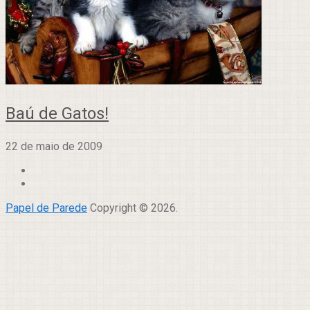
Baú de Gatos!
22 de maio de 2009
Papel de Parede
Copyright © 2026.