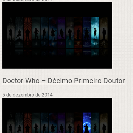
Doctor Who – Décimo Primeiro Doutor
5 de dezembro de 2014