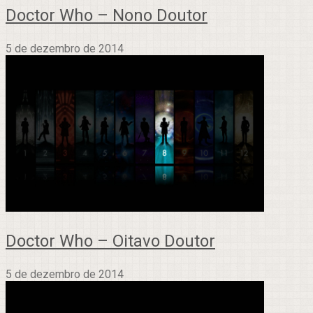
Doctor Who – Nono Doutor
5 de dezembro de 2014
Doctor Who – Oitavo Doutor
5 de dezembro de 2014