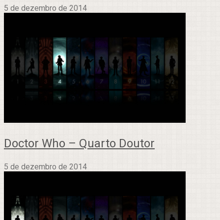
5 de dezembro de 2014
Doctor Who – Quarto Doutor
5 de dezembro de 2014