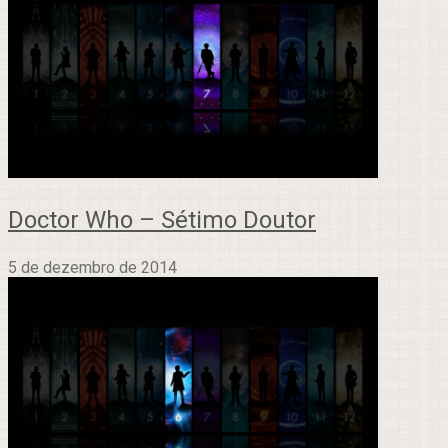
Doctor Who – Sétimo Doutor
5 de dezembro de 2014