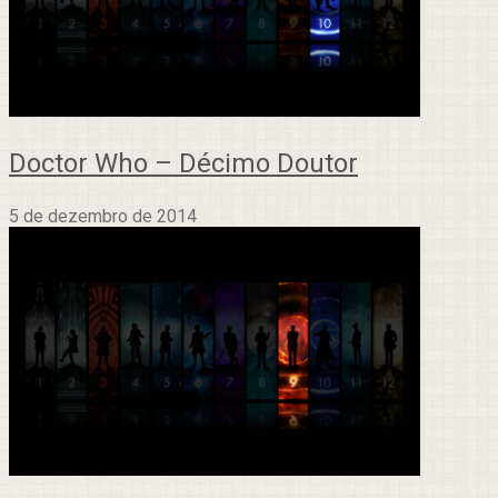
Doctor Who – Décimo Doutor
5 de dezembro de 2014