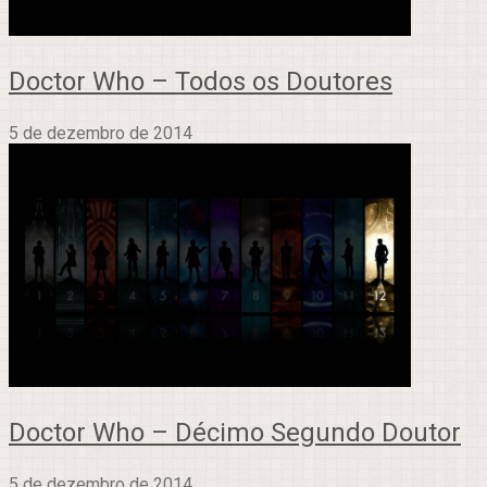
Doctor Who – Todos os Doutores
5 de dezembro de 2014
Doctor Who – Décimo Segundo Doutor
5 de dezembro de 2014