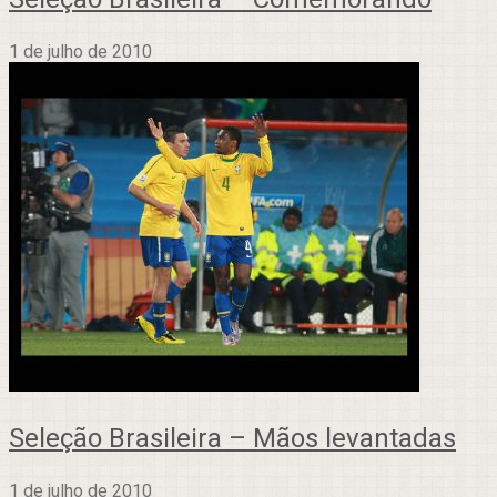
1 de julho de 2010
Seleção Brasileira – Mãos levantadas
1 de julho de 2010