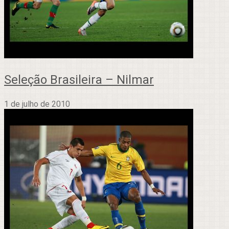
Seleção Brasileira – Nilmar
1 de julho de 2010