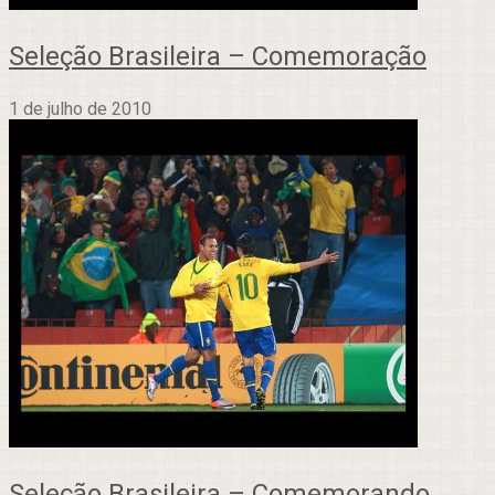
Seleção Brasileira – Comemoração
1 de julho de 2010
Seleção Brasileira – Comemorando