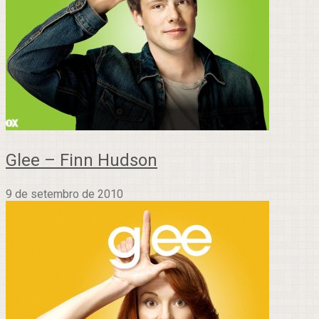
Glee – Finn Hudson
9 de setembro de 2010