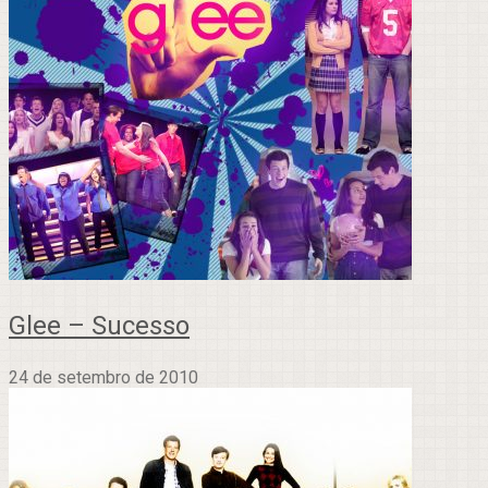
Glee – Sucesso
24 de setembro de 2010