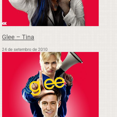
Glee – Tina
24 de setembro de 2010