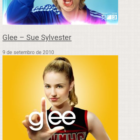
Glee – Sue Sylvester
9 de setembro de 2010