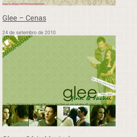
Glee – Cenas
24 de setembro de 2010