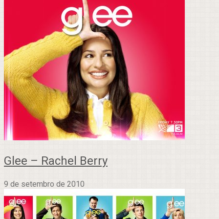
Glee – Rachel Berry
9 de setembro de 2010