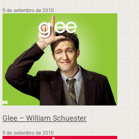
9 de setembro de 2010
Glee – William Schuester
9 de setembro de 2010