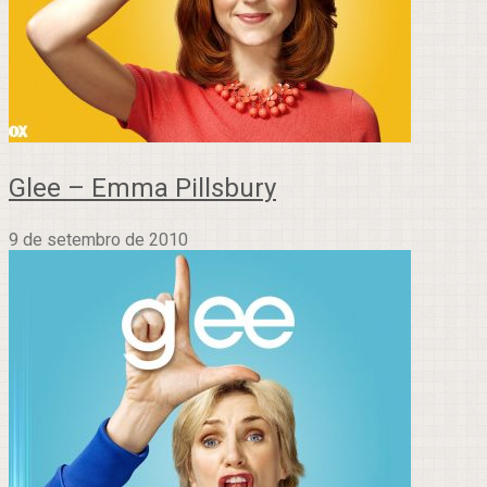
Glee – Emma Pillsbury
9 de setembro de 2010