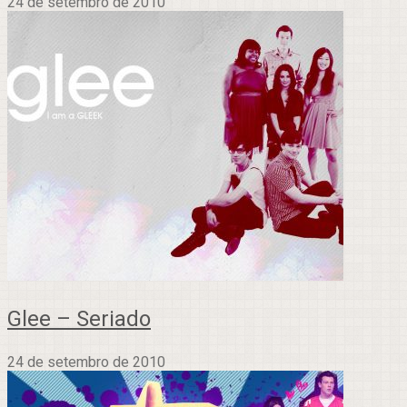
24 de setembro de 2010
Glee – Seriado
24 de setembro de 2010