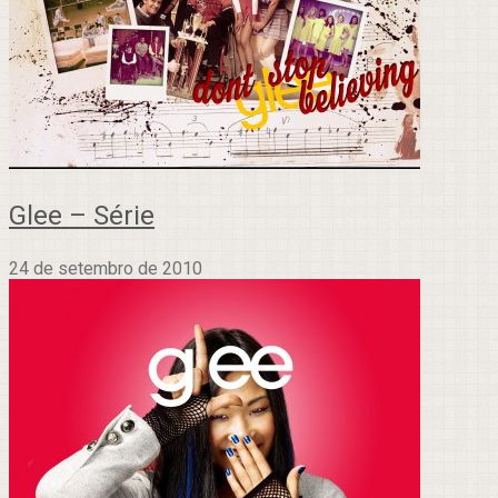
Glee – Série
24 de setembro de 2010