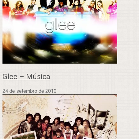
Glee – Música
24 de setembro de 2010