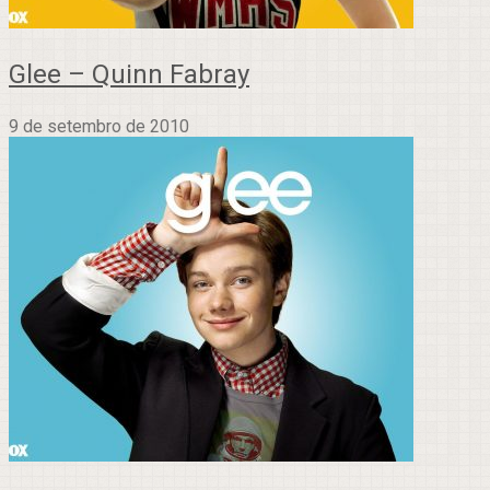
Glee – Quinn Fabray
9 de setembro de 2010