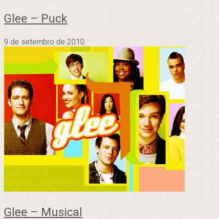
Glee – Puck
9 de setembro de 2010
Glee – Musical