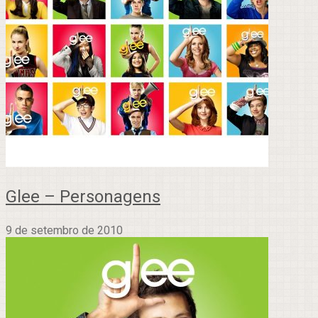
Glee – Personagens
9 de setembro de 2010