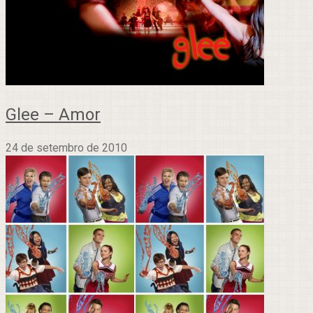
Glee – Amor
24 de setembro de 2010