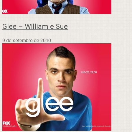
Glee – William e Sue
9 de setembro de 2010