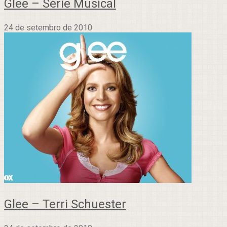
Glee – Série Musical
24 de setembro de 2010
Glee – Terri Schuester