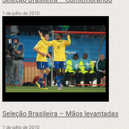
1 de julho de 2010
Seleção Brasileira – Mãos levantadas
1 de julho de 2010