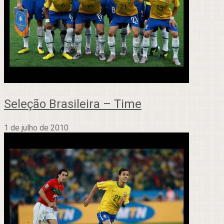
Seleção Brasileira – Time
1 de julho de 2010