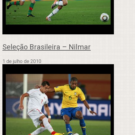
Seleção Brasileira – Nilmar
1 de julho de 2010