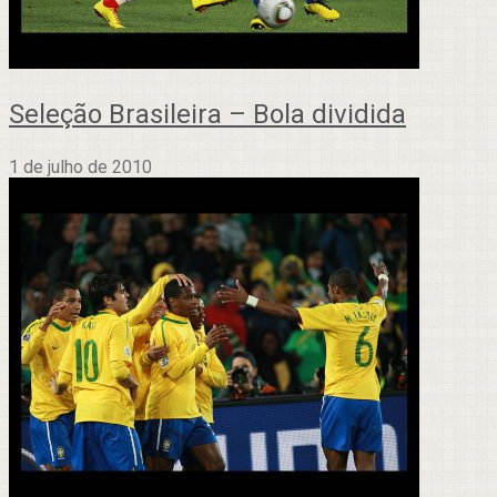
Seleção Brasileira – Bola dividida
1 de julho de 2010