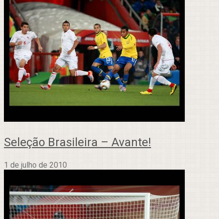
Seleção Brasileira – Avante!
1 de julho de 2010