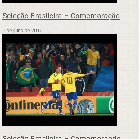
Seleção Brasileira – Comemoração
1 de julho de 2010
Seleção Brasileira – Comemorando