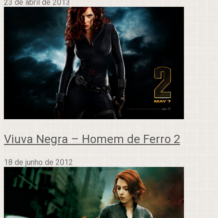
23 de abril de 2013
Viuva Negra – Homem de Ferro 2
18 de junho de 2012