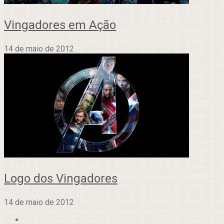
Vingadores em Ação
14 de maio de 2012
Logo dos Vingadores
14 de maio de 2012