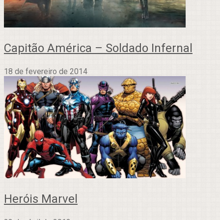
Capitão América – Soldado Infernal
18 de fevereiro de 2014
Heróis Marvel