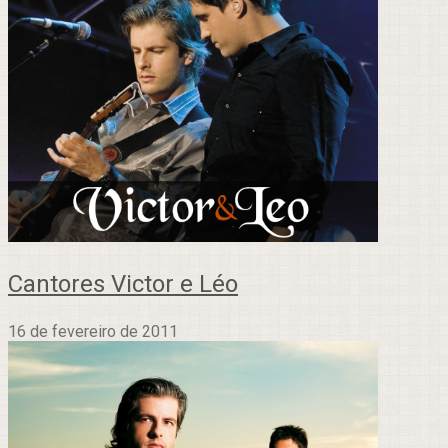
Cantores Victor e Léo
16 de fevereiro de 2011