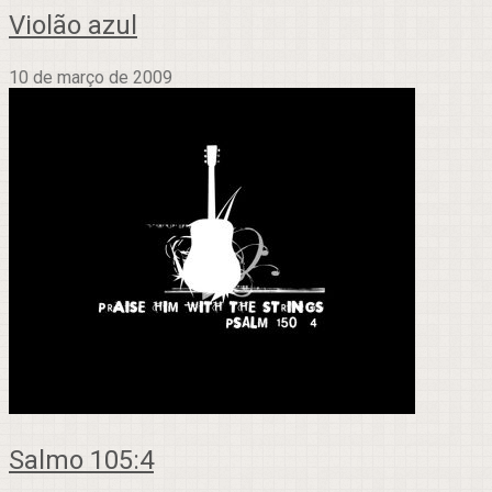
Violão azul
10 de março de 2009
Salmo 105:4