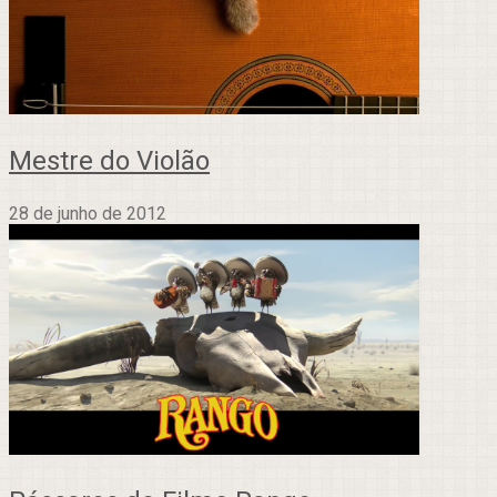
Mestre do Violão
28 de junho de 2012