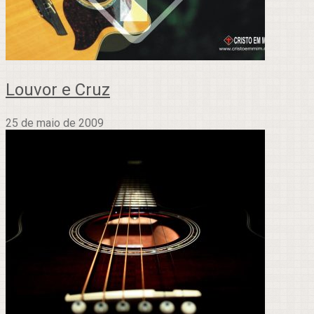
Louvor e Cruz
25 de maio de 2009