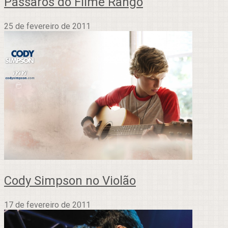
Pássaros do Filme Rango
25 de fevereiro de 2011
Cody Simpson no Violão
17 de fevereiro de 2011