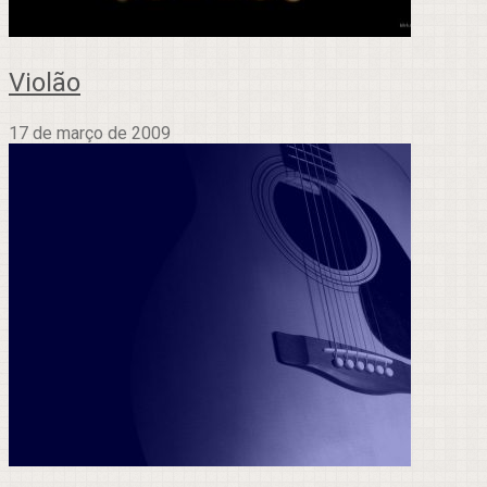
Violão
17 de março de 2009