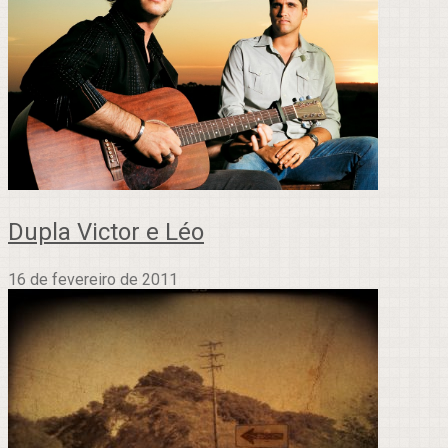
Dupla Victor e Léo
16 de fevereiro de 2011