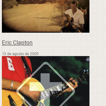
Eric Clapton
13 de agosto de 2009