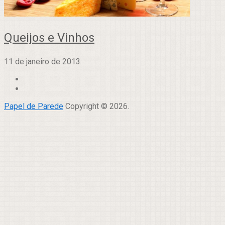
Queijos e Vinhos
11 de janeiro de 2013
Papel de Parede
Copyright © 2026.