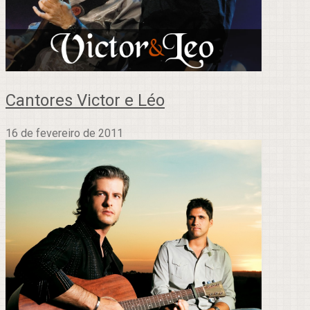
Cantores Victor e Léo
16 de fevereiro de 2011