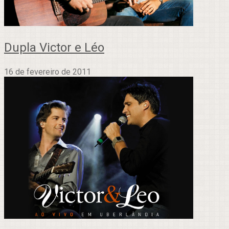
Dupla Victor e Léo
16 de fevereiro de 2011