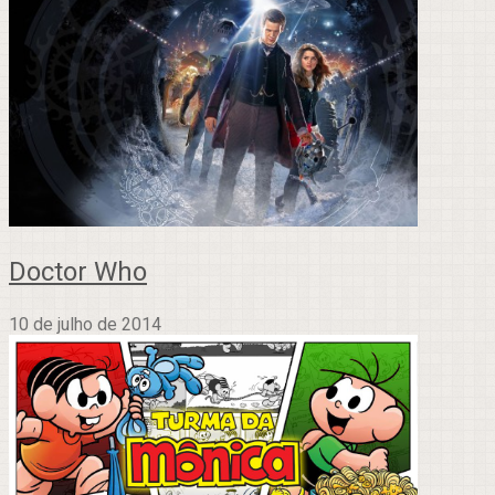
Doctor Who
10 de julho de 2014