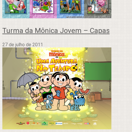
Turma da Mônica Jovem – Capas
27 de julho de 2011