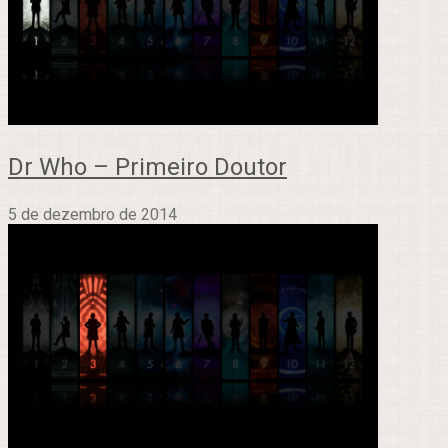
Dr Who – Primeiro Doutor
5 de dezembro de 2014