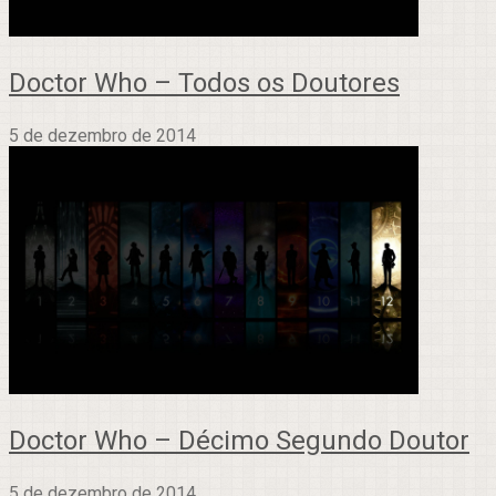
Doctor Who – Todos os Doutores
5 de dezembro de 2014
Doctor Who – Décimo Segundo Doutor
5 de dezembro de 2014