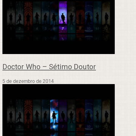
Doctor Who – Sétimo Doutor
5 de dezembro de 2014