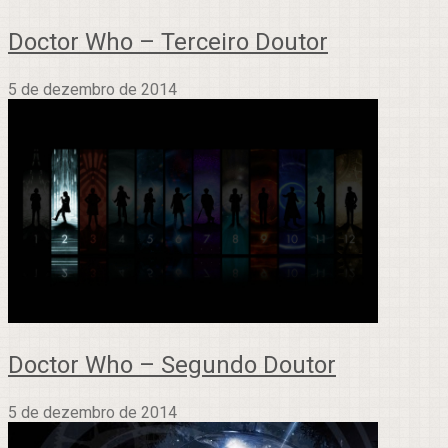
Doctor Who – Terceiro Doutor
5 de dezembro de 2014
Doctor Who – Segundo Doutor
5 de dezembro de 2014