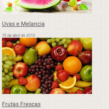
Uvas e Melancia
10 de abril de 2013
Frutas Frescas