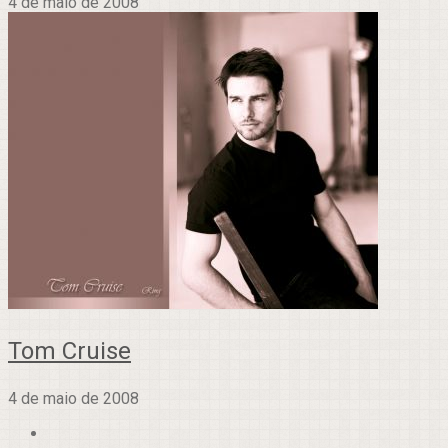
4 de maio de 2008
Tom Cruise
4 de maio de 2008