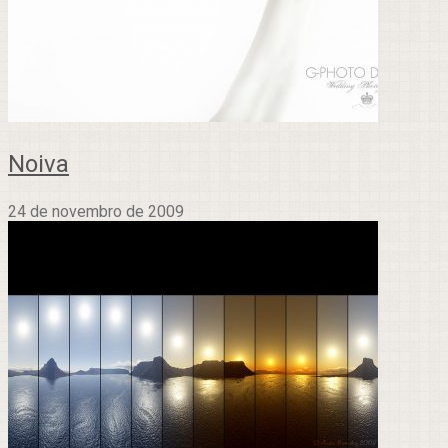
Noiva
24 de novembro de 2009