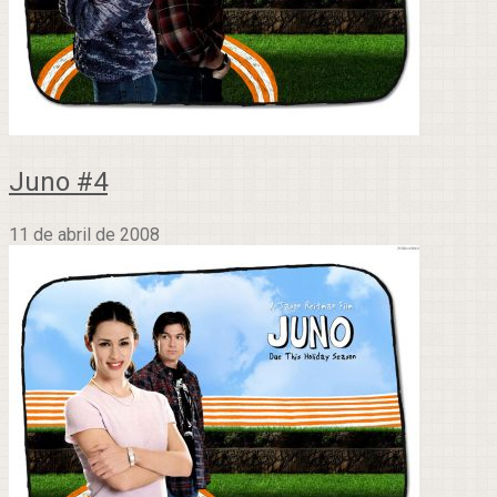
Juno #4
11 de abril de 2008