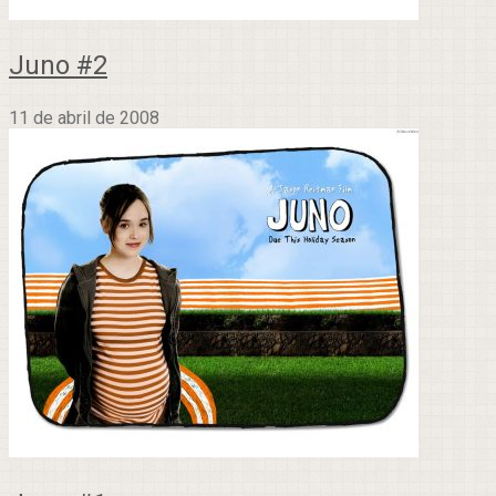
Juno #2
11 de abril de 2008