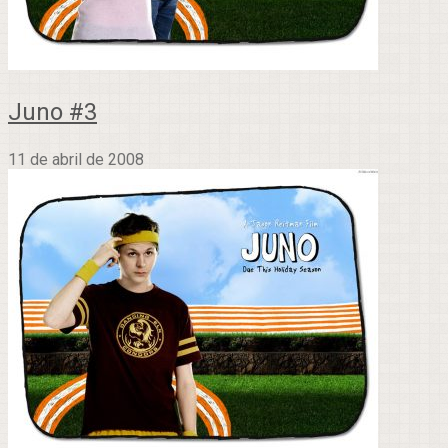
Juno #3
11 de abril de 2008