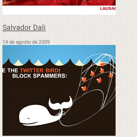
Salvador Dali
14 de agosto de 2009