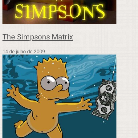
The Simpsons Matrix
14 de julho de 2009