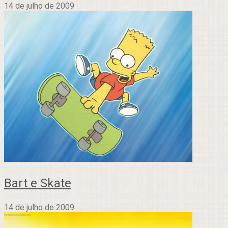
14 de julho de 2009
Bart e Skate
14 de julho de 2009