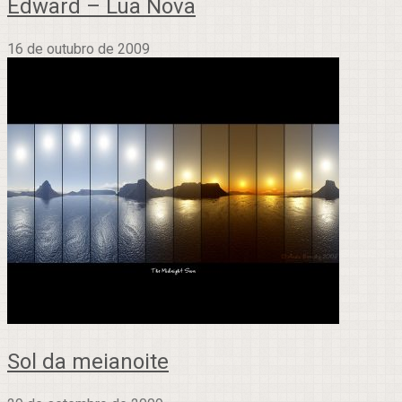
Edward – Lua Nova
16 de outubro de 2009
Sol da meianoite