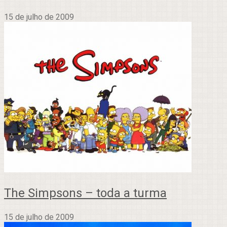
15 de julho de 2009
The Simpsons – toda a turma
15 de julho de 2009