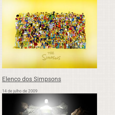
Elenco dos Simpsons
14 de julho de 2009