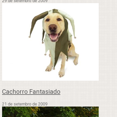
29 de setembro de 2009
Cachorro Fantasiado
21 de setembro de 2009