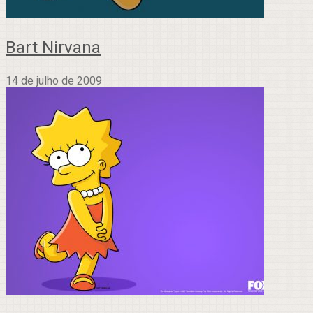
Bart Nirvana
14 de julho de 2009