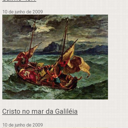
10 de junho de 2009
Cristo no mar da Galiléia
10 de junho de 2009