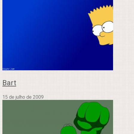
Bart
15 de julho de 2009