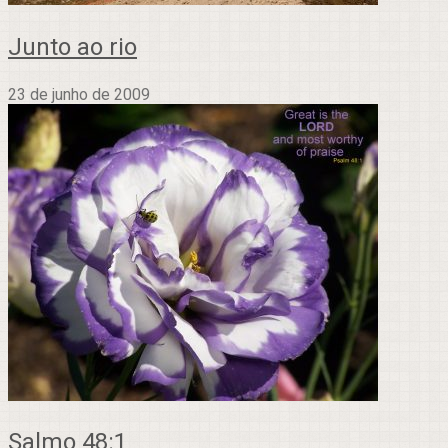
Junto ao rio
23 de junho de 2009
Salmo 48:1