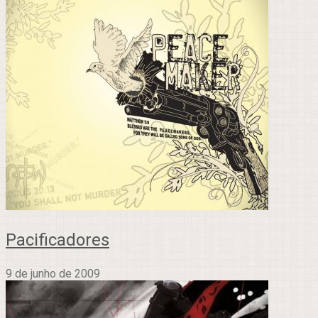
Pacificadores
9 de junho de 2009