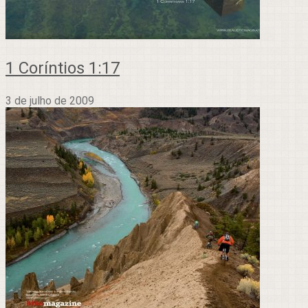
1 Coríntios 1:17
3 de julho de 2009