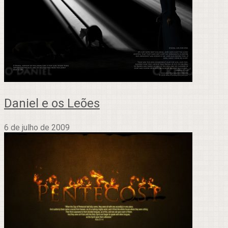
Daniel e os Leões
6 de julho de 2009