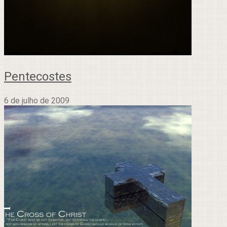
Pentecostes
6 de julho de 2009