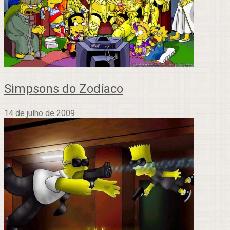
Simpsons do Zodíaco
14 de julho de 2009