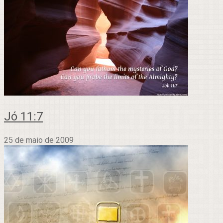
Jó 11:7
25 de maio de 2009