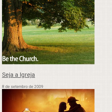
Seja a Igreja
8 de setembro de 2009