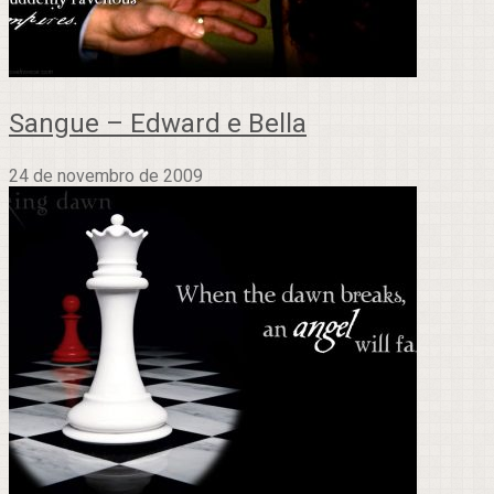
Sangue – Edward e Bella
24 de novembro de 2009