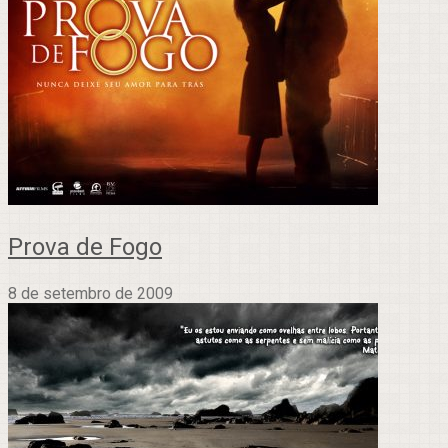
Prova de Fogo
8 de setembro de 2009