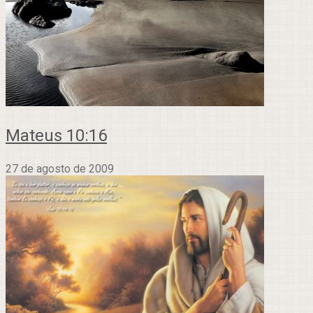
Mateus 10:16
27 de agosto de 2009