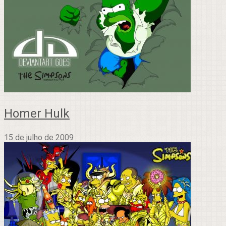
Homer Hulk
15 de julho de 2009