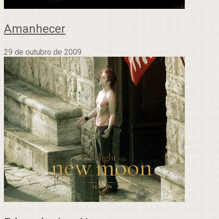
Amanhecer
29 de outubro de 2009