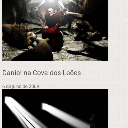
Daniel na Cova dos Leões
6 de julho de 2009