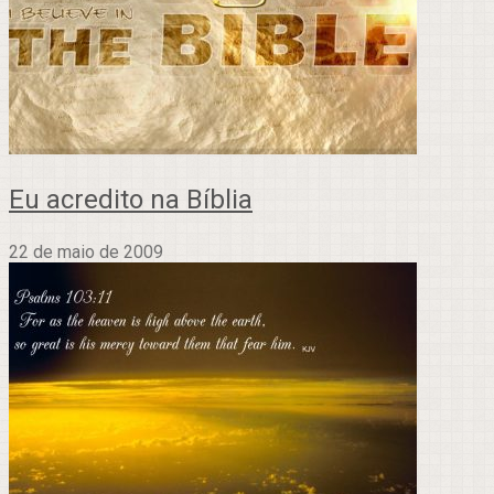
Eu acredito na Bíblia
22 de maio de 2009