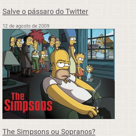
Salve o pássaro do Twitter
12 de agosto de 2009
The Simpsons ou Sopranos?