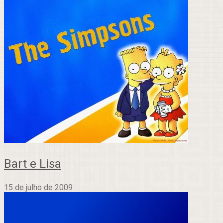
Bart e Lisa
15 de julho de 2009