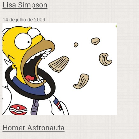
Lisa Simpson
14 de julho de 2009
Homer Astronauta