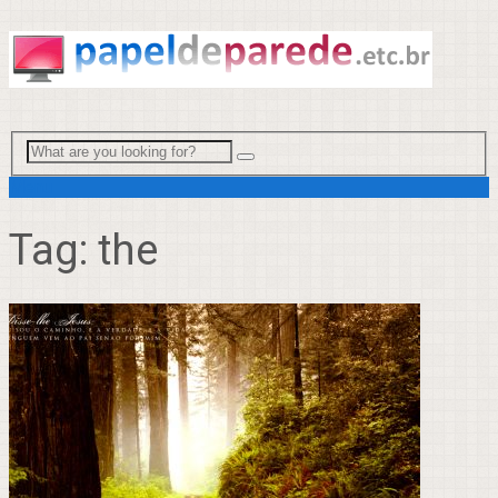
Menu
Tag:
the