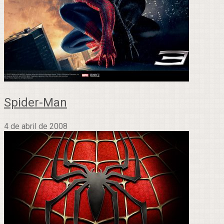
Spider-Man
4 de abril de 2008