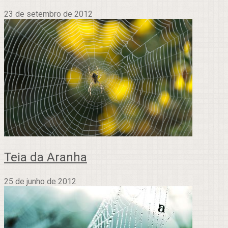
23 de setembro de 2012
Teia da Aranha
25 de junho de 2012