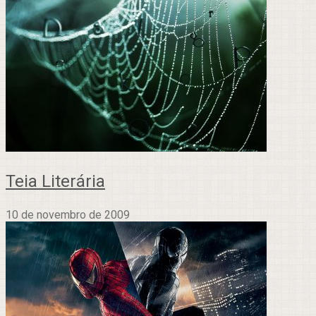
Teia Literária
10 de novembro de 2009