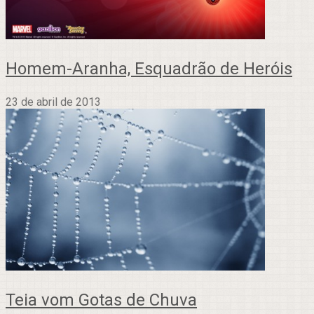
Homem-Aranha, Esquadrão de Heróis
23 de abril de 2013
Teia vom Gotas de Chuva