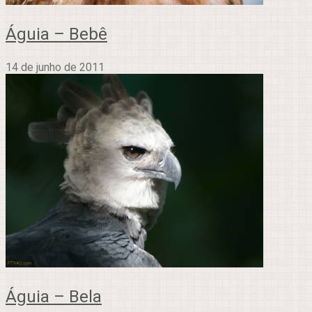
Águia – Bebê
14 de junho de 2011
Águia – Bela