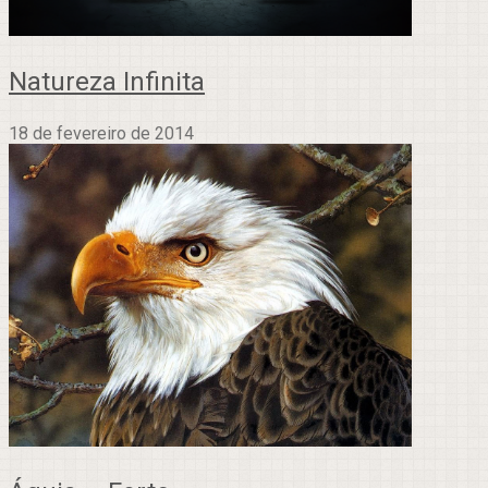
Natureza Infinita
18 de fevereiro de 2014