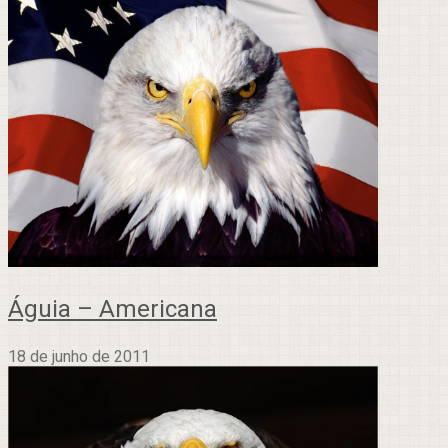
Águia – Americana
18 de junho de 2011