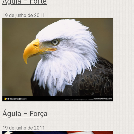
Águia – Forte
19 de junho de 2011
Águia – Força
19 de junho de 2011