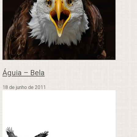
Águia – Bela
18 de junho de 2011