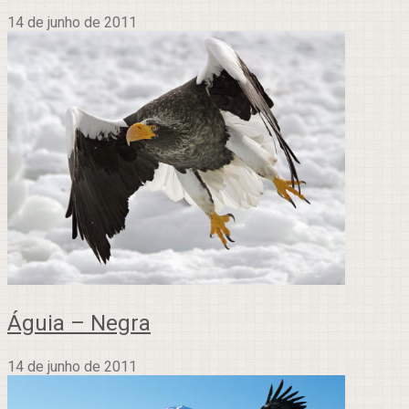
14 de junho de 2011
Águia – Negra
14 de junho de 2011