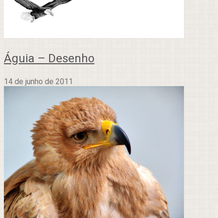
Águia – Desenho
14 de junho de 2011