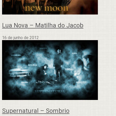
Lua Nova – Matilha do Jacob
16 de junho de 2012
Supernatural – Sombrio