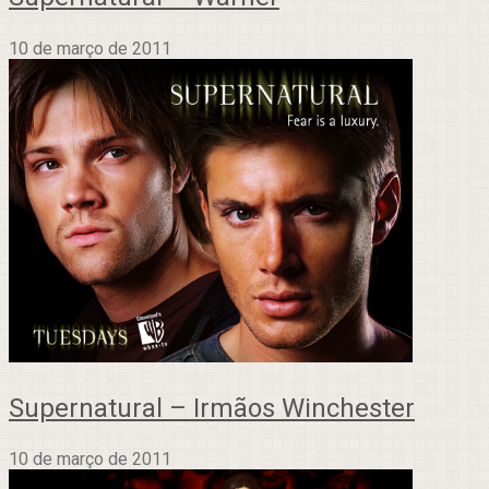
10 de março de 2011
Supernatural – Irmãos Winchester
10 de março de 2011