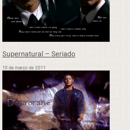
Supernatural – Seriado
10 de março de 2011