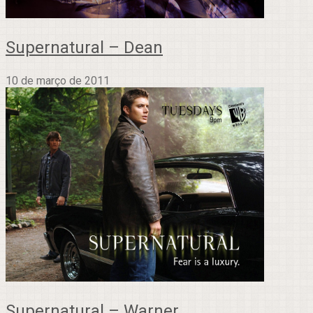
Supernatural – Dean
10 de março de 2011
Supernatural – Warner