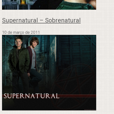
Supernatural – Sobrenatural
10 de março de 2011