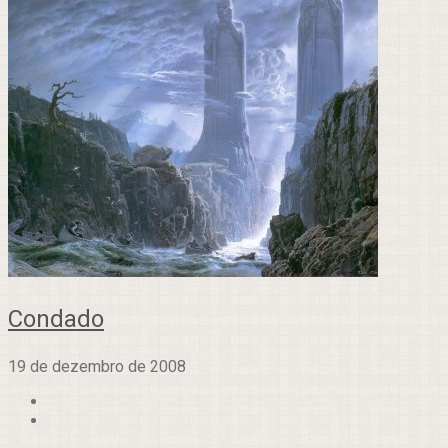
Condado
19 de dezembro de 2008