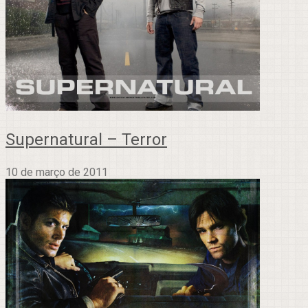
Supernatural – Terror
10 de março de 2011