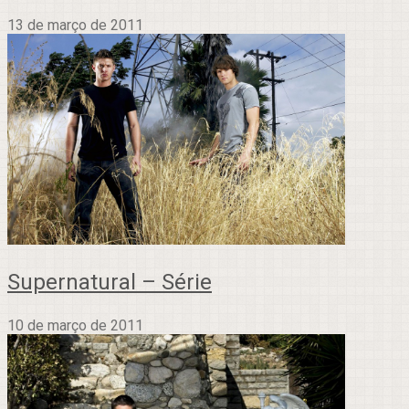
13 de março de 2011
Supernatural – Série
10 de março de 2011