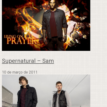
Supernatural – Sam
10 de março de 2011