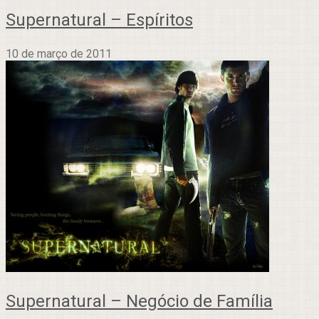
Supernatural – Espíritos
10 de março de 2011
Supernatural – Negócio de Família