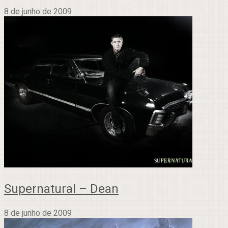
8 de junho de 2009
Supernatural – Dean
8 de junho de 2009