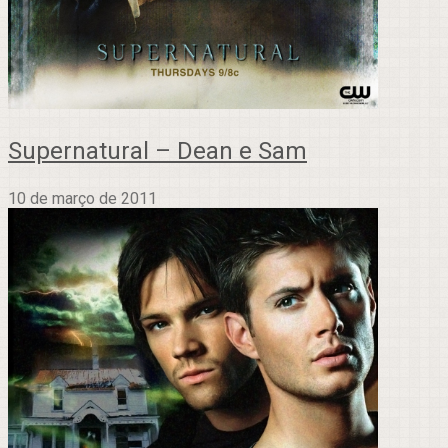
Supernatural – Dean e Sam
10 de março de 2011