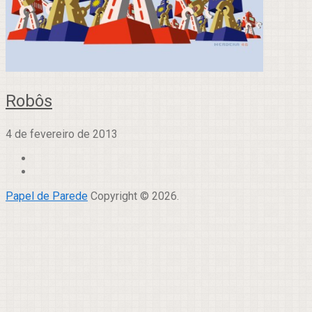
Robôs
4 de fevereiro de 2013
Papel de Parede
Copyright © 2026.