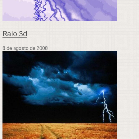
Raio 3d
8 de agosto de 2008