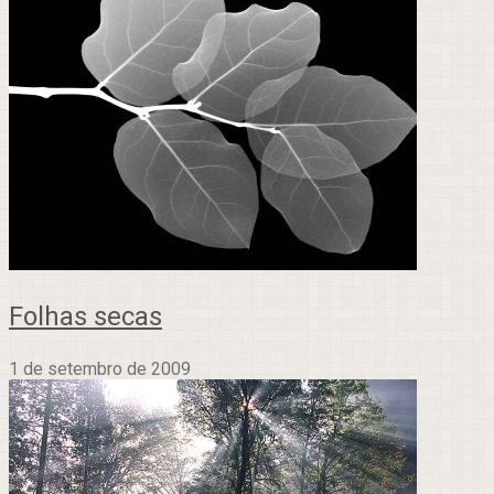
Folhas secas
1 de setembro de 2009