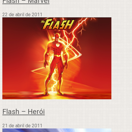
Flash – Marvel
22 de abril de 2011
Flash – Herói
21 de abril de 2011