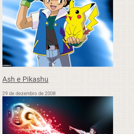
Ash e Pikashu
29 de dezembro de 2008