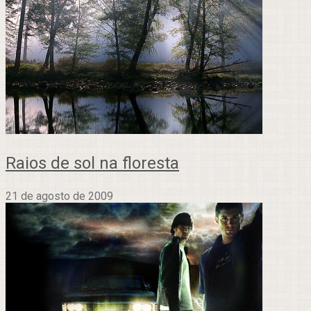
Raios de sol na floresta
21 de agosto de 2009