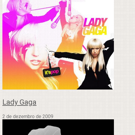
Lady Gaga
2 de dezembro de 2009