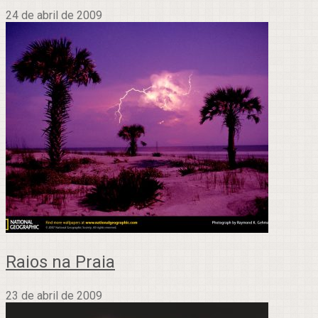
24 de abril de 2009
Raios na Praia
23 de abril de 2009