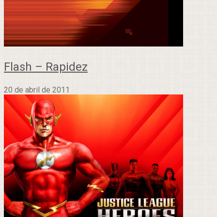
Flash – Rapidez
20 de abril de 2011