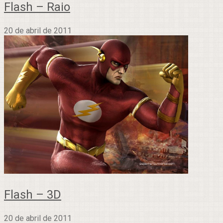
Flash – Raio
20 de abril de 2011
Flash – 3D
20 de abril de 2011