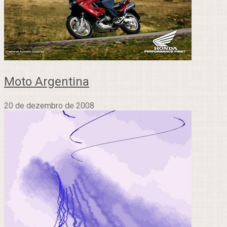
Moto Argentina
20 de dezembro de 2008