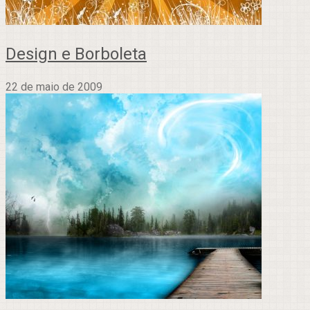
Design e Borboleta
22 de maio de 2009