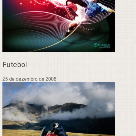
Futebol
25 de dezembro de 2008