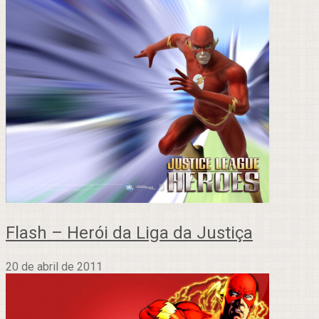
Flash – Herói da Liga da Justiça
20 de abril de 2011