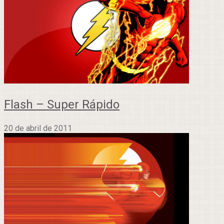
Flash – Super Rápido
20 de abril de 2011