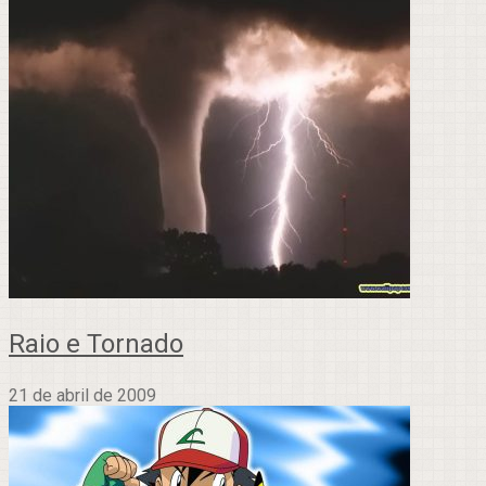
Raio e Tornado
21 de abril de 2009