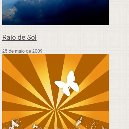
Raio de Sol
25 de maio de 2009