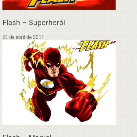
Flash – Superherói
23 de abril de 2011