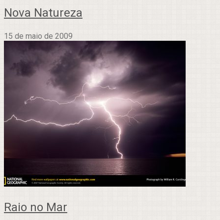
Nova Natureza
15 de maio de 2009
Raio no Mar