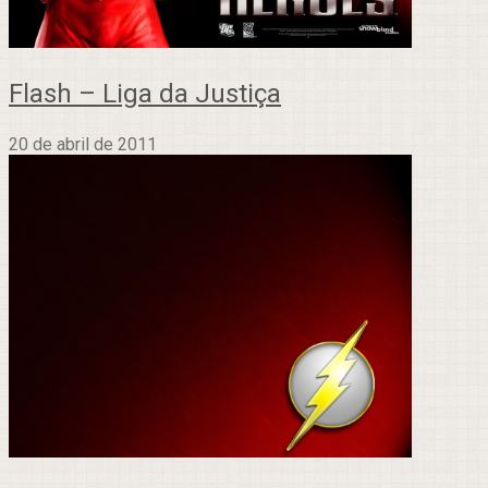
Flash – Liga da Justiça
20 de abril de 2011