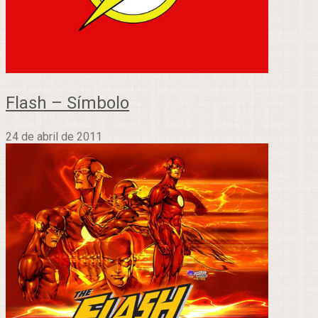
Flash – Símbolo
24 de abril de 2011