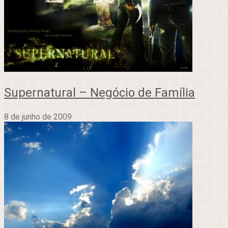
Supernatural – Negócio de Família
8 de junho de 2009