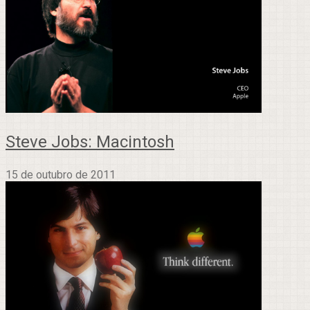
Steve Jobs: Macintosh
15 de outubro de 2011