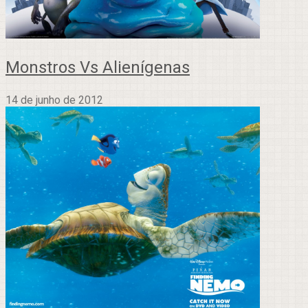
Monstros Vs Alienígenas
14 de junho de 2012