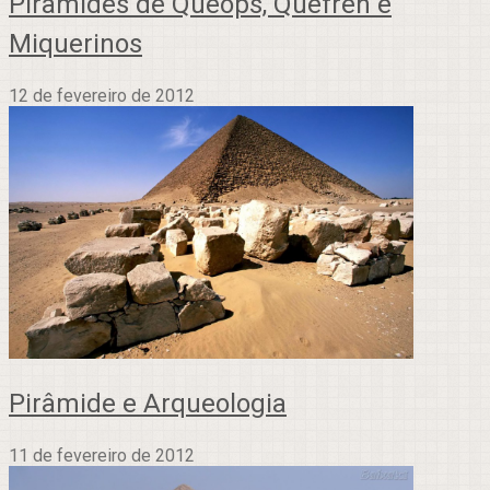
Pirâmides de Quéops, Quéfren e
Miquerinos
12 de fevereiro de 2012
Pirâmide e Arqueologia
11 de fevereiro de 2012