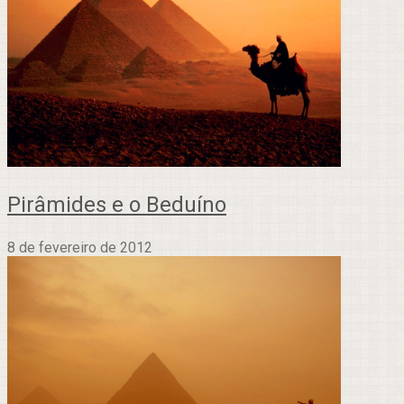
Pirâmides e o Beduíno
8 de fevereiro de 2012