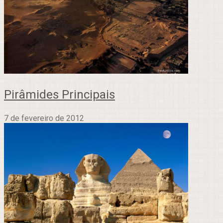
Pirâmides Principais
7 de fevereiro de 2012