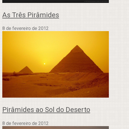
As Três Pirâmides
8 de fevereiro de 2012
Pirâmides ao Sol do Deserto
8 de fevereiro de 2012