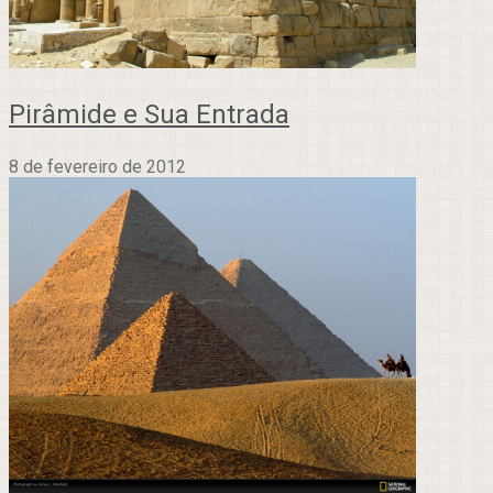
Pirâmide e Sua Entrada
8 de fevereiro de 2012