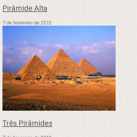
Pirâmide Alta
7 de fevereiro de 2012
Três Pirâmides