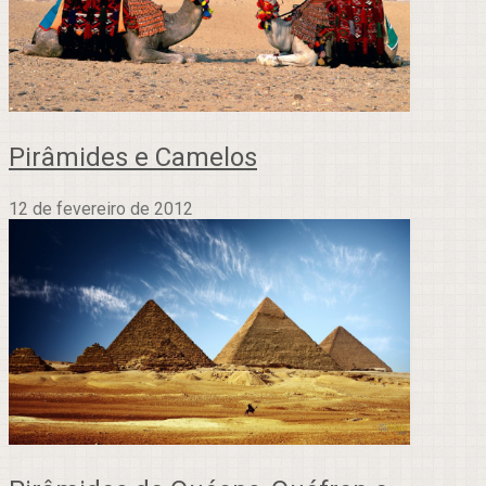
Pirâmides e Camelos
12 de fevereiro de 2012