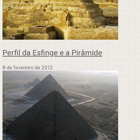
Perfil da Esfinge e a Pirâmide
8 de fevereiro de 2012