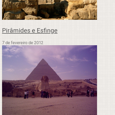
Pirâmides e Esfinge
7 de fevereiro de 2012