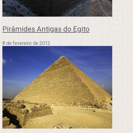
Pirâmides Antigas do Egito
8 de fevereiro de 2012