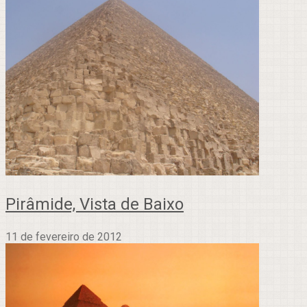
Pirâmide, Vista de Baixo
11 de fevereiro de 2012