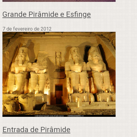
Grande Pirâmide e Esfinge
7 de fevereiro de 2012
Entrada de Pirâmide