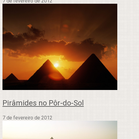
7 de fevereiro de 2012
Pirâmides no Pôr-do-Sol
7 de fevereiro de 2012