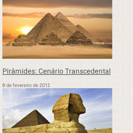
Pirâmides: Cenário Transcedental
8 de fevereiro de 2012