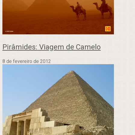
Pirâmides: Viagem de Camelo
8 de fevereiro de 2012