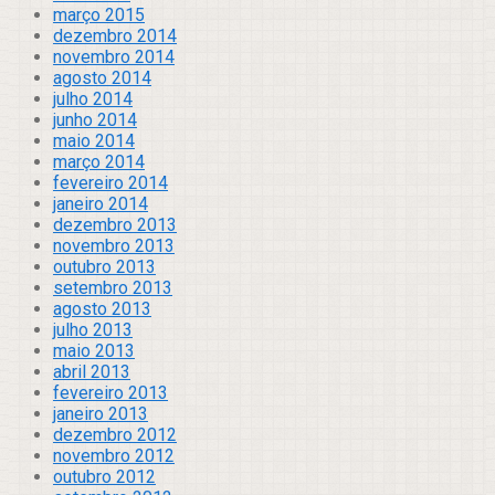
março 2015
dezembro 2014
novembro 2014
agosto 2014
julho 2014
junho 2014
maio 2014
março 2014
fevereiro 2014
janeiro 2014
dezembro 2013
novembro 2013
outubro 2013
setembro 2013
agosto 2013
julho 2013
maio 2013
abril 2013
fevereiro 2013
janeiro 2013
dezembro 2012
novembro 2012
outubro 2012