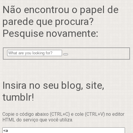
Não encontrou o papel de
parede que procura?
Pesquise novamente:
Insira no seu blog, site,
tumblr!
Copie o código abaixo (CTRL+C) e cole (CTRL+V) no editor
HTML do serviço que você utiliza.