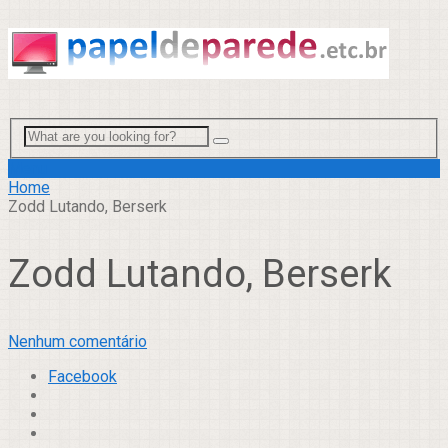
Menu
Home
Zodd Lutando, Berserk
Zodd Lutando, Berserk
Nenhum comentário
Facebook