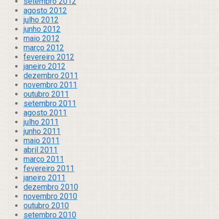
setembro 2012
agosto 2012
julho 2012
junho 2012
maio 2012
março 2012
fevereiro 2012
janeiro 2012
dezembro 2011
novembro 2011
outubro 2011
setembro 2011
agosto 2011
julho 2011
junho 2011
maio 2011
abril 2011
março 2011
fevereiro 2011
janeiro 2011
dezembro 2010
novembro 2010
outubro 2010
setembro 2010