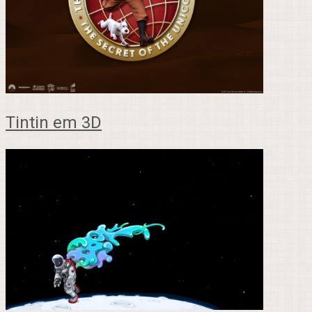
Tintin em 3D