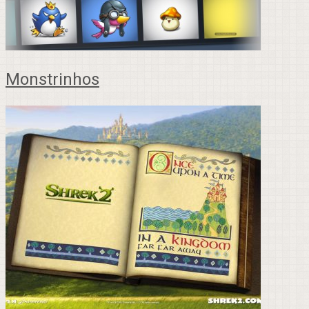
Monstrinhos