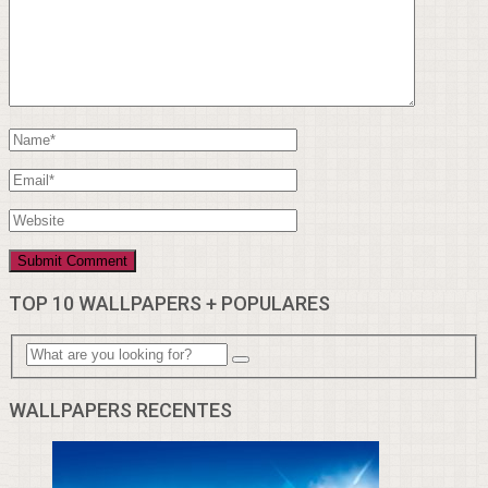
TOP 10 WALLPAPERS + POPULARES
WALLPAPERS RECENTES