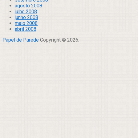
agosto 2008
julho 2008
junho 2008
maio 2008
abril 2008
Papel de Parede
Copyright © 2026.