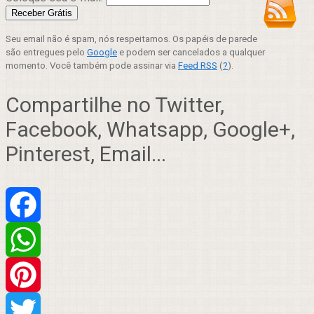
Seu email não é spam, nós respeitamos. Os papéis de parede
são entregues pelo
Google
e podem ser cancelados a qualquer
momento. Você também pode assinar via
Feed RSS
(
?
).
Compartilhe no Twitter,
Facebook, Whatsapp, Google+,
Pinterest, Email...
Facebook
WhatsApp
Pinterest