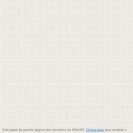
Este papel de parede página tem tamanho de 450x297.
Clique aqui
para ampliar e