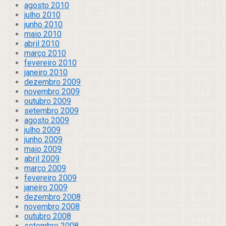
agosto 2010
julho 2010
junho 2010
maio 2010
abril 2010
março 2010
fevereiro 2010
janeiro 2010
dezembro 2009
novembro 2009
outubro 2009
setembro 2009
agosto 2009
julho 2009
junho 2009
maio 2009
abril 2009
março 2009
fevereiro 2009
janeiro 2009
dezembro 2008
novembro 2008
outubro 2008
setembro 2008