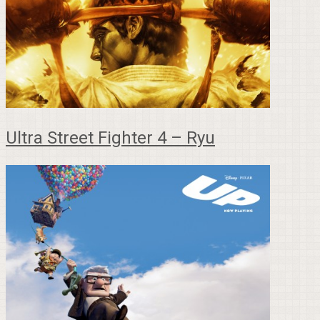
Ultra Street Fighter 4 – Ryu