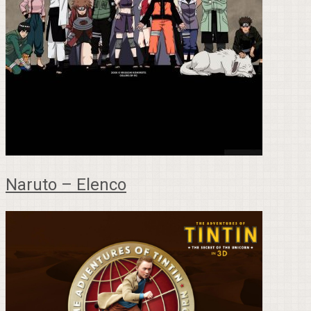
Naruto – Elenco