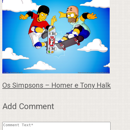
Os Simpsons – Homer e Tony Halk
Add Comment