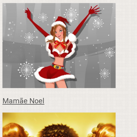
Mamãe Noel