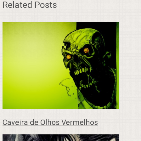
Related Posts
Caveira de Olhos Vermelhos