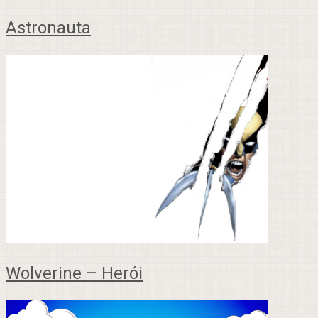
Astronauta
Wolverine – Herói