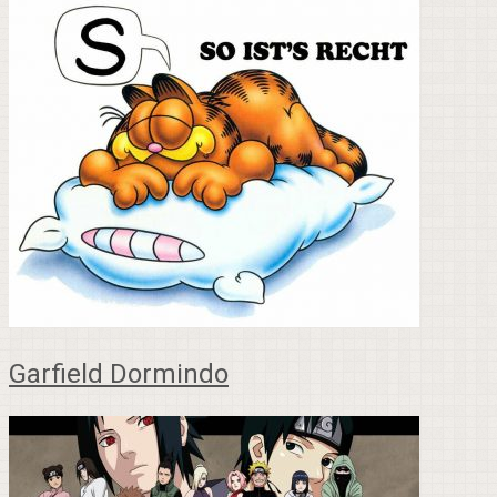
Garfield Dormindo