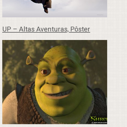
UP – Altas Aventuras, Pôster