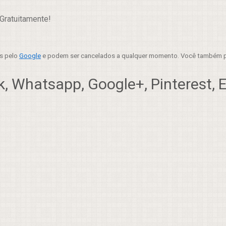
Gratuitamente!
es pelo
Google
e podem ser cancelados a qualquer momento. Você também p
, Whatsapp, Google+, Pinterest, Em