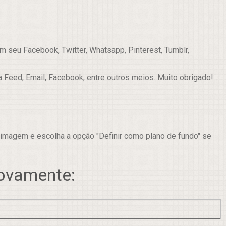
 seu Facebook, Twitter, Whatsapp, Pinterest, Tumblr,
a Feed, Email, Facebook, entre outros meios. Muito obrigado!
 imagem e escolha a opção "Definir como plano de fundo" se
novamente: