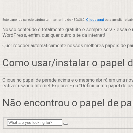
Este papel de parede página tem tamanho de 450x360.
Clique aqui
para ampliar e bai
Nosso conteúdo é totalmente gratuito e sempre será - essa é 
WordPress, enfim, qualquer outro site da internet!
Quer receber automaticamente nossos melhores papéis de p
Como usar/instalar o papel 
Clique no papel de parede acima e o mesmo abrirá em uma nova
estiver usando Internet Explorer - ou "Definir como papel de pa
Não encontrou o papel de pa