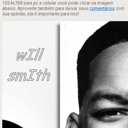
1024x768 para pc e celular você pode clicar na imagem
abaixo. Aproveite também para deixar seus
comentários
com
sua opinião, ela é importante para nós!