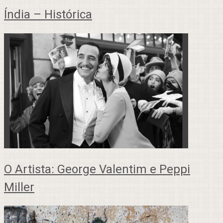
Índia – Histórica
O Artista: George Valentim e Peppi
Miller