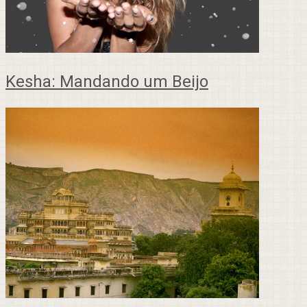
Kesha: Mandando um Beijo