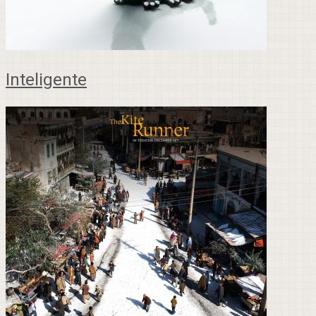
Inteligente