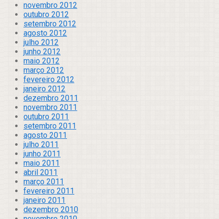
novembro 2012
outubro 2012
setembro 2012
agosto 2012
julho 2012
junho 2012
maio 2012
março 2012
fevereiro 2012
janeiro 2012
dezembro 2011
novembro 2011
outubro 2011
setembro 2011
agosto 2011
julho 2011
junho 2011
maio 2011
abril 2011
março 2011
fevereiro 2011
janeiro 2011
dezembro 2010
novembro 2010