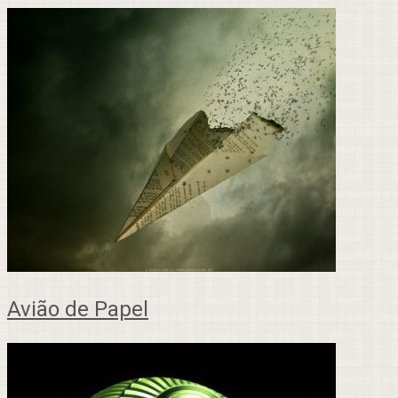
Avião de Papel