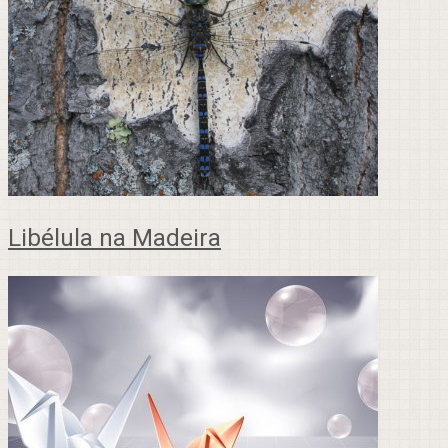
Libélula na Madeira