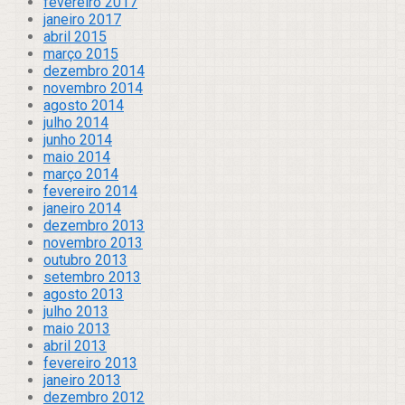
fevereiro 2017
janeiro 2017
abril 2015
março 2015
dezembro 2014
novembro 2014
agosto 2014
julho 2014
junho 2014
maio 2014
março 2014
fevereiro 2014
janeiro 2014
dezembro 2013
novembro 2013
outubro 2013
setembro 2013
agosto 2013
julho 2013
maio 2013
abril 2013
fevereiro 2013
janeiro 2013
dezembro 2012