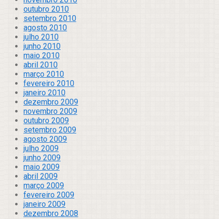
outubro 2010
setembro 2010
agosto 2010
julho 2010
junho 2010
maio 2010
abril 2010
março 2010
fevereiro 2010
janeiro 2010
dezembro 2009
novembro 2009
outubro 2009
setembro 2009
agosto 2009
julho 2009
junho 2009
maio 2009
abril 2009
março 2009
fevereiro 2009
janeiro 2009
dezembro 2008