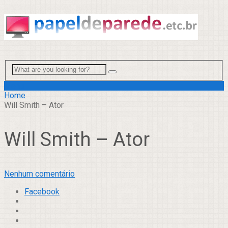
Menu
Home
Will Smith – Ator
Will Smith – Ator
Nenhum comentário
Facebook