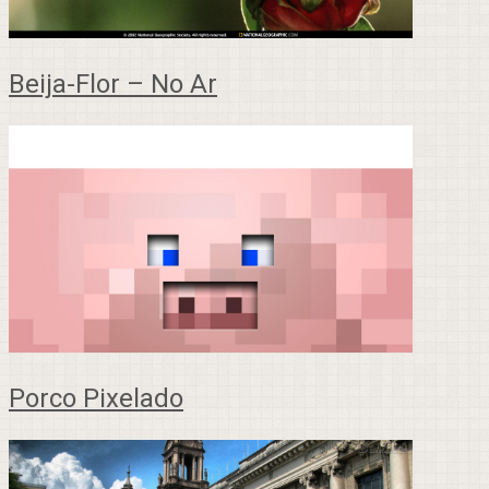
Beija-Flor – No Ar
Porco Pixelado