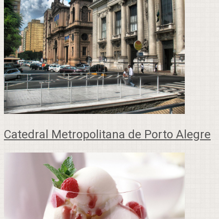
Catedral Metropolitana de Porto Alegre