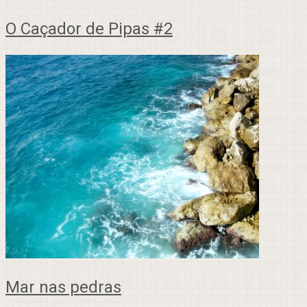
O Caçador de Pipas #2
Mar nas pedras