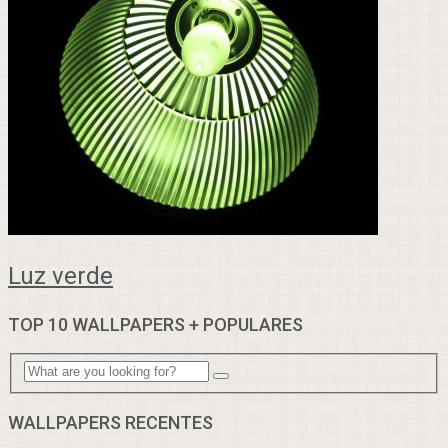
Luz verde
TOP 10 WALLPAPERS + POPULARES
WALLPAPERS RECENTES