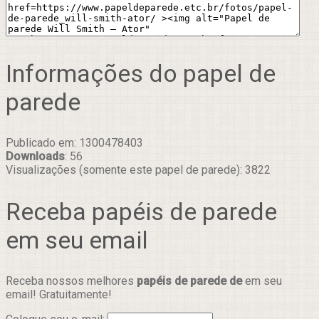
Informações do papel de
parede
Publicado em: 1300478403
Downloads
: 56
Visualizações (somente este papel de parede): 3822
Receba papéis de parede
em seu email
Receba nossos melhores
papéis de parede de
em seu
email! Gratuitamente!