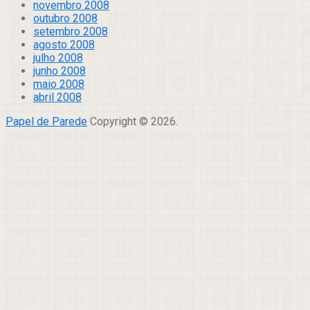
novembro 2008
outubro 2008
setembro 2008
agosto 2008
julho 2008
junho 2008
maio 2008
abril 2008
Papel de Parede
Copyright © 2026.