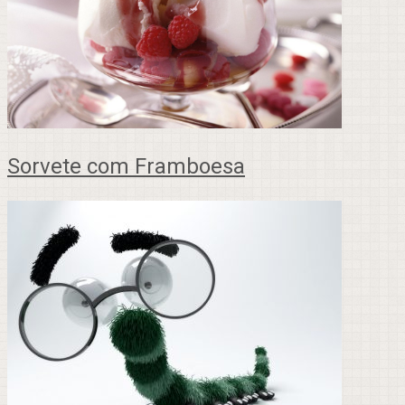
Sorvete com Framboesa