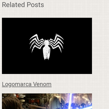
Related Posts
Logomarca Venom