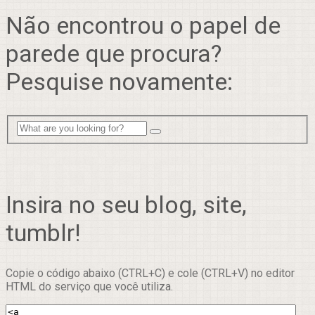
Não encontrou o papel de
parede que procura?
Pesquise novamente:
Insira no seu blog, site,
tumblr!
Copie o código abaixo (CTRL+C) e cole (CTRL+V) no editor
HTML do serviço que você utiliza.