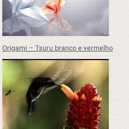
Origami – Tsuru branco e vermelho