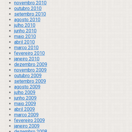
novembro 2010
outubro 2010
setembro 2010
agosto 2010
julho 2010
junho 2010
maio 2010
abril 2010
março 2010
fevereiro 2010
janeiro 2010
dezembro 2009
novembro 2009
outubro 2009
setembro 2009
agosto 2009
julho 2009
junho 2009
maio 2009
abril 2009
março 2009
fevereiro 2009
janeiro 2009
dezembro 2008