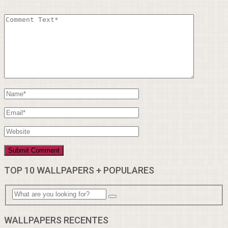
TOP 10 WALLPAPERS + POPULARES
WALLPAPERS RECENTES