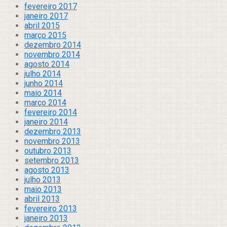
fevereiro 2017
janeiro 2017
abril 2015
março 2015
dezembro 2014
novembro 2014
agosto 2014
julho 2014
junho 2014
maio 2014
março 2014
fevereiro 2014
janeiro 2014
dezembro 2013
novembro 2013
outubro 2013
setembro 2013
agosto 2013
julho 2013
maio 2013
abril 2013
fevereiro 2013
janeiro 2013