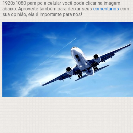
1920x1080 para pc e celular você pode clicar na imagem
abaixo. Aproveite também para deixar seus
comentários
com
sua opinião, ela é importante para nós!