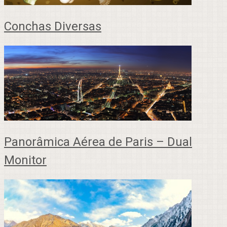
Conchas Diversas
Panorâmica Aérea de Paris – Dual
Monitor