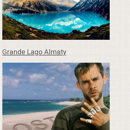
Grande Lago Almaty