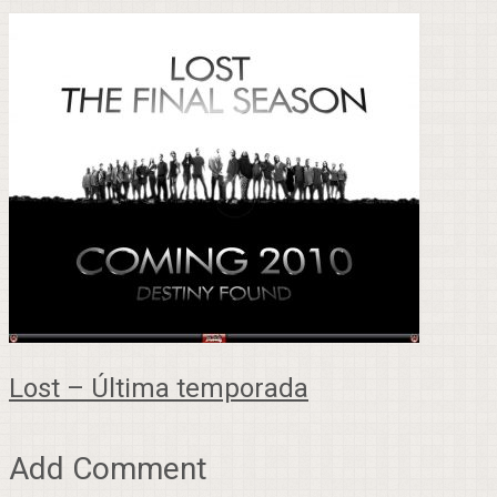
Lost – Última temporada
Add Comment