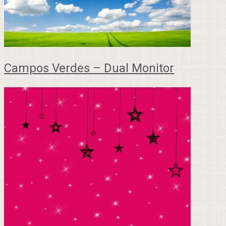
Campos Verdes – Dual Monitor