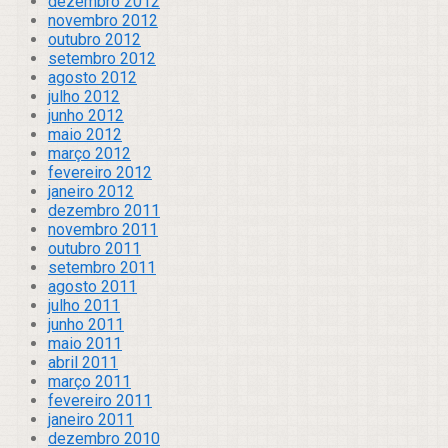
dezembro 2012
novembro 2012
outubro 2012
setembro 2012
agosto 2012
julho 2012
junho 2012
maio 2012
março 2012
fevereiro 2012
janeiro 2012
dezembro 2011
novembro 2011
outubro 2011
setembro 2011
agosto 2011
julho 2011
junho 2011
maio 2011
abril 2011
março 2011
fevereiro 2011
janeiro 2011
dezembro 2010