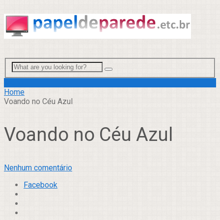
Menu
Home
Voando no Céu Azul
Voando no Céu Azul
Nenhum comentário
Facebook