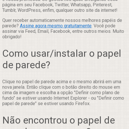
página em seu Facebook, Twitter, Whatsapp, Pinterest,
Tumblr, WordPress, enfim, qualquer outro site da internet!
Quer receber automaticamente nossos melhores papéis de
parede?
Assine agora mesmo gratuitamente
. Você pode
assinar via Feed, Email, Facebook, entre outros meios. Muito
obrigado!
Como usar/instalar o papel
de parede?
Clique no papel de parede acima e o mesmo abrirá em uma
nova janela. Então clique com o botão direito do mouse em
cima da imagem e escolha a opção "Definir como plano de
fundo" se estiver usando Internet Explorer - ou "Definir como
papel de parede" se estiver usando Firefox.
Não encontrou o papel de