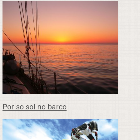
Por so sol no barco