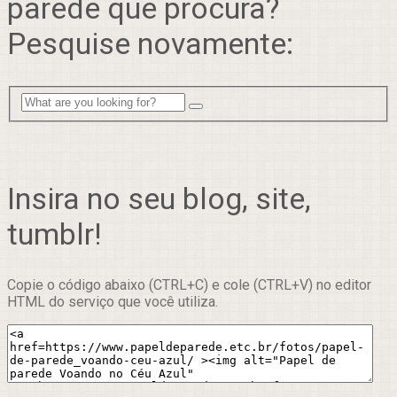
parede que procura?
Pesquise novamente:
Insira no seu blog, site,
tumblr!
Copie o código abaixo (CTRL+C) e cole (CTRL+V) no editor
HTML do serviço que você utiliza.