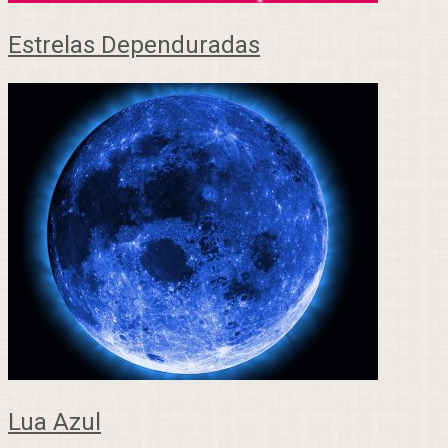
Estrelas Dependuradas
Lua Azul