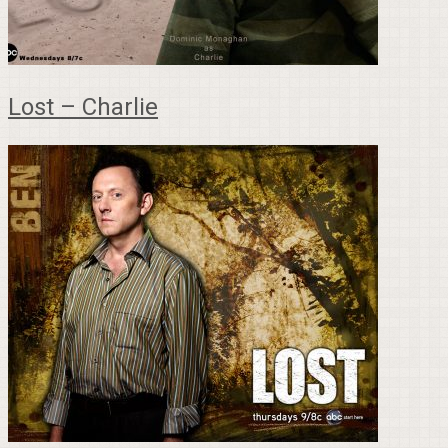
Lost – Charlie