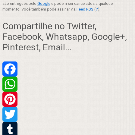
são entregues pelo
Google
e podem ser cancelados a qualquer
momento. Você também pode assinar via
Feed RSS
(
?
).
Compartilhe no Twitter,
Facebook, Whatsapp, Google+,
Pinterest, Email...
Facebook
WhatsApp
Pinterest
Twitter