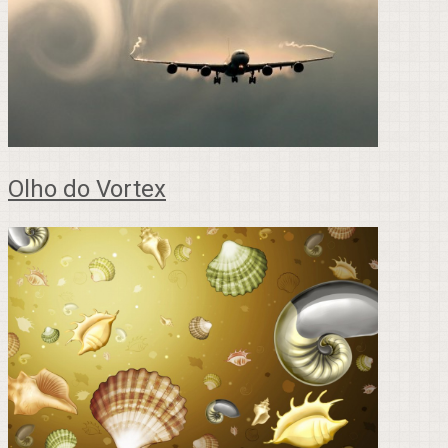
Olho do Vortex