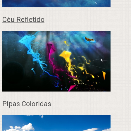
Céu Refletido
Pipas Coloridas