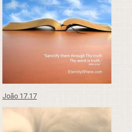
João 17.17