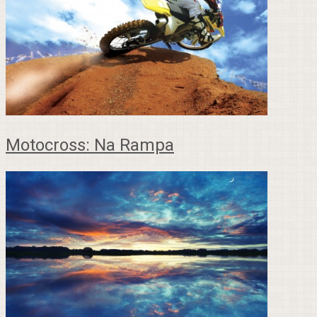
Motocross: Na Rampa