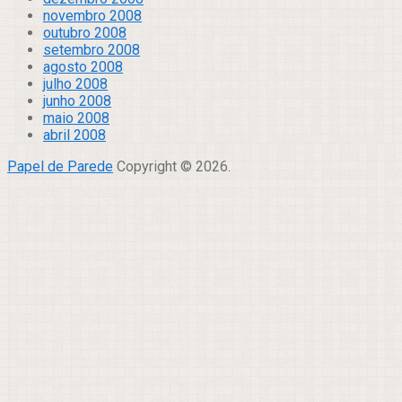
novembro 2008
outubro 2008
setembro 2008
agosto 2008
julho 2008
junho 2008
maio 2008
abril 2008
Papel de Parede
Copyright © 2026.