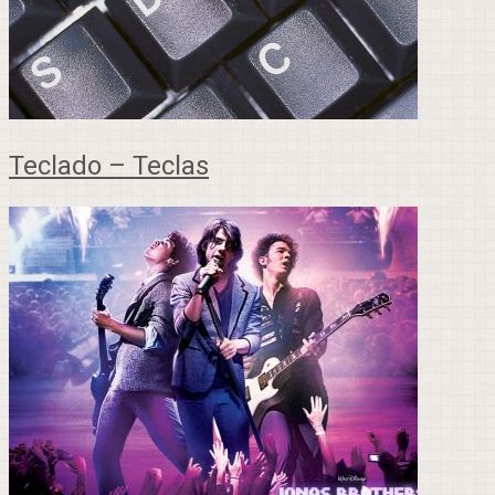
Teclado – Teclas