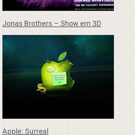
Jonas Brothers – Show em 3D
Apple: Surreal