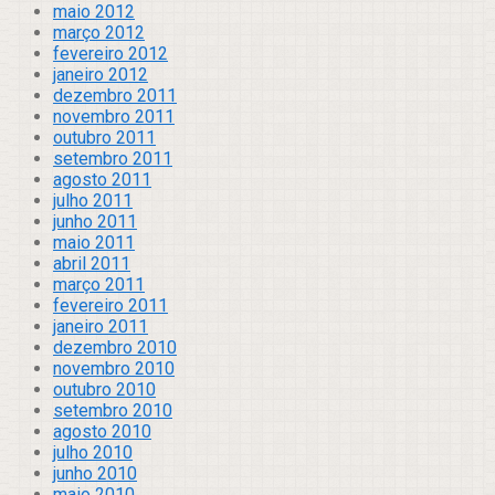
maio 2012
março 2012
fevereiro 2012
janeiro 2012
dezembro 2011
novembro 2011
outubro 2011
setembro 2011
agosto 2011
julho 2011
junho 2011
maio 2011
abril 2011
março 2011
fevereiro 2011
janeiro 2011
dezembro 2010
novembro 2010
outubro 2010
setembro 2010
agosto 2010
julho 2010
junho 2010
maio 2010