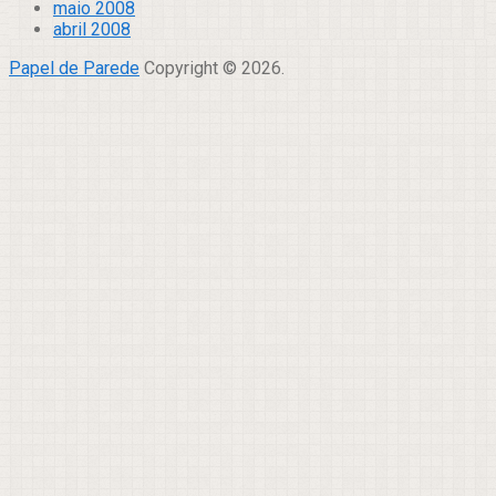
maio 2008
abril 2008
Papel de Parede
Copyright © 2026.