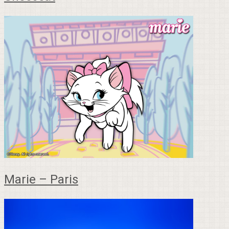
Marie – Paris