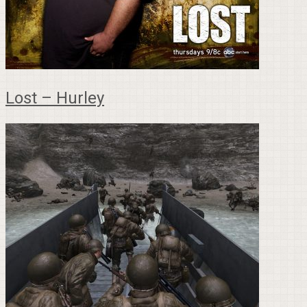
Lost – Hurley