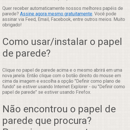
Quer receber automaticamente nossos melhores papéis de
parede?
Assine agora mesmo gratuitamente
. Você pode
assinar via Feed, Email, Facebook, entre outros meios. Muito
obrigado!
Como usar/instalar o papel
de parede?
Clique no papel de parede acima e o mesmo abrirá em uma
nova janela. Então clique com o botão direito do mouse em
cima da imagem e escolha a opção "Definir como plano de
fundo" se estiver usando Internet Explorer - ou "Definir como
papel de parede" se estiver usando Firefox.
Não encontrou o papel de
parede que procura?