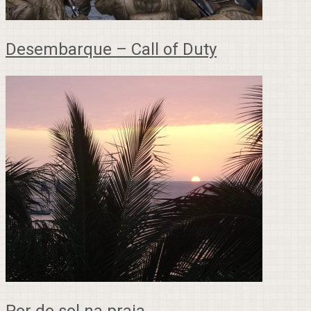
Desembarque – Call of Duty