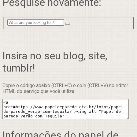
Pesquise novamente:
Insira no seu blog, site,
tumblr!
Copie o código abaixo (CTRL+C) e cole (CTRL+V) no editor
HTML do serviço que você utiliza.
Informações do papel de