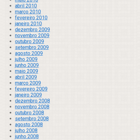
abril 2010
março 2010
fevereiro 2010
janeiro 2010
dezembro 2009
novembro 2009
outubro 2009
setembro 2009
agosto 2009
julho 2009
junho 2009
maio 2009
abril 2009
março 2009
fevereiro 2009
janeiro 2009
dezembro 2008
novembro 2008
outubro 2008
setembro 2008
agosto 2008
julho 2008
junho 2008