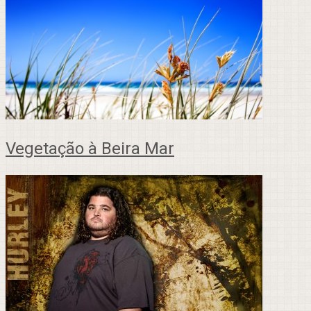
Vegetação à Beira Mar