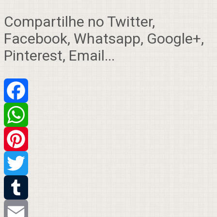
Compartilhe no Twitter,
Facebook, Whatsapp, Google+,
Pinterest, Email...
Facebook
WhatsApp
Pinterest
Twitter
Tumblr