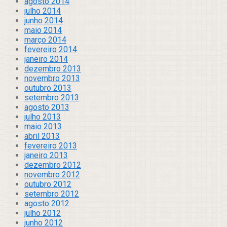
agosto 2014
julho 2014
junho 2014
maio 2014
março 2014
fevereiro 2014
janeiro 2014
dezembro 2013
novembro 2013
outubro 2013
setembro 2013
agosto 2013
julho 2013
maio 2013
abril 2013
fevereiro 2013
janeiro 2013
dezembro 2012
novembro 2012
outubro 2012
setembro 2012
agosto 2012
julho 2012
junho 2012