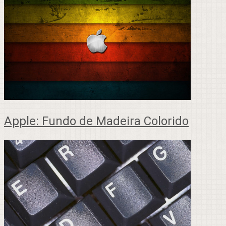
Apple: Fundo de Madeira Colorido