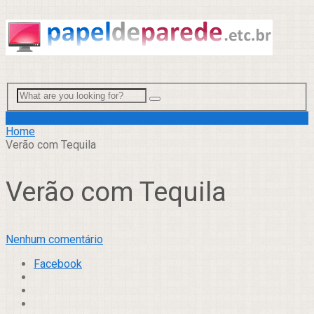
Menu
Home
Verão com Tequila
Verão com Tequila
Nenhum comentário
Facebook