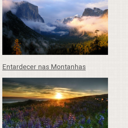
Entardecer nas Montanhas