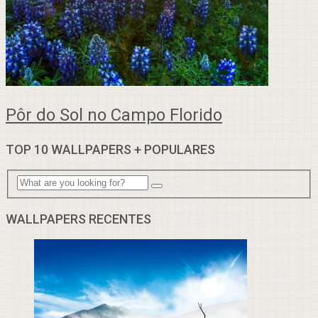
Pôr do Sol no Campo Florido
TOP 10 WALLPAPERS + POPULARES
WALLPAPERS RECENTES