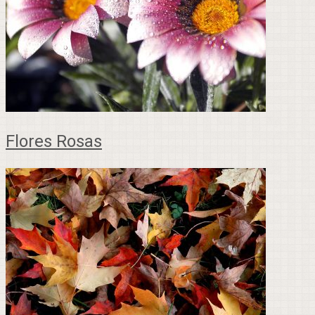
Flores Rosas