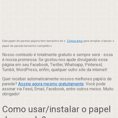
Este papel de parede página tem tamanho de x.
Clique aqui
para ampliar e baixar o
papel de parede tamanho completo x
Nosso conteúdo é totalmente gratuito e sempre será - essa
é nossa promessa. Se gostou nos ajude divulgando essa
página em seu Facebook, Twitter, Whatsapp, Pinterest,
Tumblr, WordPress, enfim, qualquer outro site da internet!
Quer receber automaticamente nossos melhores papéis de
parede?
Assine agora mesmo gratuitamente
. Você pode
assinar via Feed, Email, Facebook, entre outros meios. Muito
obrigado!
Como usar/instalar o papel