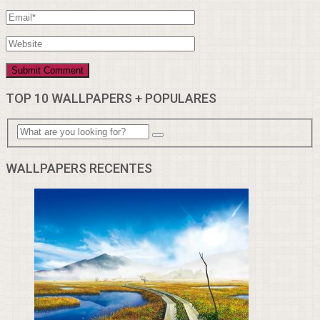
TOP 10 WALLPAPERS + POPULARES
WALLPAPERS RECENTES