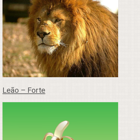
Leão – Forte