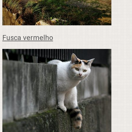
Fusca vermelho