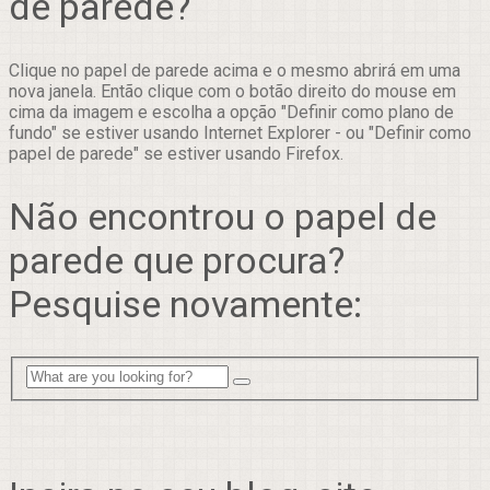
de parede?
Clique no papel de parede acima e o mesmo abrirá em uma
nova janela. Então clique com o botão direito do mouse em
cima da imagem e escolha a opção "Definir como plano de
fundo" se estiver usando Internet Explorer - ou "Definir como
papel de parede" se estiver usando Firefox.
Não encontrou o papel de
parede que procura?
Pesquise novamente: