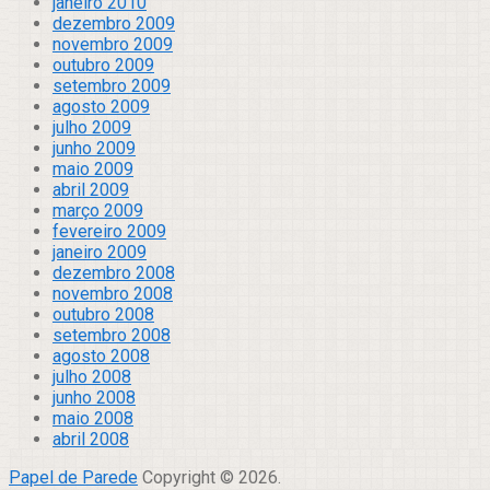
janeiro 2010
dezembro 2009
novembro 2009
outubro 2009
setembro 2009
agosto 2009
julho 2009
junho 2009
maio 2009
abril 2009
março 2009
fevereiro 2009
janeiro 2009
dezembro 2008
novembro 2008
outubro 2008
setembro 2008
agosto 2008
julho 2008
junho 2008
maio 2008
abril 2008
Papel de Parede
Copyright © 2026.