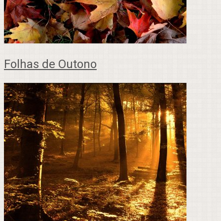
Folhas de Outono