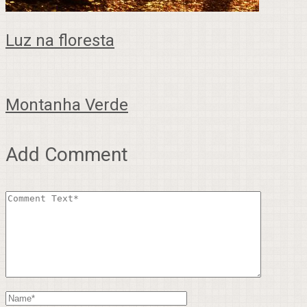
Luz na floresta
Montanha Verde
Add Comment