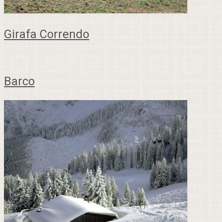
Girafa Correndo
Barco