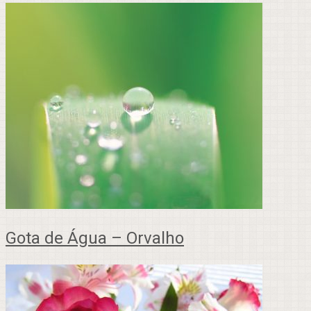
Gota de Água – Orvalho