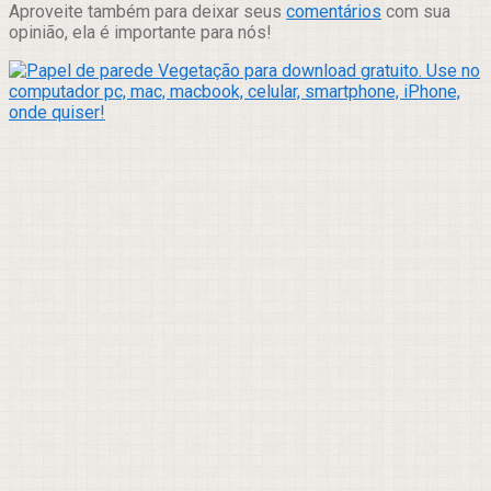
Aproveite também para deixar seus
comentários
com sua
opinião, ela é importante para nós!