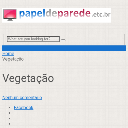
Menu
Home
Vegetação
Vegetação
Nenhum comentário
Facebook