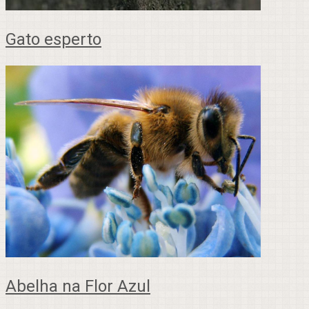
Gato esperto
Abelha na Flor Azul