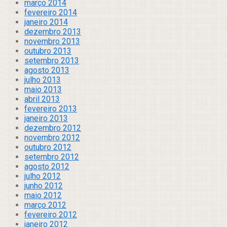
março 2014
fevereiro 2014
janeiro 2014
dezembro 2013
novembro 2013
outubro 2013
setembro 2013
agosto 2013
julho 2013
maio 2013
abril 2013
fevereiro 2013
janeiro 2013
dezembro 2012
novembro 2012
outubro 2012
setembro 2012
agosto 2012
julho 2012
junho 2012
maio 2012
março 2012
fevereiro 2012
janeiro 2012