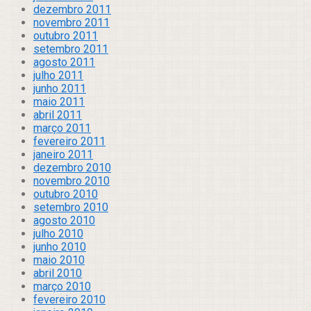
dezembro 2011
novembro 2011
outubro 2011
setembro 2011
agosto 2011
julho 2011
junho 2011
maio 2011
abril 2011
março 2011
fevereiro 2011
janeiro 2011
dezembro 2010
novembro 2010
outubro 2010
setembro 2010
agosto 2010
julho 2010
junho 2010
maio 2010
abril 2010
março 2010
fevereiro 2010