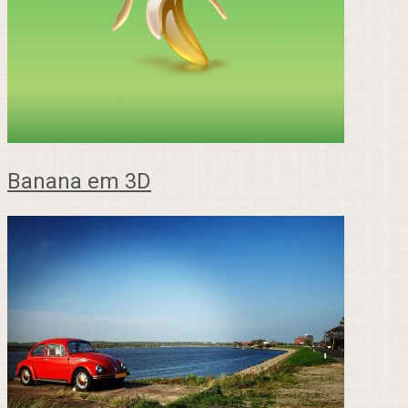
Banana em 3D