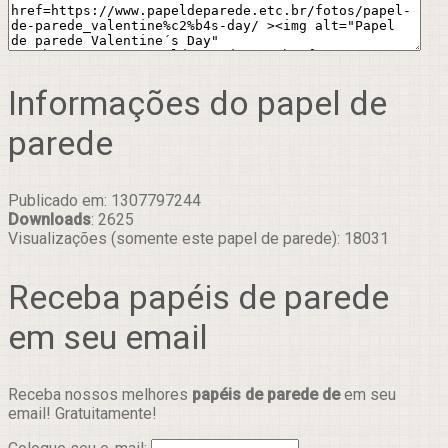
Informações do papel de
parede
Publicado em: 1307797244
Downloads
: 2625
Visualizações (somente este papel de parede): 18031
Receba papéis de parede
em seu email
Receba nossos melhores
papéis de parede de
em seu
email! Gratuitamente!