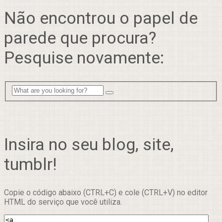
Não encontrou o papel de
parede que procura?
Pesquise novamente:
Insira no seu blog, site,
tumblr!
Copie o código abaixo (CTRL+C) e cole (CTRL+V) no editor
HTML do serviço que você utiliza.