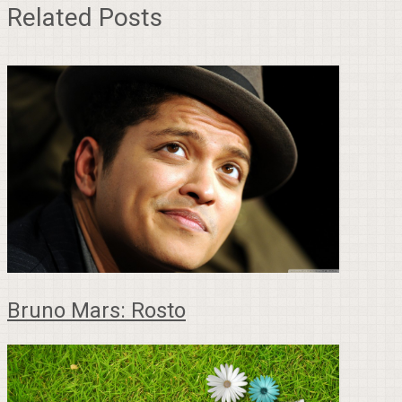
Related Posts
Bruno Mars: Rosto