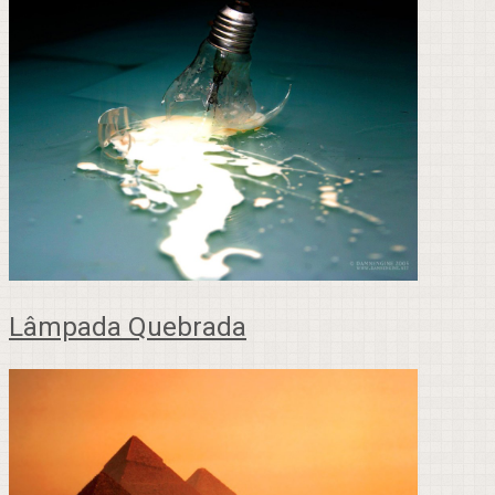
Lâmpada Quebrada