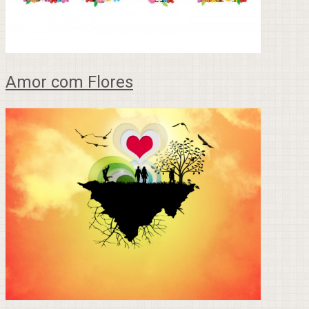
Amor com Flores