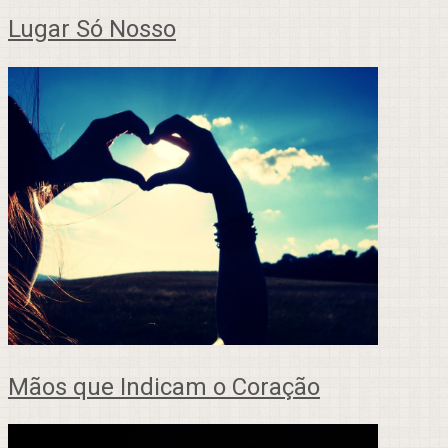
Lugar Só Nosso
Mãos que Indicam o Coração