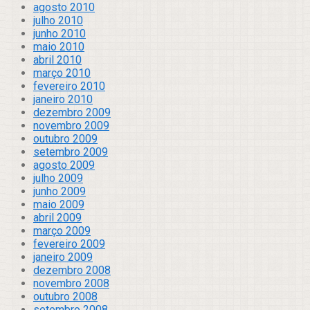
agosto 2010
julho 2010
junho 2010
maio 2010
abril 2010
março 2010
fevereiro 2010
janeiro 2010
dezembro 2009
novembro 2009
outubro 2009
setembro 2009
agosto 2009
julho 2009
junho 2009
maio 2009
abril 2009
março 2009
fevereiro 2009
janeiro 2009
dezembro 2008
novembro 2008
outubro 2008
setembro 2008