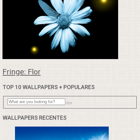
Fringe: Flor
TOP 10 WALLPAPERS + POPULARES
WALLPAPERS RECENTES