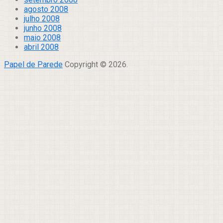
agosto 2008
julho 2008
junho 2008
maio 2008
abril 2008
Papel de Parede
Copyright © 2026.