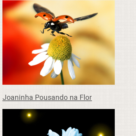
Joaninha Pousando na Flor