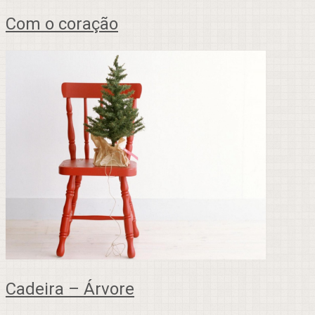
Com o coração
Cadeira – Árvore