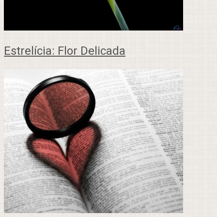
Estrelícia: Flor Delicada