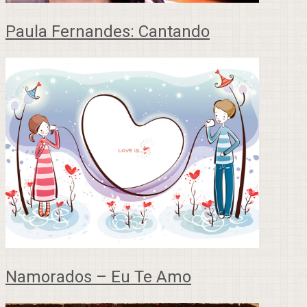
Paula Fernandes: Cantando
Namorados – Eu Te Amo