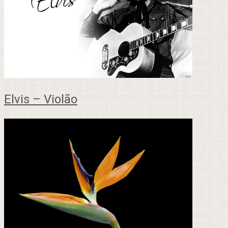
Elvis – Violão