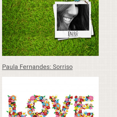
Paula Fernandes: Sorriso