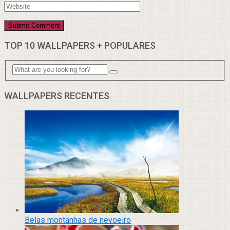
TOP 10 WALLPAPERS + POPULARES
WALLPAPERS RECENTES
Belas montanhas de nevoeiro