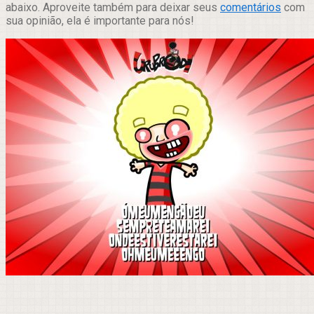
abaixo. Aproveite também para deixar seus
comentários
com
sua opinião, ela é importante para nós!