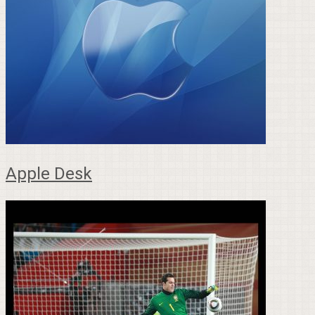
Apple Desk