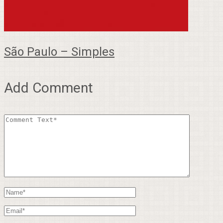
São Paulo – Simples
Add Comment