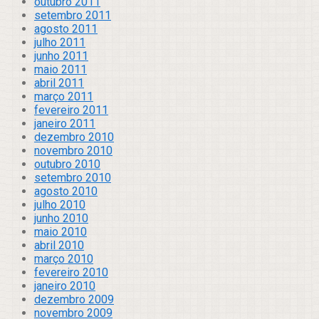
outubro 2011
setembro 2011
agosto 2011
julho 2011
junho 2011
maio 2011
abril 2011
março 2011
fevereiro 2011
janeiro 2011
dezembro 2010
novembro 2010
outubro 2010
setembro 2010
agosto 2010
julho 2010
junho 2010
maio 2010
abril 2010
março 2010
fevereiro 2010
janeiro 2010
dezembro 2009
novembro 2009