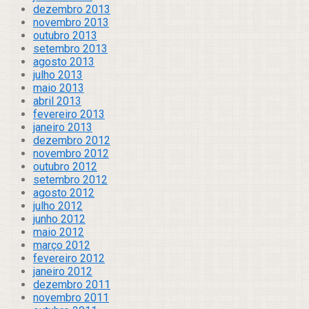
dezembro 2013
novembro 2013
outubro 2013
setembro 2013
agosto 2013
julho 2013
maio 2013
abril 2013
fevereiro 2013
janeiro 2013
dezembro 2012
novembro 2012
outubro 2012
setembro 2012
agosto 2012
julho 2012
junho 2012
maio 2012
março 2012
fevereiro 2012
janeiro 2012
dezembro 2011
novembro 2011