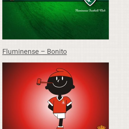
Fluminense – Bonito