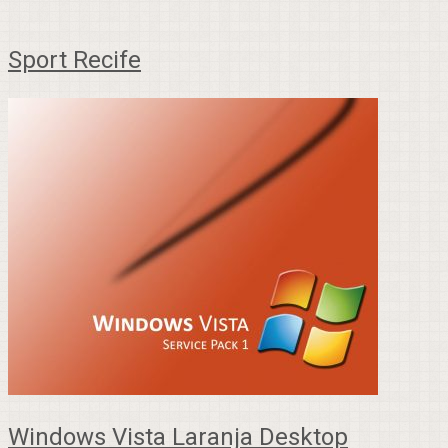
Sport Recife
Windows Vista Laranja Desktop