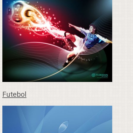
Futebol