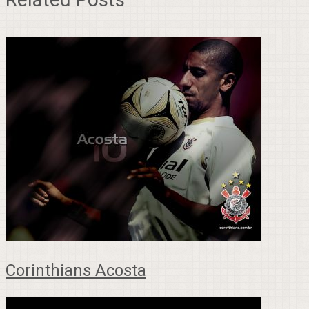
Corinthians Acosta