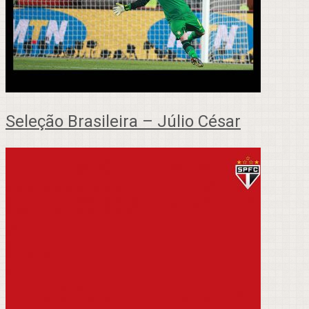
Seleção Brasileira – Júlio César