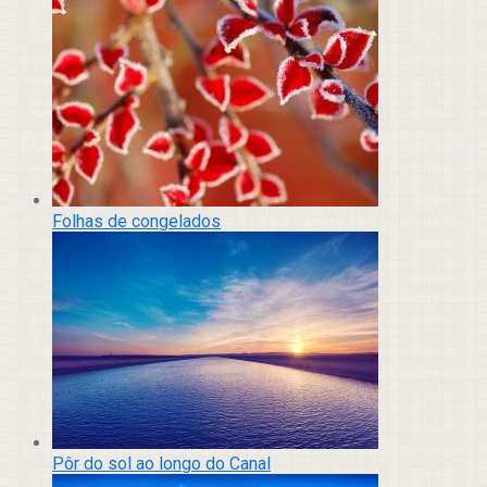
Folhas de congelados
Pôr do sol ao longo do Canal