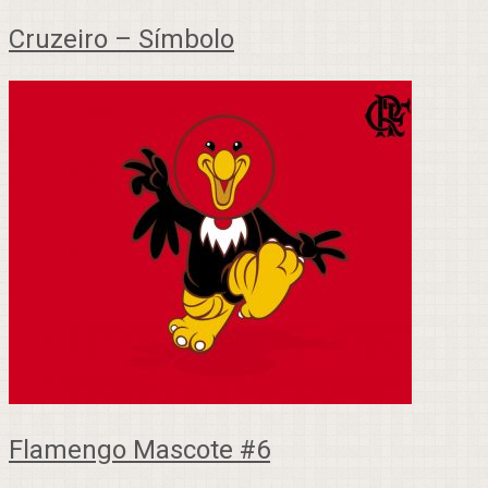
Cruzeiro – Símbolo
Flamengo Mascote #6