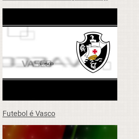
Futebol é Vasco