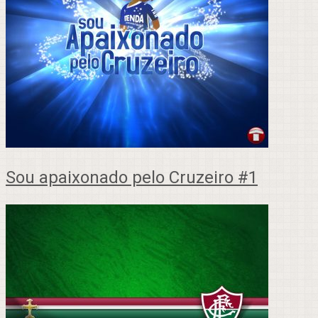
Sou apaixonado pelo Cruzeiro #1