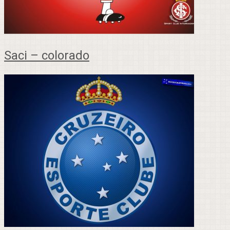
Saci – colorado