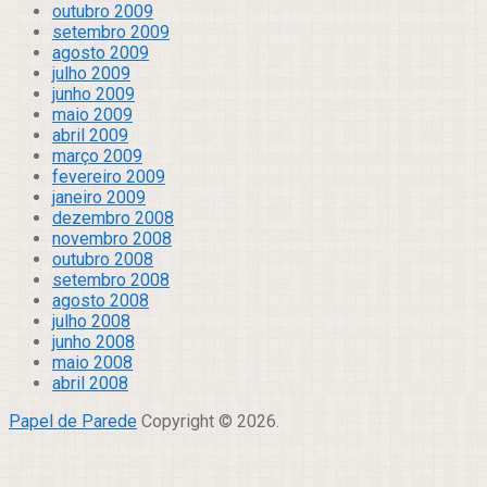
outubro 2009
setembro 2009
agosto 2009
julho 2009
junho 2009
maio 2009
abril 2009
março 2009
fevereiro 2009
janeiro 2009
dezembro 2008
novembro 2008
outubro 2008
setembro 2008
agosto 2008
julho 2008
junho 2008
maio 2008
abril 2008
Papel de Parede
Copyright © 2026.