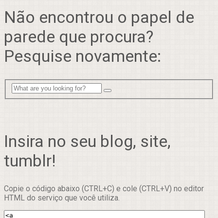
Não encontrou o papel de
parede que procura?
Pesquise novamente:
Insira no seu blog, site,
tumblr!
Copie o código abaixo (CTRL+C) e cole (CTRL+V) no editor
HTML do serviço que você utiliza.