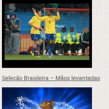
Seleção Brasileira – Mãos levantadas