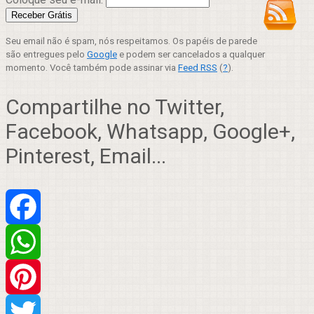
Seu email não é spam, nós respeitamos. Os papéis de parede
são entregues pelo
Google
e podem ser cancelados a qualquer
momento. Você também pode assinar via
Feed RSS
(
?
).
Compartilhe no Twitter,
Facebook, Whatsapp, Google+,
Pinterest, Email...
Facebook
WhatsApp
Pinterest