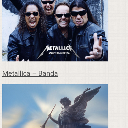
Metallica – Banda