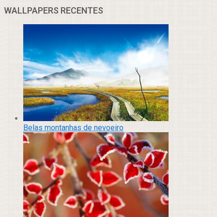
WALLPAPERS RECENTES
Belas montanhas de nevoeiro