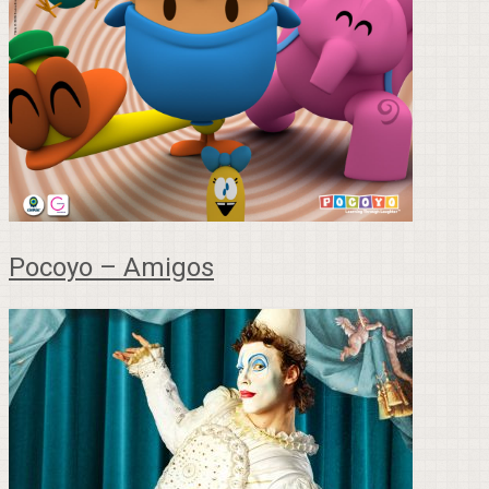
Pocoyo – Amigos