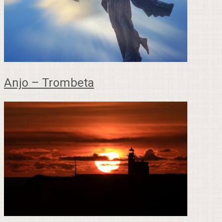
Anjo – Trombeta