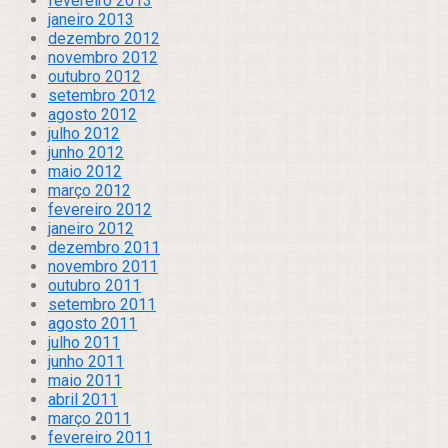
fevereiro 2013
janeiro 2013
dezembro 2012
novembro 2012
outubro 2012
setembro 2012
agosto 2012
julho 2012
junho 2012
maio 2012
março 2012
fevereiro 2012
janeiro 2012
dezembro 2011
novembro 2011
outubro 2011
setembro 2011
agosto 2011
julho 2011
junho 2011
maio 2011
abril 2011
março 2011
fevereiro 2011