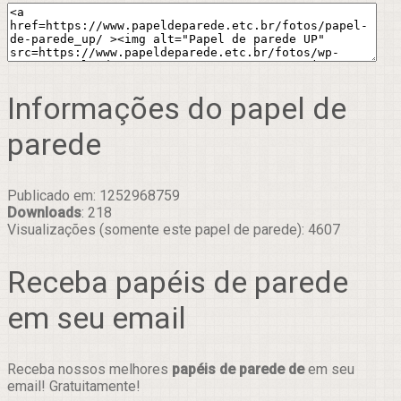
Informações do papel de
parede
Publicado em: 1252968759
Downloads
: 218
Visualizações (somente este papel de parede): 4607
Receba papéis de parede
em seu email
Receba nossos melhores
papéis de parede de
em seu
email! Gratuitamente!