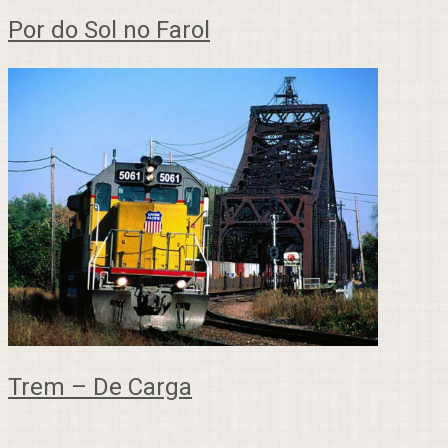
Por do Sol no Farol
Trem – De Carga