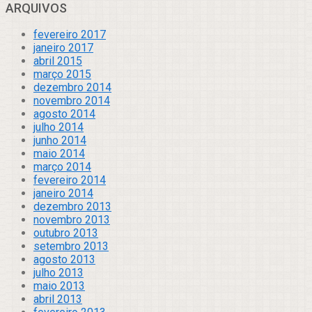
ARQUIVOS
fevereiro 2017
janeiro 2017
abril 2015
março 2015
dezembro 2014
novembro 2014
agosto 2014
julho 2014
junho 2014
maio 2014
março 2014
fevereiro 2014
janeiro 2014
dezembro 2013
novembro 2013
outubro 2013
setembro 2013
agosto 2013
julho 2013
maio 2013
abril 2013