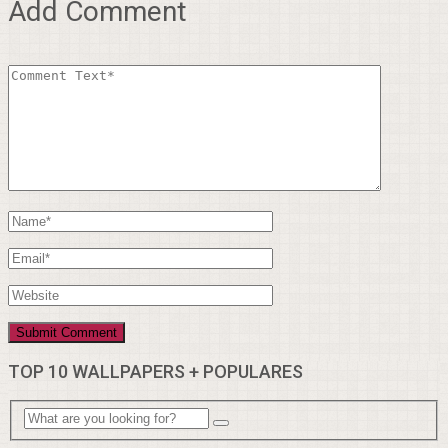
Add Comment
TOP 10 WALLPAPERS + POPULARES