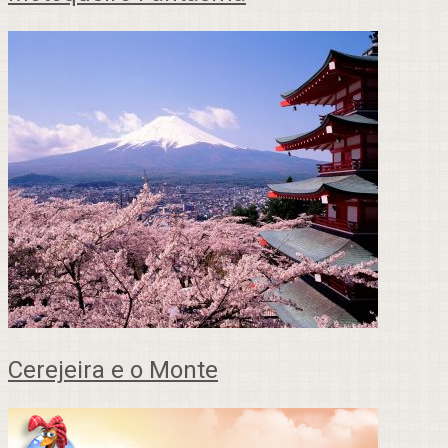
Cerejeira e o Monte