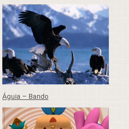
Águia – Bando