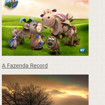
A Fazenda Record