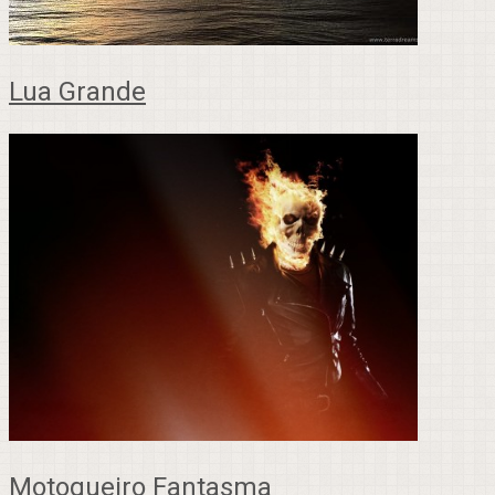
Lua Grande
Motoqueiro Fantasma