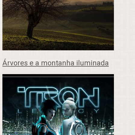
Árvores e a montanha iluminada