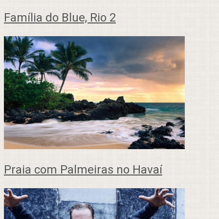
Família do Blue, Rio 2
Praia com Palmeiras no Havaí