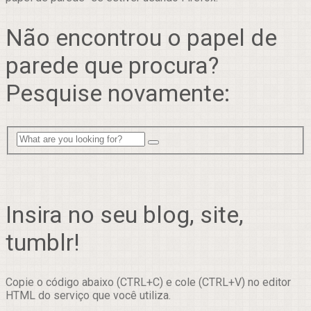
Não encontrou o papel de
parede que procura?
Pesquise novamente:
Insira no seu blog, site,
tumblr!
Copie o código abaixo (CTRL+C) e cole (CTRL+V) no editor
HTML do serviço que você utiliza.