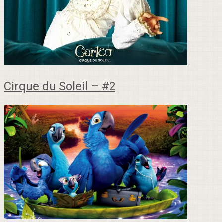
Cirque du Soleil – #2