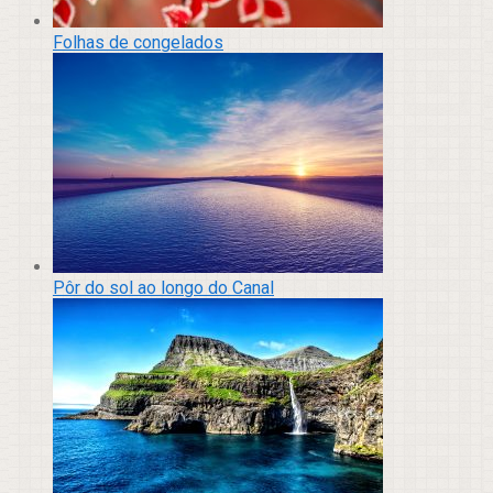
Folhas de congelados
Pôr do sol ao longo do Canal