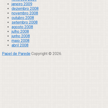
janeiro 2009
dezembro 2008
novembro 2008
outubro 2008
setembro 2008
agosto 2008
julho 2008
junho 2008
maio 2008
abril 2008
Papel de Parede
Copyright © 2026.