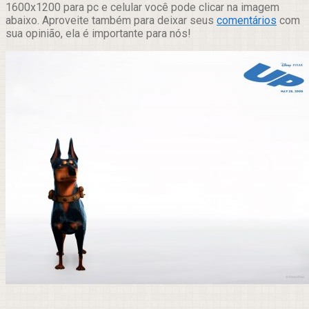
1600x1200 para pc e celular você pode clicar na imagem
abaixo. Aproveite também para deixar seus
comentários
com
sua opinião, ela é importante para nós!