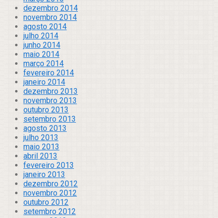
dezembro 2014
novembro 2014
agosto 2014
julho 2014
junho 2014
maio 2014
março 2014
fevereiro 2014
janeiro 2014
dezembro 2013
novembro 2013
outubro 2013
setembro 2013
agosto 2013
julho 2013
maio 2013
abril 2013
fevereiro 2013
janeiro 2013
dezembro 2012
novembro 2012
outubro 2012
setembro 2012