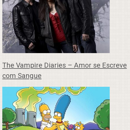
The Vampire Diaries – Amor se Escreve
com Sangue