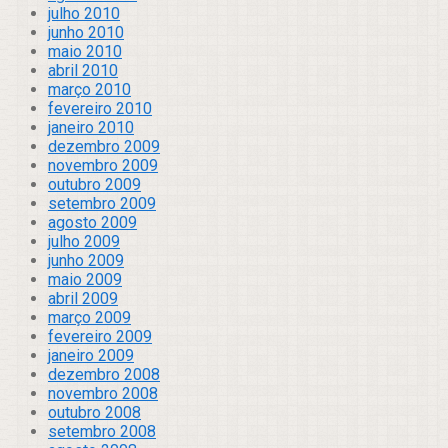
julho 2010
junho 2010
maio 2010
abril 2010
março 2010
fevereiro 2010
janeiro 2010
dezembro 2009
novembro 2009
outubro 2009
setembro 2009
agosto 2009
julho 2009
junho 2009
maio 2009
abril 2009
março 2009
fevereiro 2009
janeiro 2009
dezembro 2008
novembro 2008
outubro 2008
setembro 2008