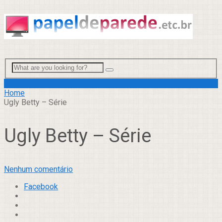
Menu
Home
Ugly Betty – Série
Ugly Betty – Série
Nenhum comentário
Facebook