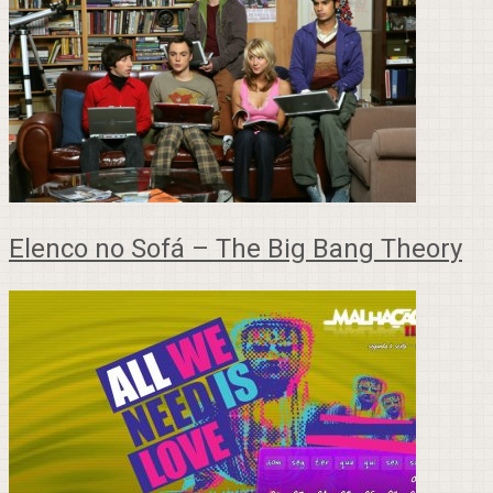
Elenco no Sofá – The Big Bang Theory