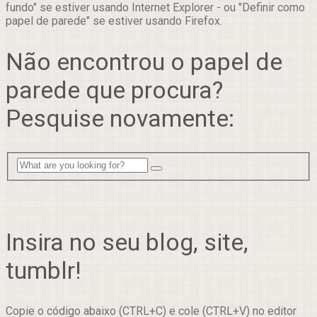
fundo" se estiver usando Internet Explorer - ou "Definir como
papel de parede" se estiver usando Firefox.
Não encontrou o papel de
parede que procura?
Pesquise novamente:
Insira no seu blog, site,
tumblr!
Copie o código abaixo (CTRL+C) e cole (CTRL+V) no editor