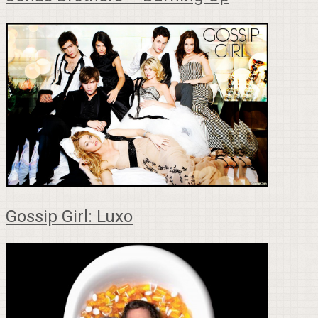
Gossip Girl: Luxo