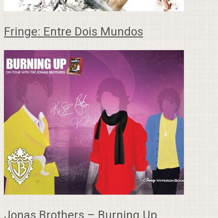
Fringe: Entre Dois Mundos
Jonas Brothers – Burning Up