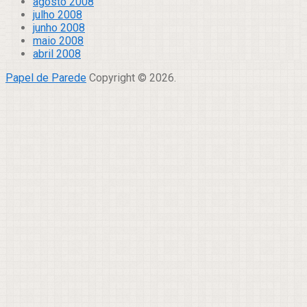
agosto 2008
julho 2008
junho 2008
maio 2008
abril 2008
Papel de Parede
Copyright © 2026.