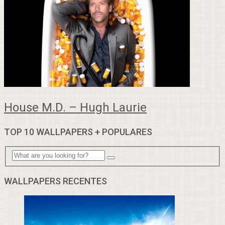
House M.D. – Hugh Laurie
TOP 10 WALLPAPERS + POPULARES
WALLPAPERS RECENTES