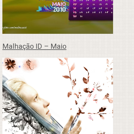
Malhação ID – Maio