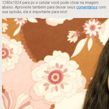
1280x1024 para pc e celular você pode clicar na imagem
abaixo. Aproveite também para deixar seus
comentários
com
sua opinião, ela é importante para nós!