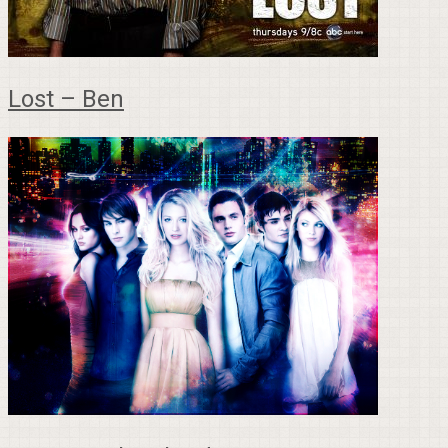
Lost – Ben