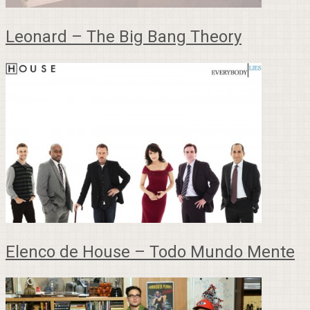
Leonard – The Big Bang Theory
Elenco de House – Todo Mundo Mente