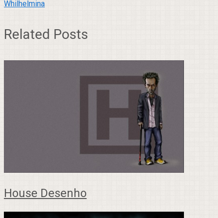
Whilhelmina
Related Posts
House Desenho