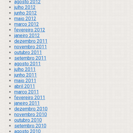
agosto 2012
julho 2012
junho 2012
maio 2012
março 2012
fevereiro 2012
janeiro 2012
dezembro 2011
novembro 2011
outubro 2011
setembro 2011
agosto 2011
julho 2011
junho 2011
maio 2011
abril 2011
março 2011
fevereiro 2011
janeiro 2011
dezembro 2010
novembro 2010
outubro 2010
setembro 2010
agosto 2010