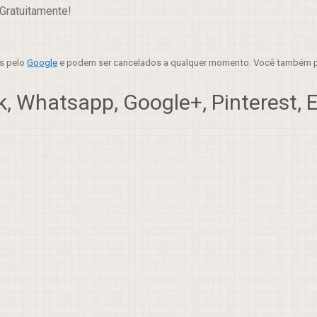
Gratuitamente!
es pelo
Google
e podem ser cancelados a qualquer momento. Você também p
, Whatsapp, Google+, Pinterest, Em