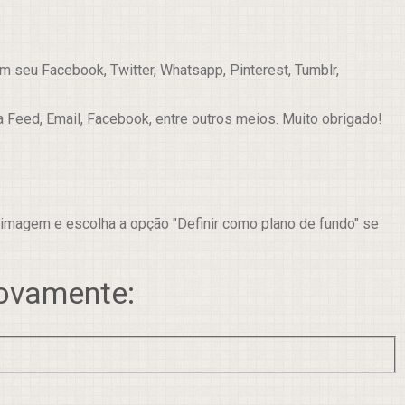
 seu Facebook, Twitter, Whatsapp, Pinterest, Tumblr,
a Feed, Email, Facebook, entre outros meios. Muito obrigado!
 imagem e escolha a opção "Definir como plano de fundo" se
novamente: