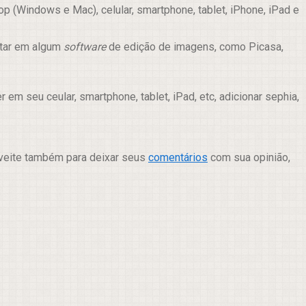
 (Windows e Mac), celular, smartphone, tablet, iPhone, iPad e
itar em algum
software
de edição de imagens, como Picasa,
m seu ceular, smartphone, tablet, iPad, etc, adicionar sephia,
oveite também para deixar seus
comentários
com sua opinião,