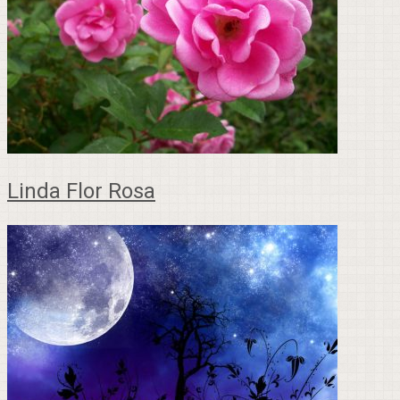
Linda Flor Rosa