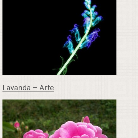
Lavanda – Arte