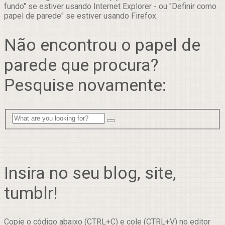
fundo" se estiver usando Internet Explorer - ou "Definir como
papel de parede" se estiver usando Firefox.
Não encontrou o papel de
parede que procura?
Pesquise novamente:
Insira no seu blog, site,
tumblr!
Copie o código abaixo (CTRL+C) e cole (CTRL+V) no editor