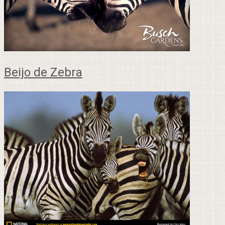
Beijo de Zebra