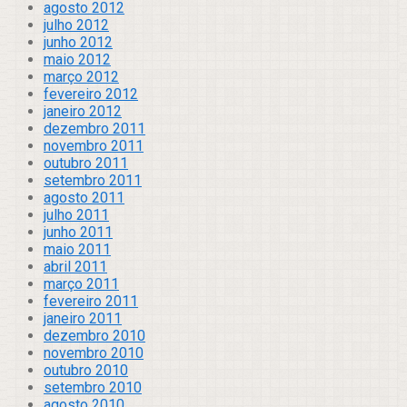
agosto 2012
julho 2012
junho 2012
maio 2012
março 2012
fevereiro 2012
janeiro 2012
dezembro 2011
novembro 2011
outubro 2011
setembro 2011
agosto 2011
julho 2011
junho 2011
maio 2011
abril 2011
março 2011
fevereiro 2011
janeiro 2011
dezembro 2010
novembro 2010
outubro 2010
setembro 2010
agosto 2010