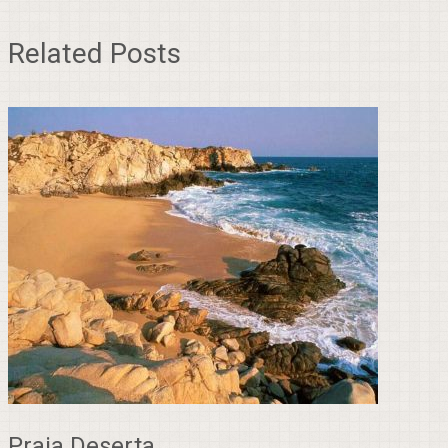
Related Posts
Praia Deserta