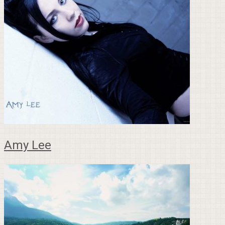
Amy Lee