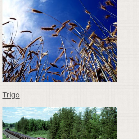
Trigo