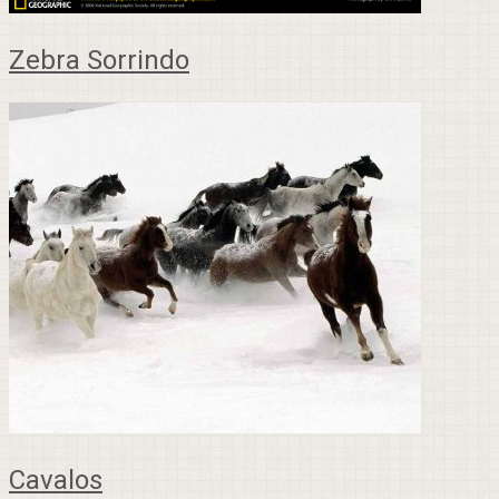
Zebra Sorrindo
Cavalos