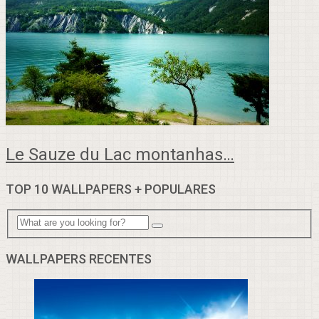
Le Sauze du Lac montanhas…
TOP 10 WALLPAPERS + POPULARES
WALLPAPERS RECENTES