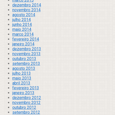
março 2015
dezembro 2014
novembro 2014
agosto 2014
julho 2014
junho 2014
maio 2014
março 2014
fevereiro 2014
janeiro 2014
dezembro 2013
novembro 2013
outubro 2013
setembro 2013
agosto 2013
julho 2013
maio 2013
abril 2013
fevereiro 2013
janeiro 2013
dezembro 2012
novembro 2012
outubro 2012
setembro 2012