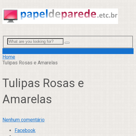
Menu
Home
Tulipas Rosas e Amarelas
Tulipas Rosas e
Amarelas
Nenhum comentário
Facebook