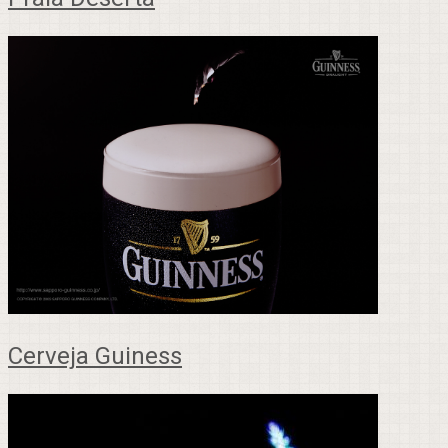
Cerveja Guiness