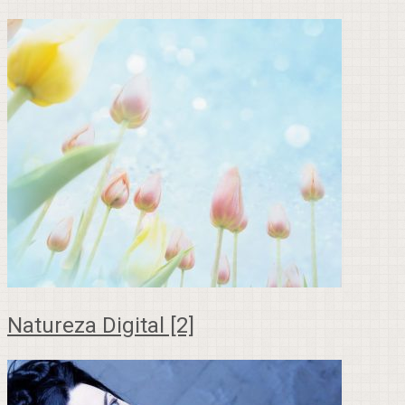
Natureza Digital [2]