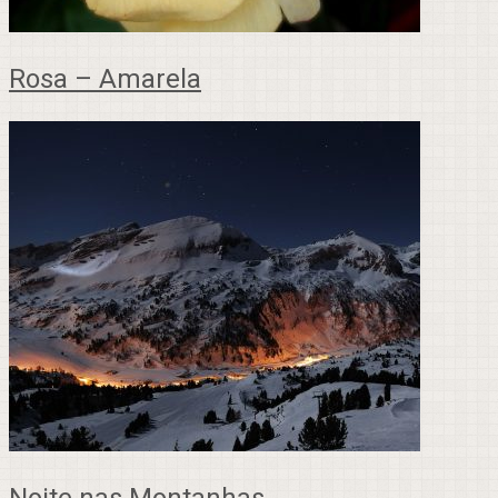
Rosa – Amarela