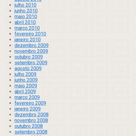
julho 2010
junho 2010
maio 2010
abril 2010
março 2010
fevereiro 2010
janeiro 2010
dezembro 2009
novembro 2009
outubro 2009
setembro 2009
agosto 2009
julho 2009
junho 2009
maio 2009
abril 2009
março 2009
fevereiro 2009
janeiro 2009
dezembro 2008
novembro 2008
outubro 2008
setembro 2008