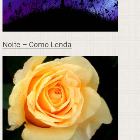
Noite – Como Lenda