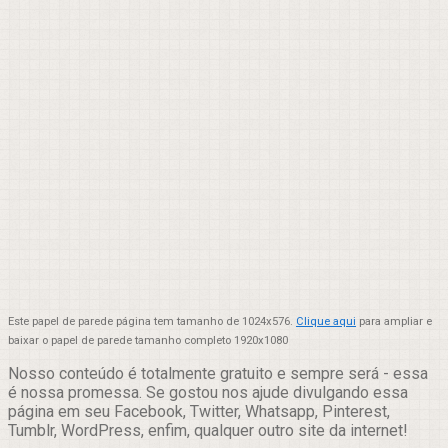
Este papel de parede página tem tamanho de 1024x576.
Clique aqui
para ampliar e
baixar o papel de parede tamanho completo 1920x1080
Nosso conteúdo é totalmente gratuito e sempre será - essa
é nossa promessa. Se gostou nos ajude divulgando essa
página em seu Facebook, Twitter, Whatsapp, Pinterest,
Tumblr, WordPress, enfim, qualquer outro site da internet!