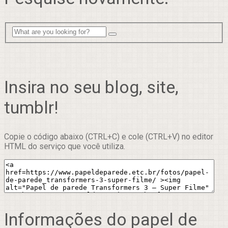
Insira no seu blog, site,
tumblr!
Copie o código abaixo (CTRL+C) e cole (CTRL+V) no editor
HTML do serviço que você utiliza.
Informações do papel de