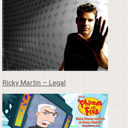
Ricky Martin – Legal