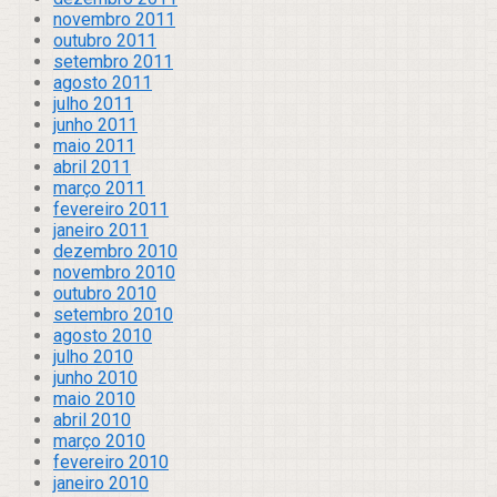
novembro 2011
outubro 2011
setembro 2011
agosto 2011
julho 2011
junho 2011
maio 2011
abril 2011
março 2011
fevereiro 2011
janeiro 2011
dezembro 2010
novembro 2010
outubro 2010
setembro 2010
agosto 2010
julho 2010
junho 2010
maio 2010
abril 2010
março 2010
fevereiro 2010
janeiro 2010