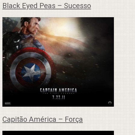
Black Eyed Peas – Sucesso
Capitão América – Força