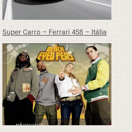
Super Carro – Ferrari 458 – Itália