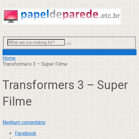
Menu
Home
Transformers 3 – Super Filme
Transformers 3 – Super
Filme
Nenhum comentário
Facebook