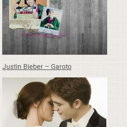
Justin Bieber – Garoto