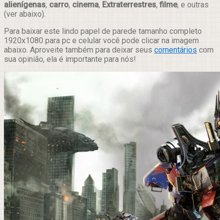
alienígenas
,
carro
,
cinema
,
Extraterrestres
,
filme
, e outras
(ver abaixo).
Para baixar este lindo papel de parede tamanho completo
1920x1080 para pc e celular você pode clicar na imagem
abaixo. Aproveite também para deixar seus
comentários
com
sua opinião, ela é importante para nós!