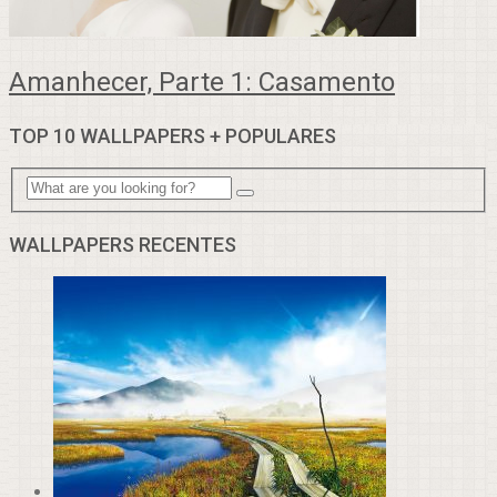
Amanhecer, Parte 1: Casamento
TOP 10 WALLPAPERS + POPULARES
WALLPAPERS RECENTES