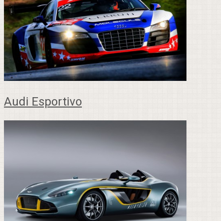
Audi Esportivo