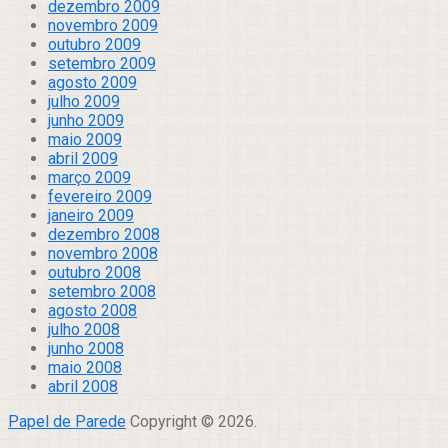
dezembro 2009
novembro 2009
outubro 2009
setembro 2009
agosto 2009
julho 2009
junho 2009
maio 2009
abril 2009
março 2009
fevereiro 2009
janeiro 2009
dezembro 2008
novembro 2008
outubro 2008
setembro 2008
agosto 2008
julho 2008
junho 2008
maio 2008
abril 2008
Papel de Parede
Copyright © 2026.