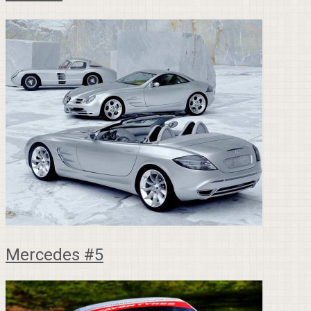
Mercedes #5