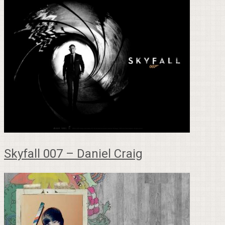
Skyfall 007 – Daniel Craig