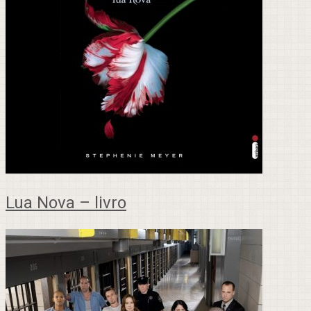
Lua Nova – livro