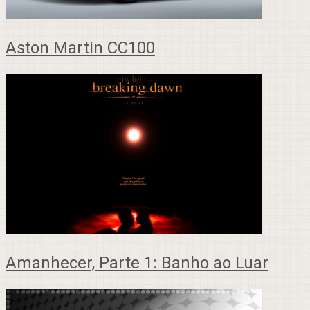
Aston Martin CC100
Amanhecer, Parte 1: Banho ao Luar