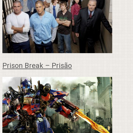
Prison Break – Prisão