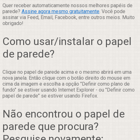
Quer receber automaticamente nossos melhores papéis de
parede?
Assine agora mesmo gratuitamente
. Você pode
assinar via Feed, Email, Facebook, entre outros meios. Muito
obrigado!
Como usar/instalar o papel
de parede?
Clique no papel de parede acima e o mesmo abrirá em uma
nova janela. Então clique com o botão direito do mouse em
cima da imagem e escolha a opção "Definir como plano de
fundo" se estiver usando Internet Explorer - ou "Definir como
papel de parede" se estiver usando Firefox.
Não encontrou o papel de
parede que procura?
Pesquise novamente: