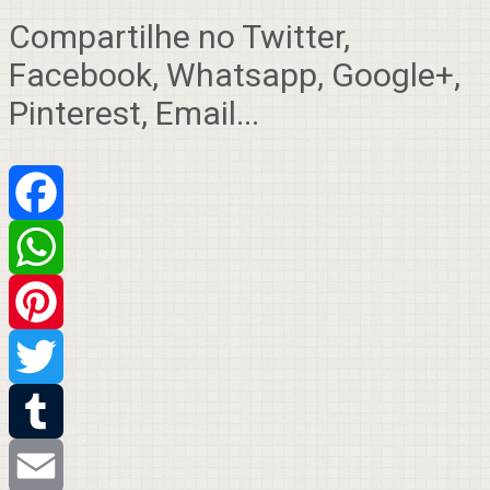
Compartilhe no Twitter,
Facebook, Whatsapp, Google+,
Pinterest, Email...
Facebook
WhatsApp
Pinterest
Twitter
Tumblr