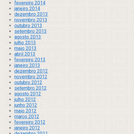
fevereiro 2014
janeiro 2014
dezembro 2013
novembro 2013
outubro 2013
setembro 2013
agosto 2013
julho 2013
maio 2013
abril 2013
fevereiro 2013
janeiro 2013
dezembro 2012
novembro 2012
outubro 2012
setembro 2012
agosto 2012
julho 2012
junho 2012
maio 2012
março 2012
fevereiro 2012
janeiro 2012
dezembro 2011