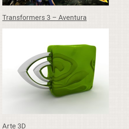
Transformers 3 – Aventura
Arte 3D