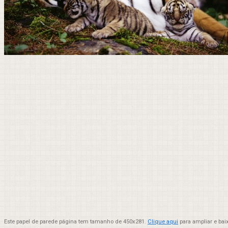
Este papel de parede página tem tamanho de 450x281.
Clique aqui
para ampliar e bai