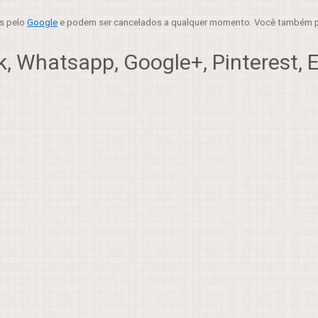
es pelo
Google
e podem ser cancelados a qualquer momento. Você também p
, Whatsapp, Google+, Pinterest, Em