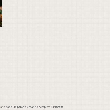
xar o papel de parede tamanho completo 1440x900