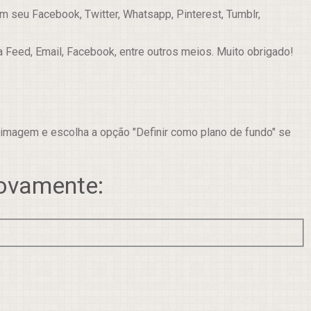
 seu Facebook, Twitter, Whatsapp, Pinterest, Tumblr,
a Feed, Email, Facebook, entre outros meios. Muito obrigado!
 imagem e escolha a opção "Definir como plano de fundo" se
novamente: