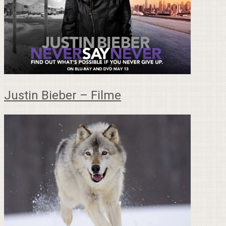
Justin Bieber – Filme