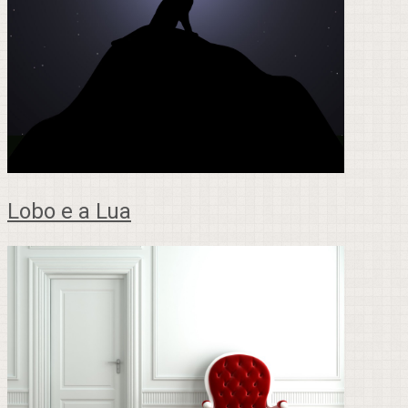
Lobo e a Lua