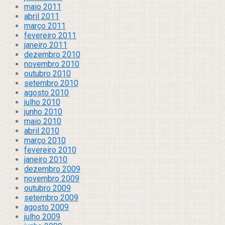
maio 2011
abril 2011
março 2011
fevereiro 2011
janeiro 2011
dezembro 2010
novembro 2010
outubro 2010
setembro 2010
agosto 2010
julho 2010
junho 2010
maio 2010
abril 2010
março 2010
fevereiro 2010
janeiro 2010
dezembro 2009
novembro 2009
outubro 2009
setembro 2009
agosto 2009
julho 2009