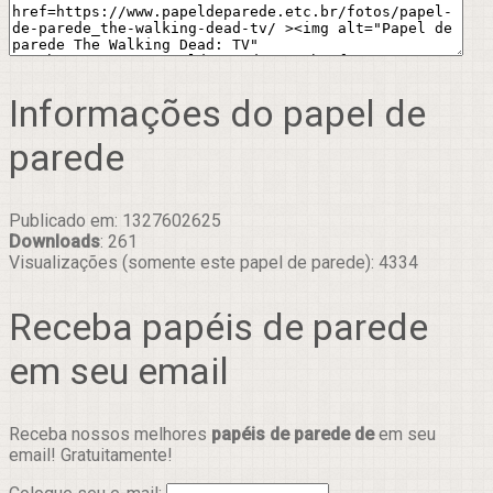
Informações do papel de
parede
Publicado em: 1327602625
Downloads
: 261
Visualizações (somente este papel de parede): 4334
Receba papéis de parede
em seu email
Receba nossos melhores
papéis de parede de
em seu
email! Gratuitamente!