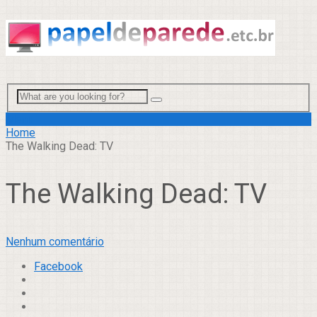
Menu
Home
The Walking Dead: TV
The Walking Dead: TV
Nenhum comentário
Facebook