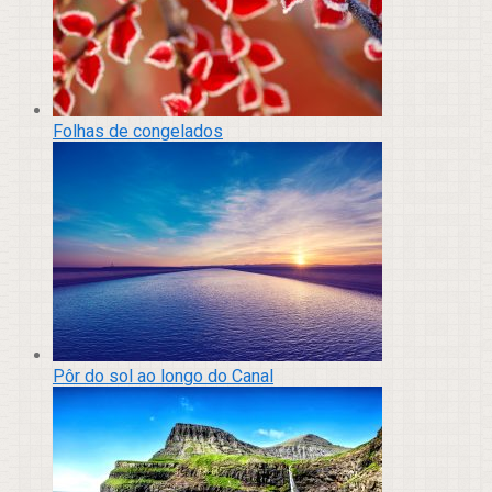
Folhas de congelados
Pôr do sol ao longo do Canal