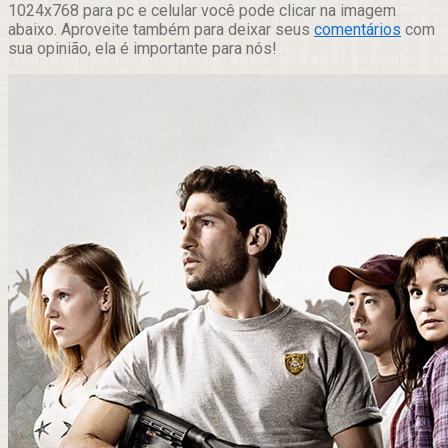
1024x768 para pc e celular você pode clicar na imagem
abaixo. Aproveite também para deixar seus
comentários
com
sua opinião, ela é importante para nós!