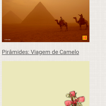
Pirâmides: Viagem de Camelo