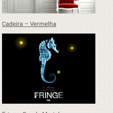
Cadeira – Vermelha