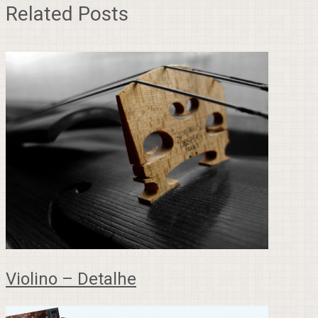
Related Posts
Violino – Detalhe