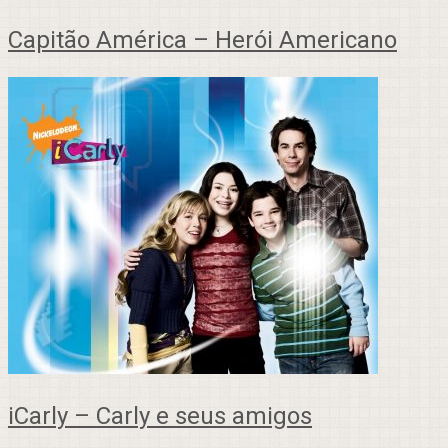
Capitão América – Herói Americano
iCarly – Carly e seus amigos