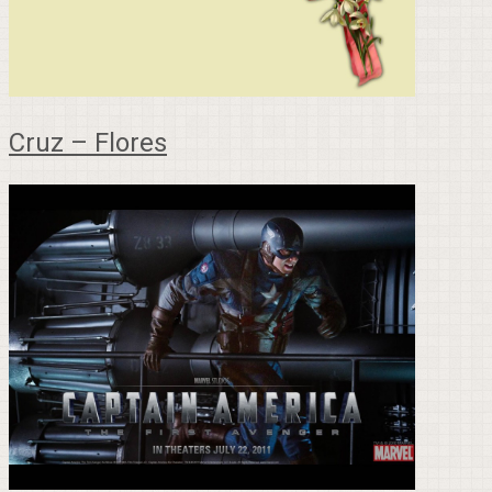
Cruz – Flores