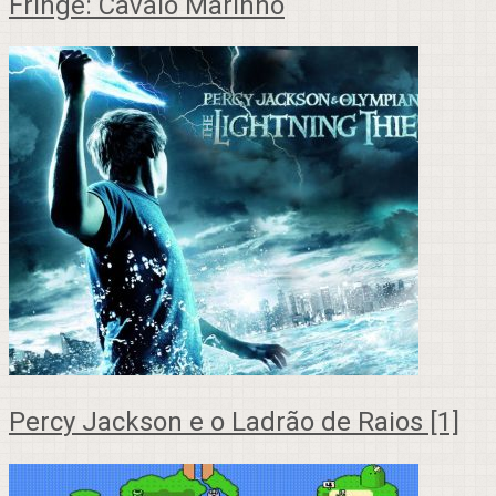
Fringe: Cavalo Marinho
Percy Jackson e o Ladrão de Raios [1]