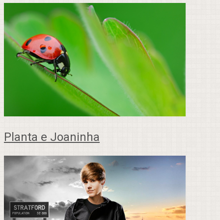
Planta e Joaninha