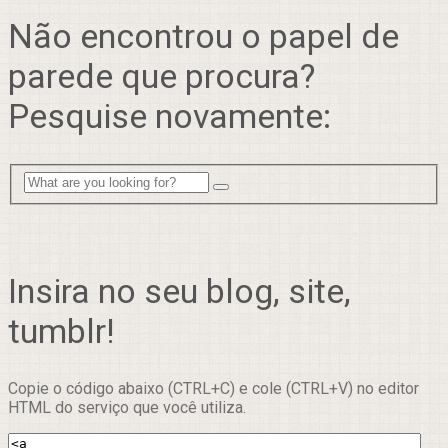
Não encontrou o papel de
parede que procura?
Pesquise novamente:
Insira no seu blog, site,
tumblr!
Copie o código abaixo (CTRL+C) e cole (CTRL+V) no editor
HTML do serviço que você utiliza.