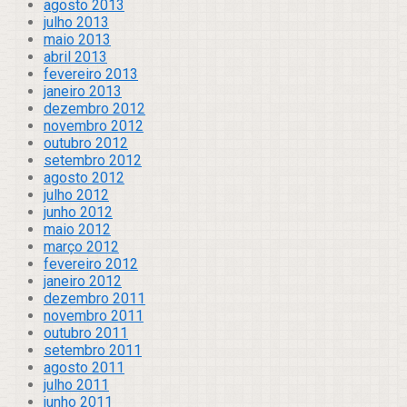
agosto 2013
julho 2013
maio 2013
abril 2013
fevereiro 2013
janeiro 2013
dezembro 2012
novembro 2012
outubro 2012
setembro 2012
agosto 2012
julho 2012
junho 2012
maio 2012
março 2012
fevereiro 2012
janeiro 2012
dezembro 2011
novembro 2011
outubro 2011
setembro 2011
agosto 2011
julho 2011
junho 2011