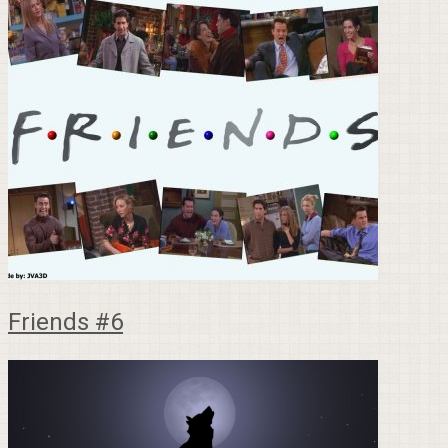
Friends #6