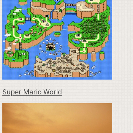
Super Mario World