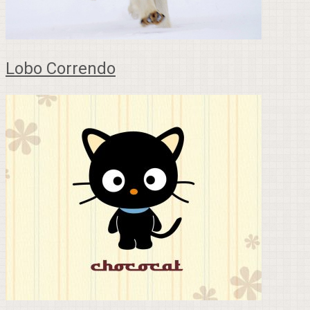
Lobo Correndo