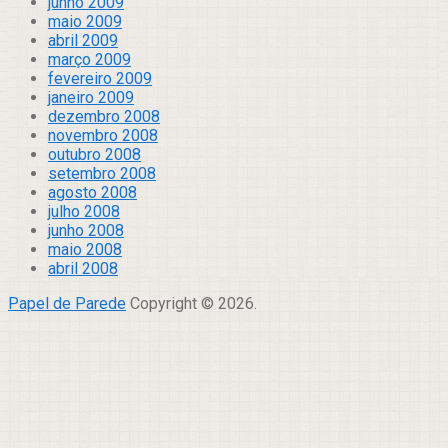
junho 2009
maio 2009
abril 2009
março 2009
fevereiro 2009
janeiro 2009
dezembro 2008
novembro 2008
outubro 2008
setembro 2008
agosto 2008
julho 2008
junho 2008
maio 2008
abril 2008
Papel de Parede
Copyright © 2026.