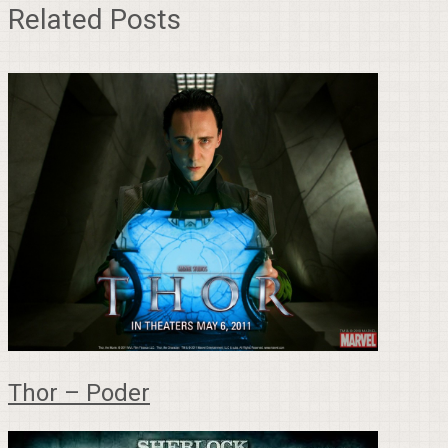
Related Posts
Thor – Poder