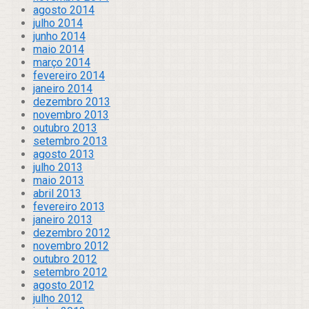
agosto 2014
julho 2014
junho 2014
maio 2014
março 2014
fevereiro 2014
janeiro 2014
dezembro 2013
novembro 2013
outubro 2013
setembro 2013
agosto 2013
julho 2013
maio 2013
abril 2013
fevereiro 2013
janeiro 2013
dezembro 2012
novembro 2012
outubro 2012
setembro 2012
agosto 2012
julho 2012