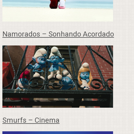
Namorados – Sonhando Acordado
Smurfs – Cinema