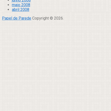
junho 2008
maio 2008
abril 2008
Papel de Parede
Copyright © 2026.