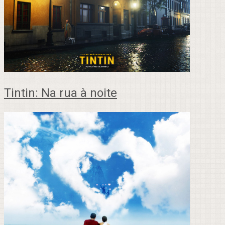
Tintin: Na rua à noite