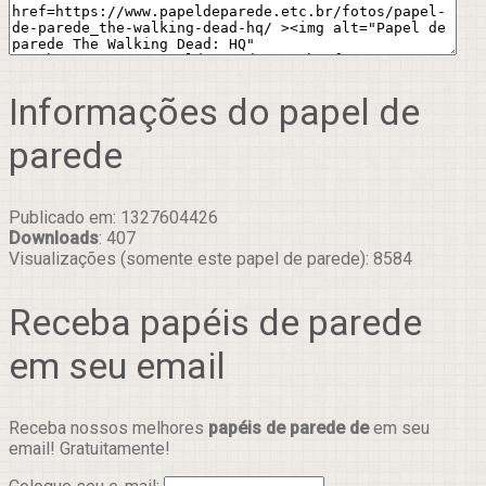
Informações do papel de
parede
Publicado em: 1327604426
Downloads
: 407
Visualizações (somente este papel de parede): 8584
Receba papéis de parede
em seu email
Receba nossos melhores
papéis de parede de
em seu
email! Gratuitamente!