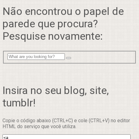
Não encontrou o papel de
parede que procura?
Pesquise novamente:
Insira no seu blog, site,
tumblr!
Copie o código abaixo (CTRL+C) e cole (CTRL+V) no editor
HTML do serviço que você utiliza.