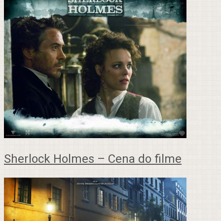
Sherlock Holmes – Cena do filme