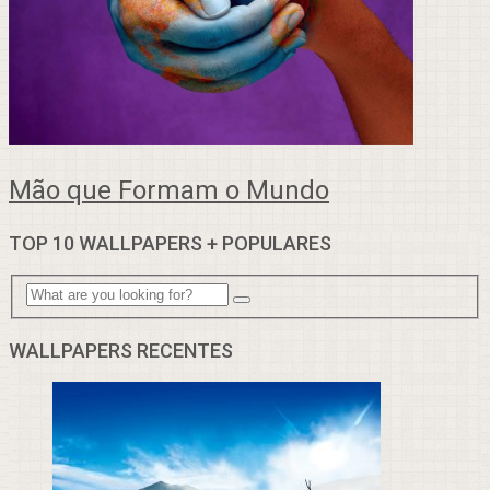
Mão que Formam o Mundo
TOP 10 WALLPAPERS + POPULARES
WALLPAPERS RECENTES