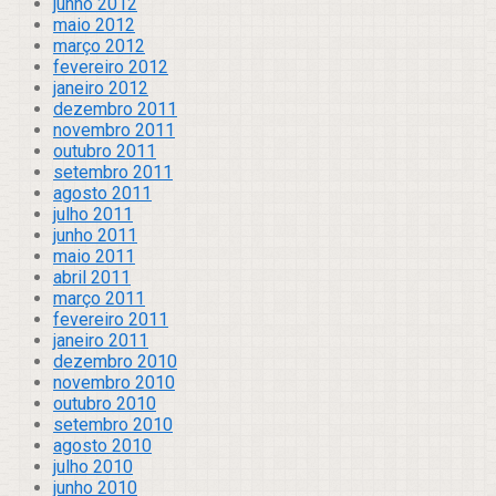
junho 2012
maio 2012
março 2012
fevereiro 2012
janeiro 2012
dezembro 2011
novembro 2011
outubro 2011
setembro 2011
agosto 2011
julho 2011
junho 2011
maio 2011
abril 2011
março 2011
fevereiro 2011
janeiro 2011
dezembro 2010
novembro 2010
outubro 2010
setembro 2010
agosto 2010
julho 2010
junho 2010