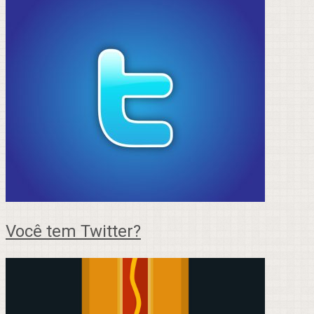
Você tem Twitter?