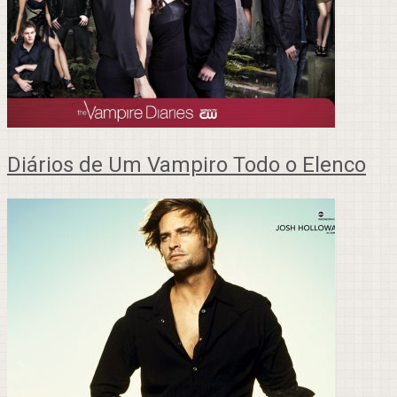
Diários de Um Vampiro Todo o Elenco