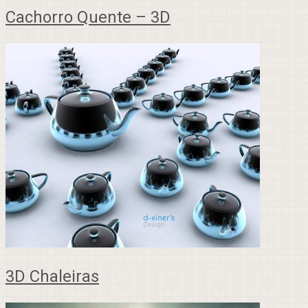
Cachorro Quente – 3D
3D Chaleiras