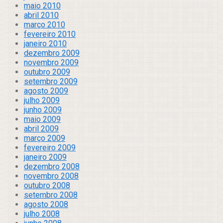
maio 2010
abril 2010
março 2010
fevereiro 2010
janeiro 2010
dezembro 2009
novembro 2009
outubro 2009
setembro 2009
agosto 2009
julho 2009
junho 2009
maio 2009
abril 2009
março 2009
fevereiro 2009
janeiro 2009
dezembro 2008
novembro 2008
outubro 2008
setembro 2008
agosto 2008
julho 2008