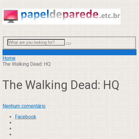
Menu
Home
The Walking Dead: HQ
The Walking Dead: HQ
Nenhum comentário
Facebook