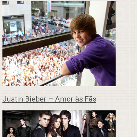
Justin Bieber – Amor às Fãs