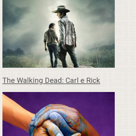
The Walking Dead: Carl e Rick