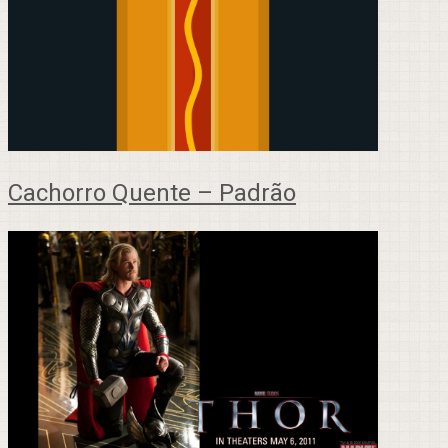
Cachorro Quente – Padrão