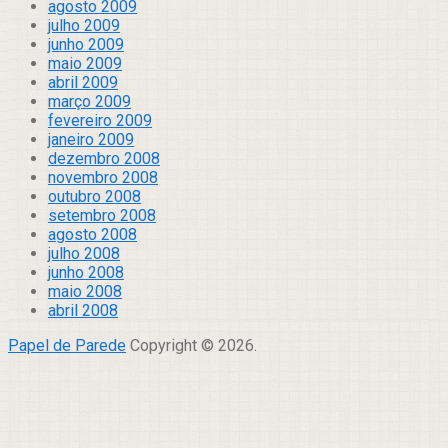
agosto 2009
julho 2009
junho 2009
maio 2009
abril 2009
março 2009
fevereiro 2009
janeiro 2009
dezembro 2008
novembro 2008
outubro 2008
setembro 2008
agosto 2008
julho 2008
junho 2008
maio 2008
abril 2008
Papel de Parede
Copyright © 2026.