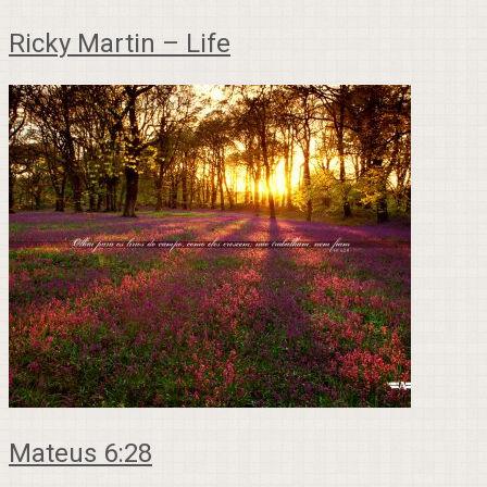
Ricky Martin – Life
Mateus 6:28