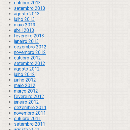
outubro 2013
setembro 2013
agosto 2013
julho 2013
maio 2013
abril 2013
fevereiro 2013
janeiro 2013
dezembro 2012
novembro 2012
outubro 2012
setembro 2012
agosto 2012
julho 2012
junho 2012
maio 2012
março 2012
fevereiro 2012
janeiro 2012
dezembro 2011
novembro 2011
outubro 2011
setembro 2011
agosto 2011