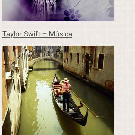
Taylor Swift – Música