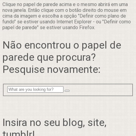
Clique no papel de parede acima e o mesmo abrirá em uma
nova janela. Então clique com o botão direito do mouse em
cima da imagem e escolha a opção "Definir como plano de
fundo" se estiver usando Internet Explorer - ou "Definir como
papel de parede" se estiver usando Firefox.
Não encontrou o papel de
parede que procura?
Pesquise novamente:
Insira no seu blog, site,
tumblr!