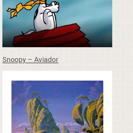
Snoopy – Aviador