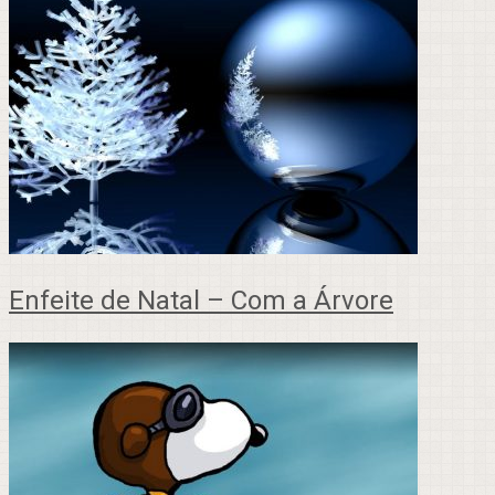
Enfeite de Natal – Com a Árvore