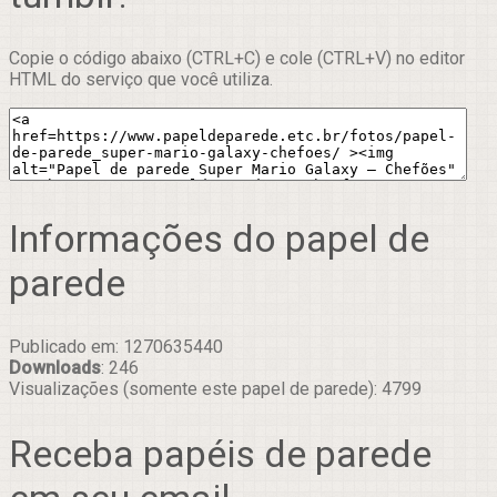
Copie o código abaixo (CTRL+C) e cole (CTRL+V) no editor
HTML do serviço que você utiliza.
Informações do papel de
parede
Publicado em: 1270635440
Downloads
: 246
Visualizações (somente este papel de parede): 4799
Receba papéis de parede