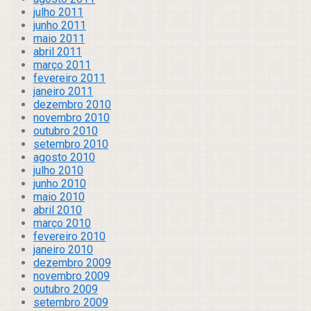
julho 2011
junho 2011
maio 2011
abril 2011
março 2011
fevereiro 2011
janeiro 2011
dezembro 2010
novembro 2010
outubro 2010
setembro 2010
agosto 2010
julho 2010
junho 2010
maio 2010
abril 2010
março 2010
fevereiro 2010
janeiro 2010
dezembro 2009
novembro 2009
outubro 2009
setembro 2009