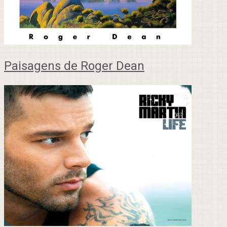
Paisagens de Roger Dean