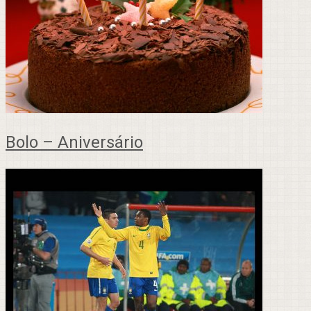
Bolo – Aniversário