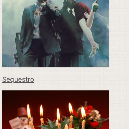
Sequestro