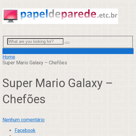
Menu
Home
Super Mario Galaxy – Chefões
Super Mario Galaxy –
Chefões
Nenhum comentário
Facebook