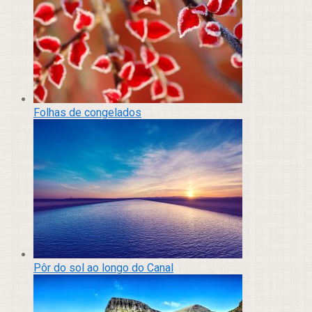
Folhas de congelados
Pôr do sol ao longo do Canal