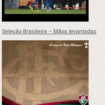
Seleção Brasileira – Mãos levantadas