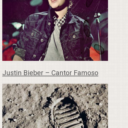
Justin Bieber – Cantor Famoso