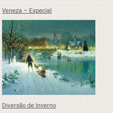
Veneza – Especial
Diversão de Inverno