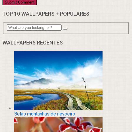
TOP 10 WALLPAPERS + POPULARES
WALLPAPERS RECENTES
Belas montanhas de nevoeiro