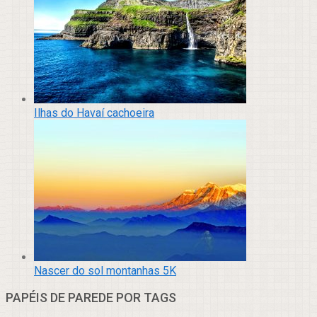
Ilhas do Havaí cachoeira
Nascer do sol montanhas 5K
PAPÉIS DE PAREDE POR TAGS