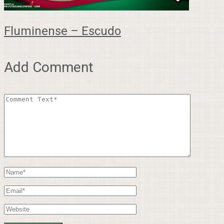
Fluminense – Escudo
Add Comment