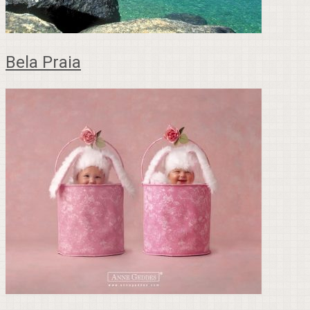
Bela Praia