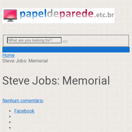
Menu
Home
Steve Jobs: Memorial
Steve Jobs: Memorial
Nenhum comentário
Facebook