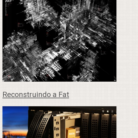
Reconstruindo a Fat