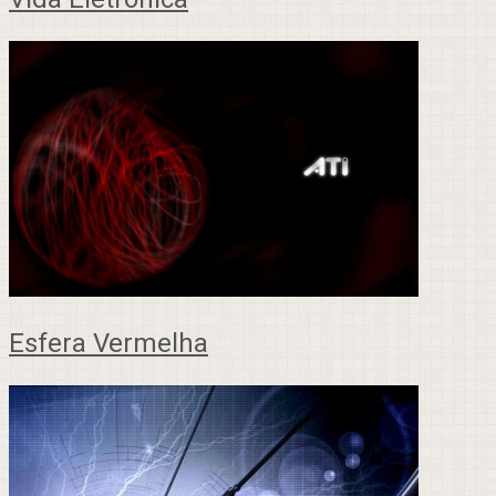
Esfera Vermelha