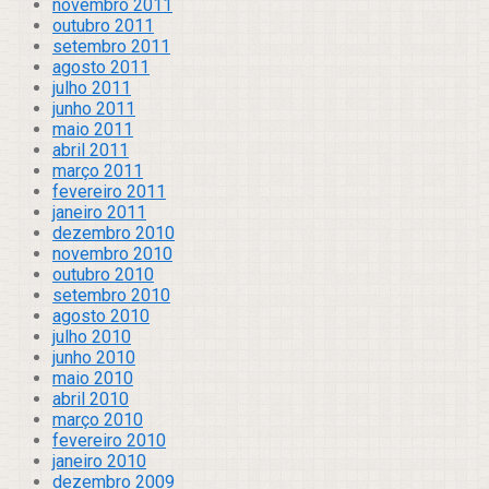
novembro 2011
outubro 2011
setembro 2011
agosto 2011
julho 2011
junho 2011
maio 2011
abril 2011
março 2011
fevereiro 2011
janeiro 2011
dezembro 2010
novembro 2010
outubro 2010
setembro 2010
agosto 2010
julho 2010
junho 2010
maio 2010
abril 2010
março 2010
fevereiro 2010
janeiro 2010
dezembro 2009