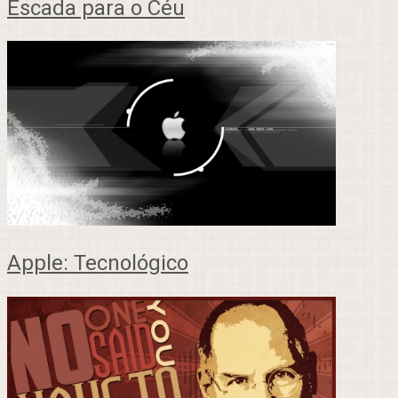
Escada para o Céu
Apple: Tecnológico