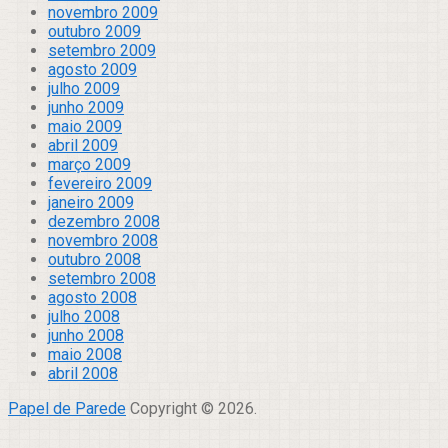
novembro 2009
outubro 2009
setembro 2009
agosto 2009
julho 2009
junho 2009
maio 2009
abril 2009
março 2009
fevereiro 2009
janeiro 2009
dezembro 2008
novembro 2008
outubro 2008
setembro 2008
agosto 2008
julho 2008
junho 2008
maio 2008
abril 2008
Papel de Parede
Copyright © 2026.