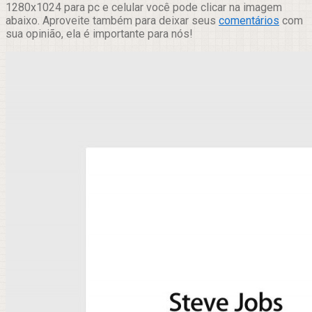
1280x1024 para pc e celular você pode clicar na imagem
abaixo. Aproveite também para deixar seus
comentários
com
sua opinião, ela é importante para nós!