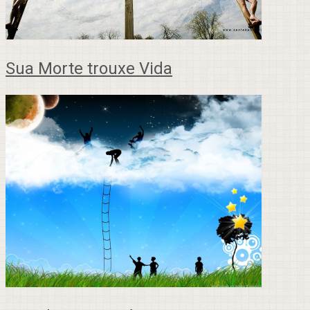
Sua Morte trouxe Vida