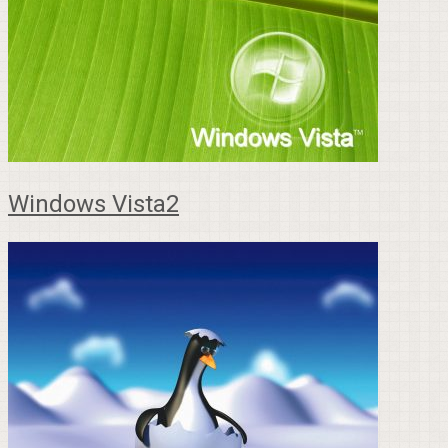
Windows Vista2