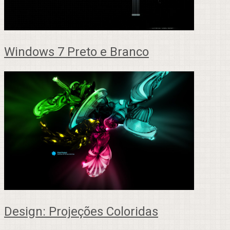
Windows 7 Preto e Branco
Design: Projeções Coloridas