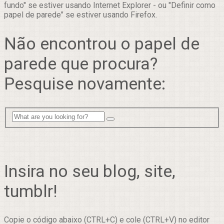
fundo" se estiver usando Internet Explorer - ou "Definir como
papel de parede" se estiver usando Firefox.
Não encontrou o papel de
parede que procura?
Pesquise novamente:
Insira no seu blog, site,
tumblr!
Copie o código abaixo (CTRL+C) e cole (CTRL+V) no editor