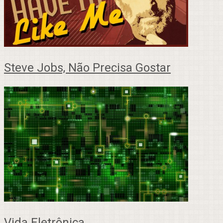
Steve Jobs, Não Precisa Gostar
Vida Eletrônica