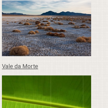
Vale da Morte