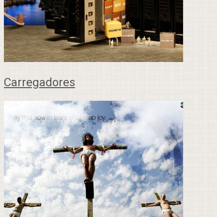
Carregadores