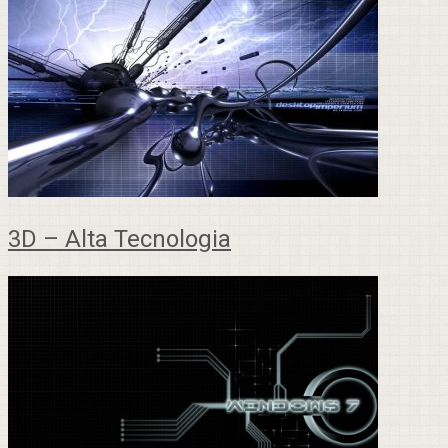
3D – Alta Tecnologia