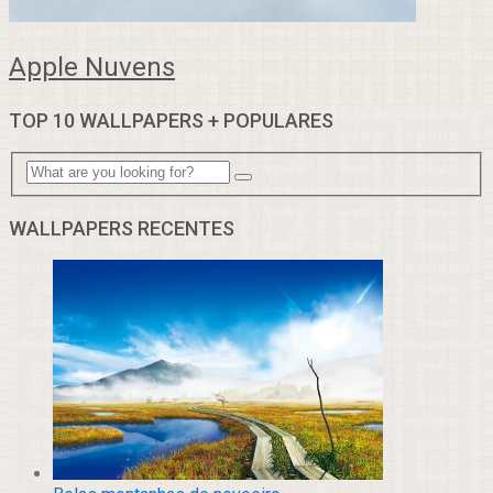
Apple Nuvens
TOP 10 WALLPAPERS + POPULARES
WALLPAPERS RECENTES