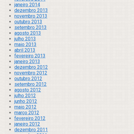
janeiro 2014
dezembro 2013
novembro 2013
outubro 2013
setembro 2013
agosto 2013
julho 2013
maio 2013
abril 2013
fevereiro 2013
janeiro 2013
dezembro 2012
novembro 2012
outubro 2012
setembro 2012
agosto 2012
julho 2012
junho 2012
maio 2012
março 2012
fevereiro 2012
janeiro 2012
dezembro 2011