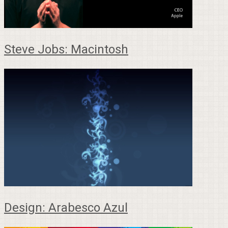
Steve Jobs: Macintosh
Design: Arabesco Azul