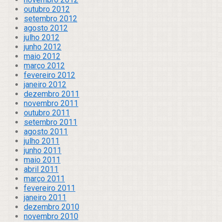
outubro 2012
setembro 2012
agosto 2012
julho 2012
junho 2012
maio 2012
março 2012
fevereiro 2012
janeiro 2012
dezembro 2011
novembro 2011
outubro 2011
setembro 2011
agosto 2011
julho 2011
junho 2011
maio 2011
abril 2011
março 2011
fevereiro 2011
janeiro 2011
dezembro 2010
novembro 2010