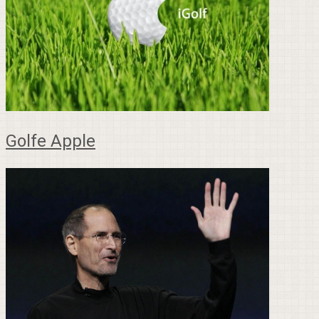
Golfe Apple