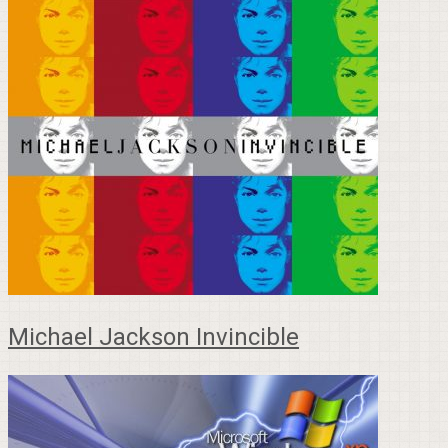
Michael Jackson Invincible