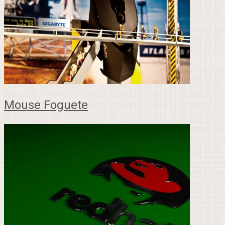
Mouse Foguete