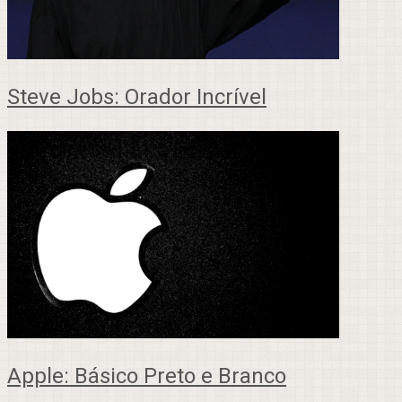
Steve Jobs: Orador Incrível
Apple: Básico Preto e Branco