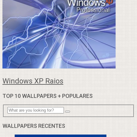
Windows XP Raios
TOP 10 WALLPAPERS + POPULARES
WALLPAPERS RECENTES