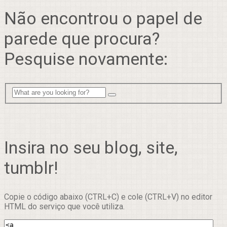
Não encontrou o papel de
parede que procura?
Pesquise novamente:
Insira no seu blog, site,
tumblr!
Copie o código abaixo (CTRL+C) e cole (CTRL+V) no editor
HTML do serviço que você utiliza.