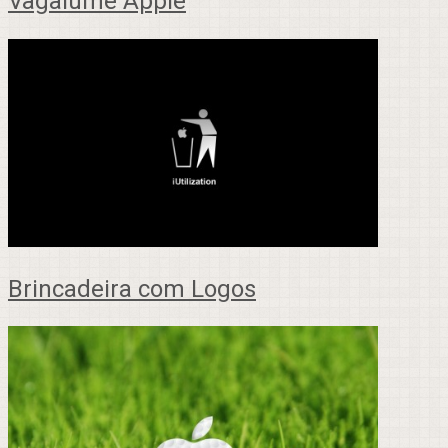
Vagalume Apple
Brincadeira com Logos