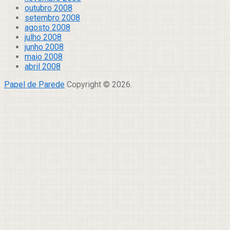
outubro 2008
setembro 2008
agosto 2008
julho 2008
junho 2008
maio 2008
abril 2008
Papel de Parede
Copyright © 2026.