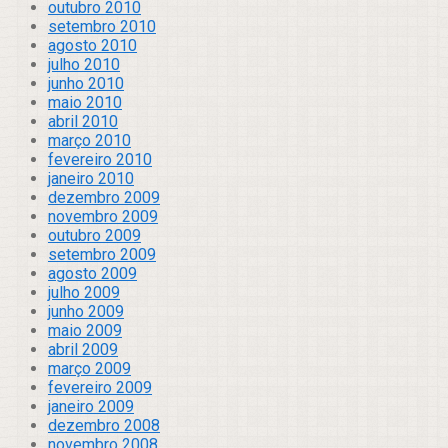
outubro 2010
setembro 2010
agosto 2010
julho 2010
junho 2010
maio 2010
abril 2010
março 2010
fevereiro 2010
janeiro 2010
dezembro 2009
novembro 2009
outubro 2009
setembro 2009
agosto 2009
julho 2009
junho 2009
maio 2009
abril 2009
março 2009
fevereiro 2009
janeiro 2009
dezembro 2008
novembro 2008