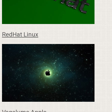
RedHat Linux