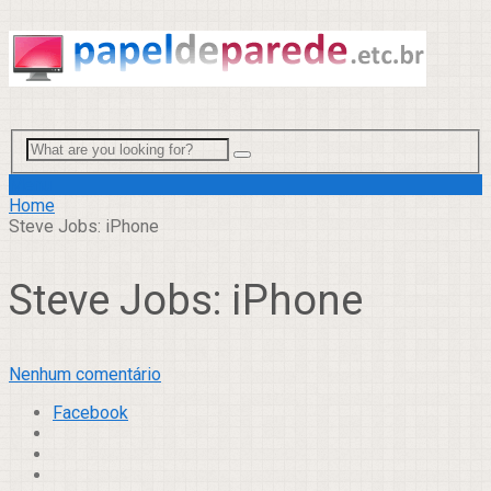
Menu
Home
Steve Jobs: iPhone
Steve Jobs: iPhone
Nenhum comentário
Facebook