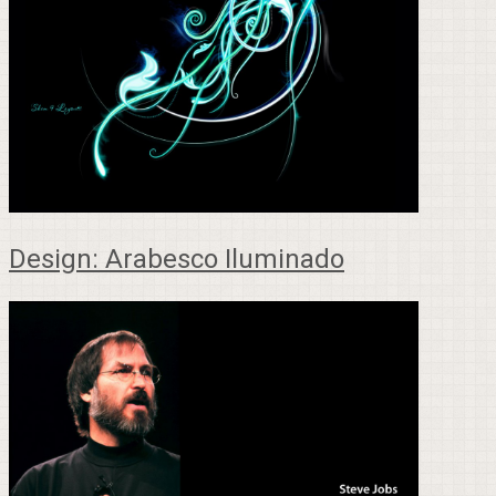
Design: Arabesco Iluminado