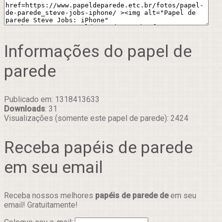
Informações do papel de
parede
Publicado em: 1318413633
Downloads
: 31
Visualizações (somente este papel de parede): 2424
Receba papéis de parede
em seu email
Receba nossos melhores
papéis de parede de
em seu
email! Gratuitamente!