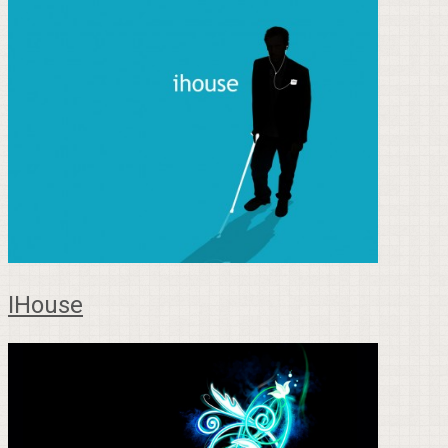
IHouse