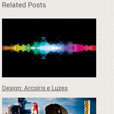
Related Posts
Design: Arcoíris e Luzes