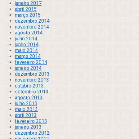
janeiro 2017
abril 2015
março 2015
dezembro 2014
novembro 2014
agosto 2014
julho 2014
junho 2014
maio 2014
março 2014
fevereiro 2014
janeiro 2014
dezembro 2013
novembro 2013
outubro 2013
setembro 2013
agosto 2013
julho 2013
maio 2013
abril 2013
fevereiro 2013
janeiro 2013
dezembro 2012
novembro 2012