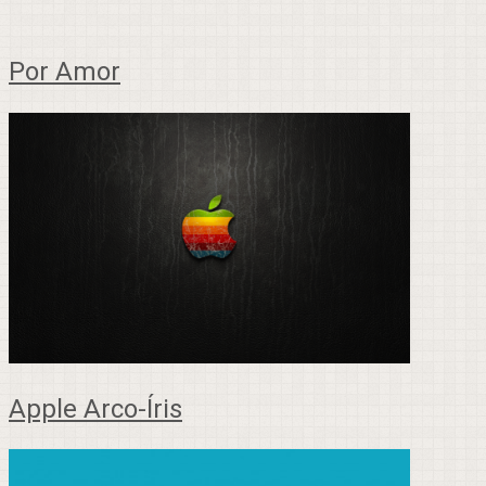
Por Amor
Apple Arco-Íris