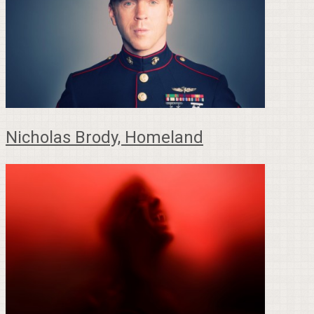
Nicholas Brody, Homeland