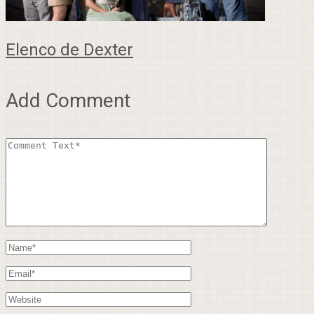
Elenco de Dexter
Add Comment