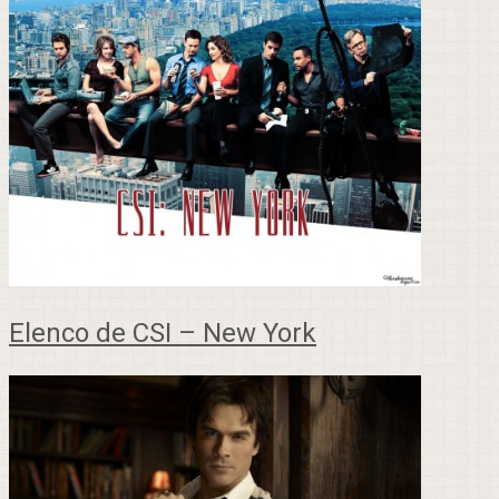
Elenco de CSI – New York