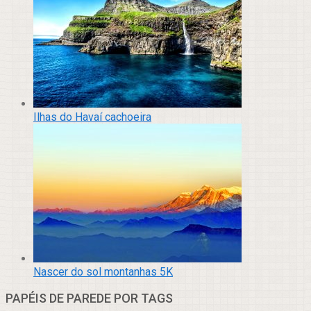
Ilhas do Havaí cachoeira
Nascer do sol montanhas 5K
PAPÉIS DE PAREDE POR TAGS