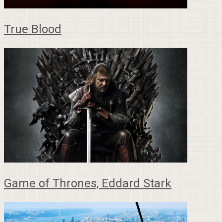
True Blood
Game of Thrones, Eddard Stark