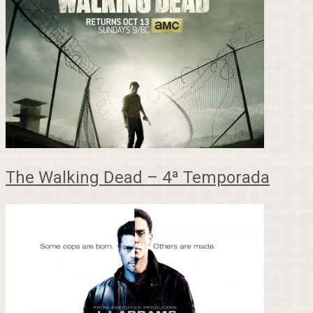
The Walking Dead – 4ª Temporada