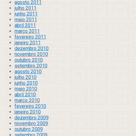
agosto 2011
julho 2011
junho 2011
maio 2011
abril 2011
março 2011
fevereiro 2011
janeiro 2011
dezembro 2010
novembro 2010
outubro 2010
setembro 2010
agosto 2010
julho 2010
junho 2010
maio 2010
abril 2010
março 2010
fevereiro 2010
janeiro 2010
dezembro 2009
novembro 2009
outubro 2009
setembro 2009