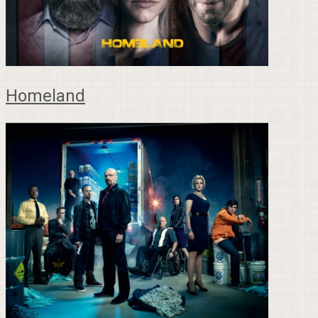
Homeland