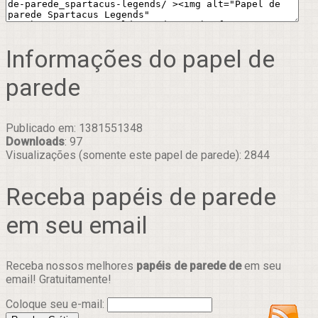
Informações do papel de
parede
Publicado em: 1381551348
Downloads
: 97
Visualizações (somente este papel de parede): 2844
Receba papéis de parede
em seu email
Receba nossos melhores
papéis de parede de
em seu
email! Gratuitamente!
Coloque seu e-mail: