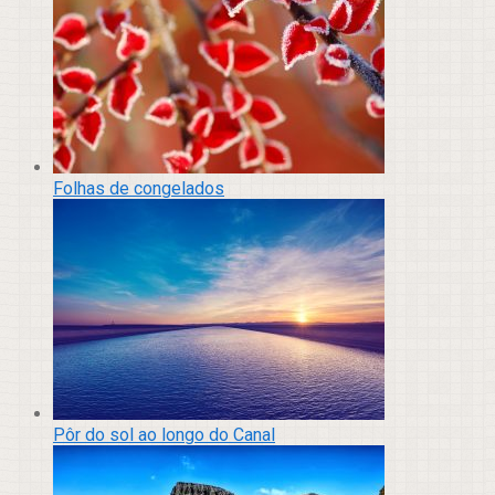
Folhas de congelados
Pôr do sol ao longo do Canal