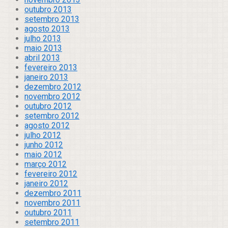
outubro 2013
setembro 2013
agosto 2013
julho 2013
maio 2013
abril 2013
fevereiro 2013
janeiro 2013
dezembro 2012
novembro 2012
outubro 2012
setembro 2012
agosto 2012
julho 2012
junho 2012
maio 2012
março 2012
fevereiro 2012
janeiro 2012
dezembro 2011
novembro 2011
outubro 2011
setembro 2011