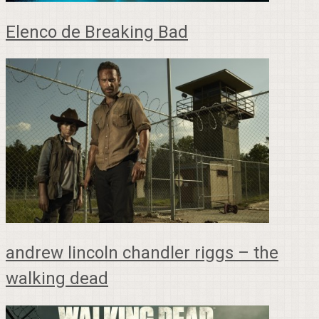
Elenco de Breaking Bad
andrew lincoln chandler riggs – the
walking dead