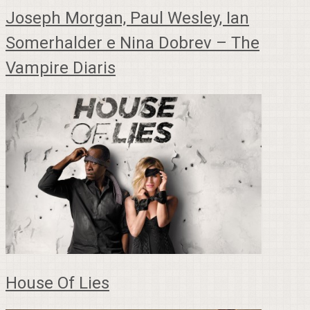
Joseph Morgan, Paul Wesley, Ian
Somerhalder e Nina Dobrev – The
Vampire Diaris
House Of Lies