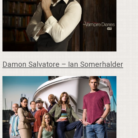
Damon Salvatore – Ian Somerhalder