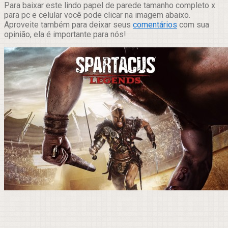
Para baixar este lindo papel de parede tamanho completo x
para pc e celular você pode clicar na imagem abaixo.
Aproveite também para deixar seus
comentários
com sua
opinião, ela é importante para nós!