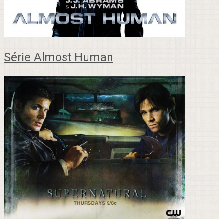
Série Almost Human