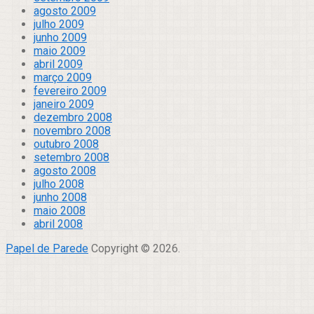
agosto 2009
julho 2009
junho 2009
maio 2009
abril 2009
março 2009
fevereiro 2009
janeiro 2009
dezembro 2008
novembro 2008
outubro 2008
setembro 2008
agosto 2008
julho 2008
junho 2008
maio 2008
abril 2008
Papel de Parede
Copyright © 2026.