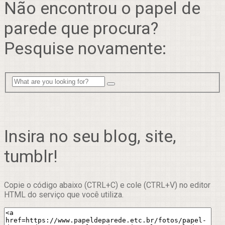
Não encontrou o papel de
parede que procura?
Pesquise novamente:
Insira no seu blog, site,
tumblr!
Copie o código abaixo (CTRL+C) e cole (CTRL+V) no editor
HTML do serviço que você utiliza.