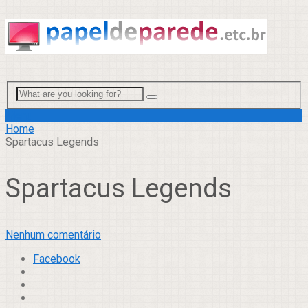
Menu
Home
Spartacus Legends
Spartacus Legends
Nenhum comentário
Facebook