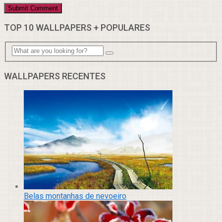
TOP 10 WALLPAPERS + POPULARES
WALLPAPERS RECENTES
Belas montanhas de nevoeiro