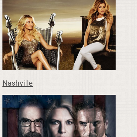
Nashville