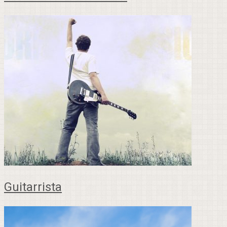
Guitarrista