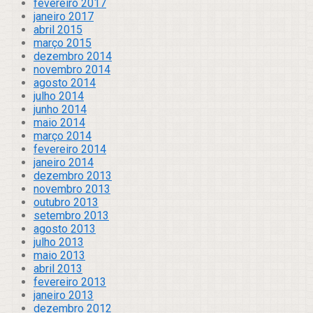
fevereiro 2017
janeiro 2017
abril 2015
março 2015
dezembro 2014
novembro 2014
agosto 2014
julho 2014
junho 2014
maio 2014
março 2014
fevereiro 2014
janeiro 2014
dezembro 2013
novembro 2013
outubro 2013
setembro 2013
agosto 2013
julho 2013
maio 2013
abril 2013
fevereiro 2013
janeiro 2013
dezembro 2012