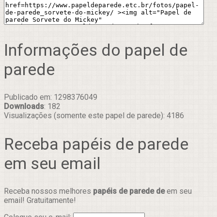
Informações do papel de
parede
Publicado em: 1298376049
Downloads
: 182
Visualizações (somente este papel de parede): 4186
Receba papéis de parede
em seu email
Receba nossos melhores
papéis de parede de
em seu
email! Gratuitamente!