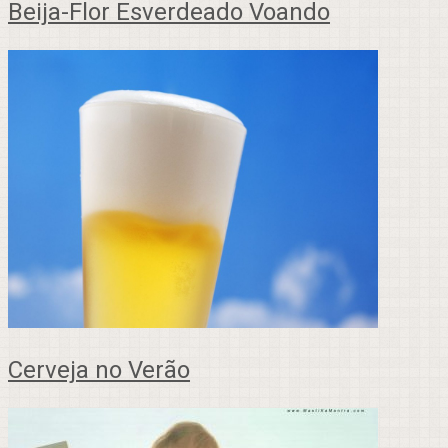
Beija-Flor Esverdeado Voando
Cerveja no Verão