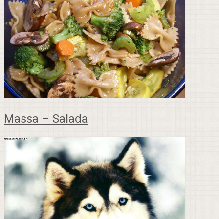
Massa – Salada