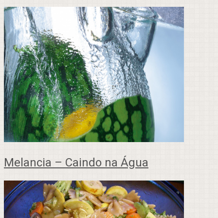
Melancia – Caindo na Água