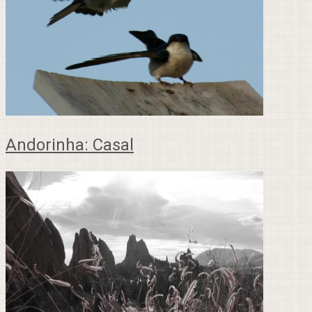
Andorinha: Casal