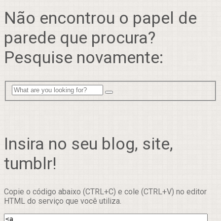
Não encontrou o papel de
parede que procura?
Pesquise novamente:
Insira no seu blog, site,
tumblr!
Copie o código abaixo (CTRL+C) e cole (CTRL+V) no editor
HTML do serviço que você utiliza.