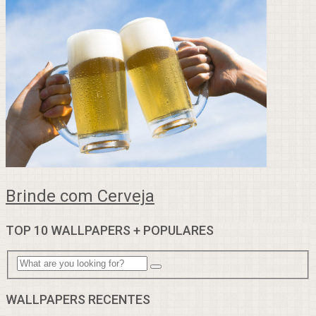
Brinde com Cerveja
TOP 10 WALLPAPERS + POPULARES
WALLPAPERS RECENTES