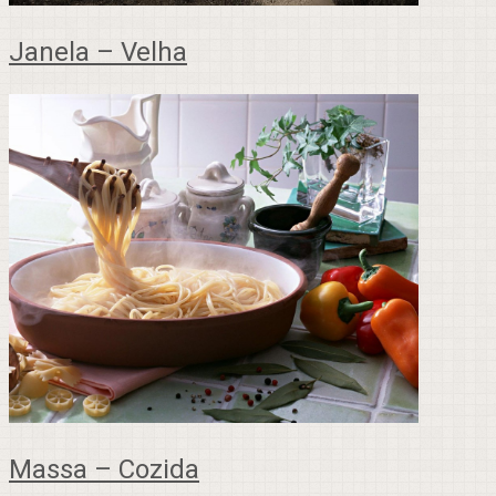
Janela – Velha
Massa – Cozida