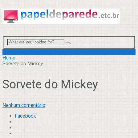
Menu
Home
Sorvete do Mickey
Sorvete do Mickey
Nenhum comentário
Facebook