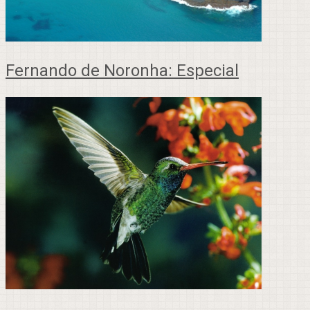
Fernando de Noronha: Especial