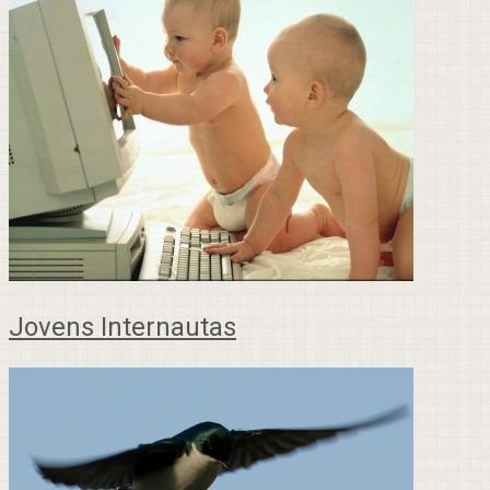
Jovens Internautas