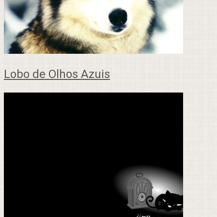
Lobo de Olhos Azuis