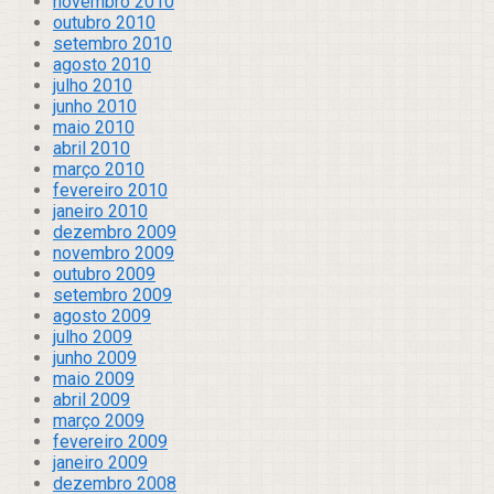
novembro 2010
outubro 2010
setembro 2010
agosto 2010
julho 2010
junho 2010
maio 2010
abril 2010
março 2010
fevereiro 2010
janeiro 2010
dezembro 2009
novembro 2009
outubro 2009
setembro 2009
agosto 2009
julho 2009
junho 2009
maio 2009
abril 2009
março 2009
fevereiro 2009
janeiro 2009
dezembro 2008