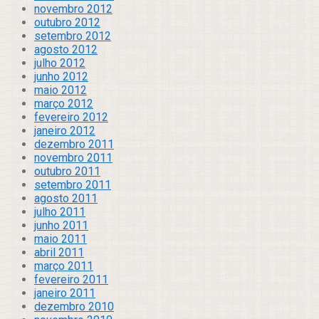
novembro 2012
outubro 2012
setembro 2012
agosto 2012
julho 2012
junho 2012
maio 2012
março 2012
fevereiro 2012
janeiro 2012
dezembro 2011
novembro 2011
outubro 2011
setembro 2011
agosto 2011
julho 2011
junho 2011
maio 2011
abril 2011
março 2011
fevereiro 2011
janeiro 2011
dezembro 2010