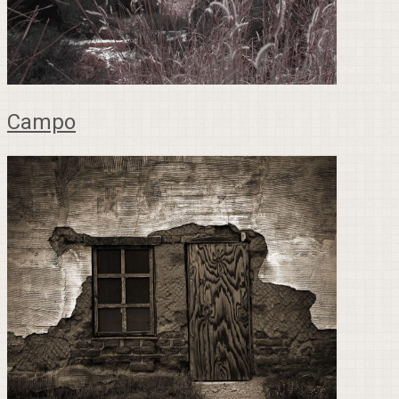
Campo