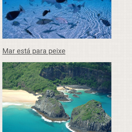
Mar está para peixe