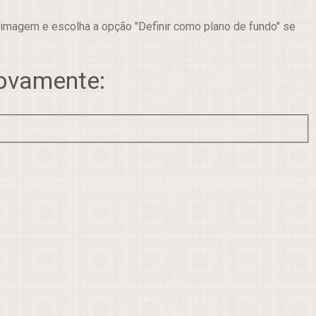
 imagem e escolha a opção "Definir como plano de fundo" se
novamente: