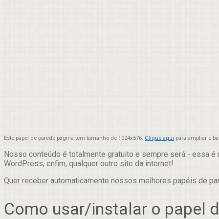
Este papel de parede página tem tamanho de 1024x576.
Clique aqui
para ampliar e b
Nosso conteúdo é totalmente gratuito e sempre será - essa é 
WordPress, enfim, qualquer outro site da internet!
Quer receber automaticamente nossos melhores papéis de p
Como usar/instalar o papel 