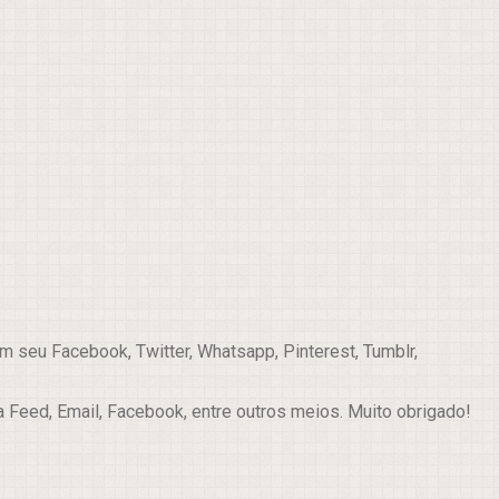
 seu Facebook, Twitter, Whatsapp, Pinterest, Tumblr,
a Feed, Email, Facebook, entre outros meios. Muito obrigado!