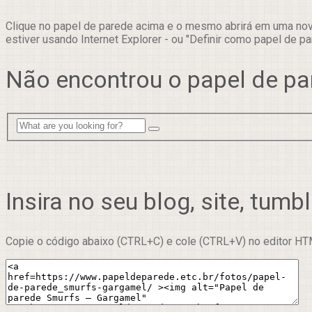
Clique no papel de parede acima e o mesmo abrirá em uma nova
estiver usando Internet Explorer - ou "Definir como papel de pa
Não encontrou o papel de pa
Insira no seu blog, site, tumbl
Copie o código abaixo (CTRL+C) e cole (CTRL+V) no editor HTM