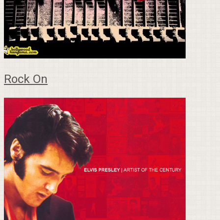
Rock On