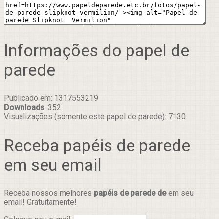
Informações do papel de
parede
Publicado em: 1317553219
Downloads
: 352
Visualizações (somente este papel de parede): 7130
Receba papéis de parede
em seu email
Receba nossos melhores
papéis de parede de
em seu
email! Gratuitamente!