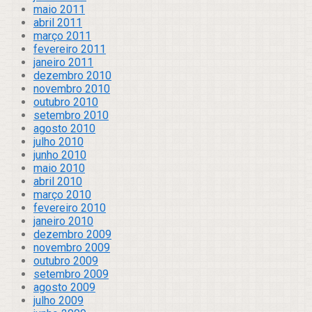
maio 2011
abril 2011
março 2011
fevereiro 2011
janeiro 2011
dezembro 2010
novembro 2010
outubro 2010
setembro 2010
agosto 2010
julho 2010
junho 2010
maio 2010
abril 2010
março 2010
fevereiro 2010
janeiro 2010
dezembro 2009
novembro 2009
outubro 2009
setembro 2009
agosto 2009
julho 2009