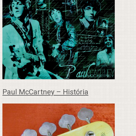
Paul McCartney – História