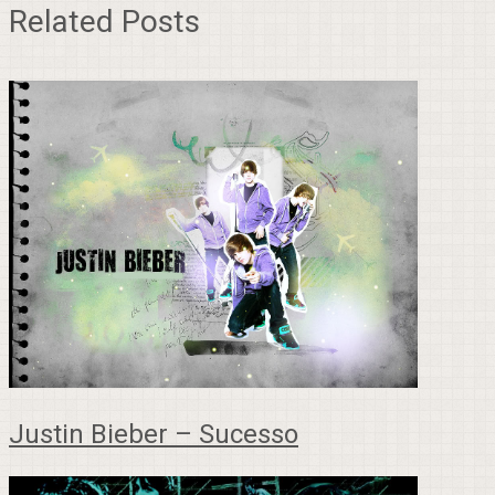
Related Posts
Justin Bieber – Sucesso