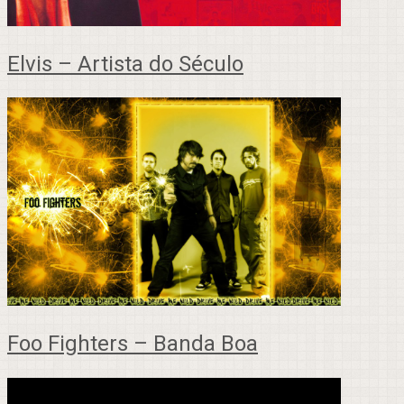
Elvis – Artista do Século
Foo Fighters – Banda Boa