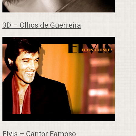
3D – Olhos de Guerreira
Elvis – Cantor Famoso