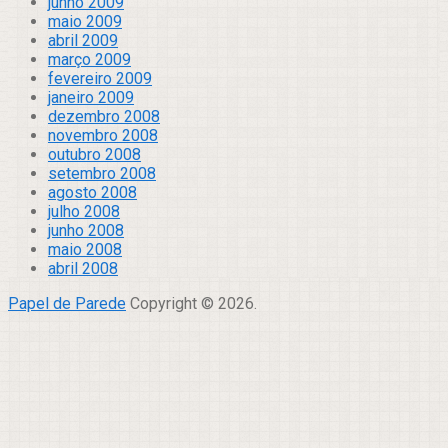
junho 2009
maio 2009
abril 2009
março 2009
fevereiro 2009
janeiro 2009
dezembro 2008
novembro 2008
outubro 2008
setembro 2008
agosto 2008
julho 2008
junho 2008
maio 2008
abril 2008
Papel de Parede
Copyright © 2026.