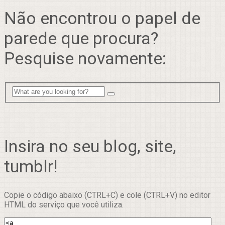
Não encontrou o papel de
parede que procura?
Pesquise novamente:
Insira no seu blog, site,
tumblr!
Copie o código abaixo (CTRL+C) e cole (CTRL+V) no editor
HTML do serviço que você utiliza.