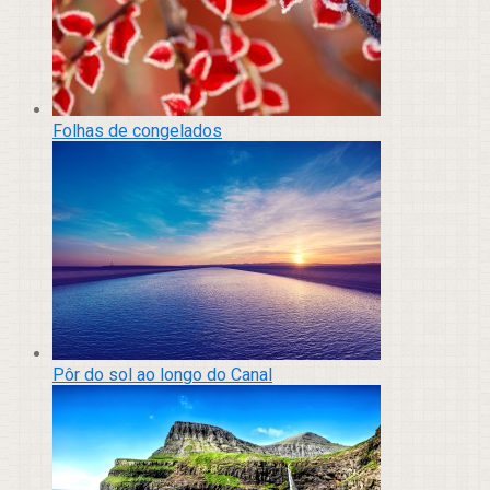
Folhas de congelados
Pôr do sol ao longo do Canal