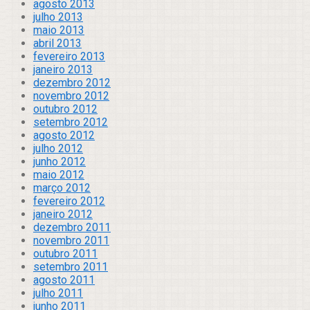
agosto 2013
julho 2013
maio 2013
abril 2013
fevereiro 2013
janeiro 2013
dezembro 2012
novembro 2012
outubro 2012
setembro 2012
agosto 2012
julho 2012
junho 2012
maio 2012
março 2012
fevereiro 2012
janeiro 2012
dezembro 2011
novembro 2011
outubro 2011
setembro 2011
agosto 2011
julho 2011
junho 2011