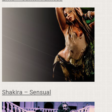
Shakira – Sensual