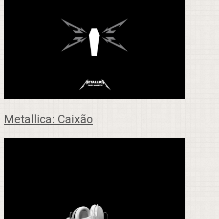
Metallica: Caixão