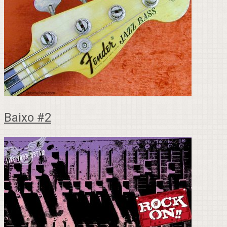
Baixo #2