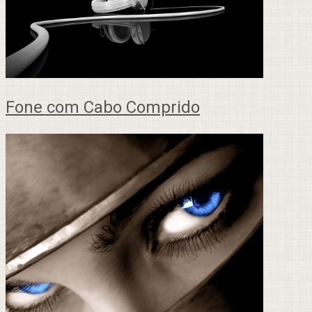
Fone com Cabo Comprido