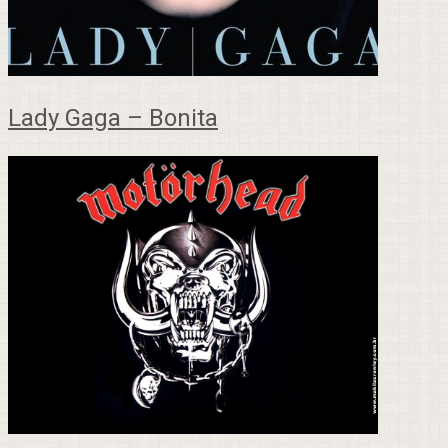
Lady Gaga – Bonita