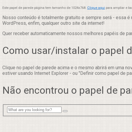
Este papel de parede página tem tamanho de 1024x768.
Clique aqui
para ampliar e b
Nosso conteúdo é totalmente gratuito e sempre será - essa é 
WordPress, enfim, qualquer outro site da internet!
Quer receber automaticamente nossos melhores papéis de p
Como usar/instalar o papel 
Clique no papel de parede acima e o mesmo abrirá em uma nova
estiver usando Internet Explorer - ou "Definir como papel de pa
Não encontrou o papel de pa