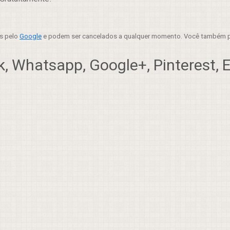
es pelo
Google
e podem ser cancelados a qualquer momento. Você também p
, Whatsapp, Google+, Pinterest, Em