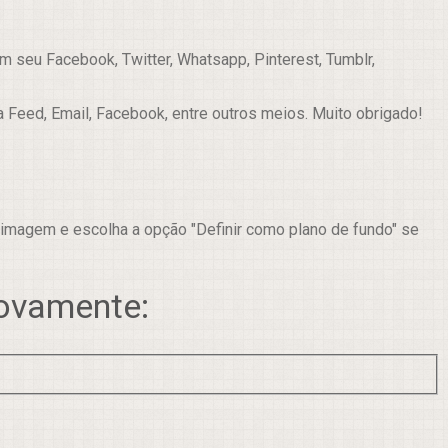
 seu Facebook, Twitter, Whatsapp, Pinterest, Tumblr,
a Feed, Email, Facebook, entre outros meios. Muito obrigado!
 imagem e escolha a opção "Definir como plano de fundo" se
novamente: