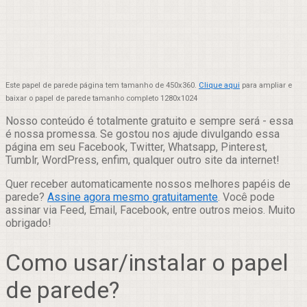
Este papel de parede página tem tamanho de 450x360.
Clique aqui
para ampliar e
baixar o papel de parede tamanho completo 1280x1024
Nosso conteúdo é totalmente gratuito e sempre será - essa
é nossa promessa. Se gostou nos ajude divulgando essa
página em seu Facebook, Twitter, Whatsapp, Pinterest,
Tumblr, WordPress, enfim, qualquer outro site da internet!
Quer receber automaticamente nossos melhores papéis de
parede?
Assine agora mesmo gratuitamente
. Você pode
assinar via Feed, Email, Facebook, entre outros meios. Muito
obrigado!
Como usar/instalar o papel
de parede?