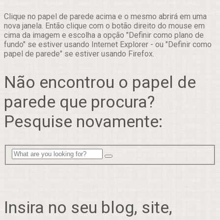
Clique no papel de parede acima e o mesmo abrirá em uma
nova janela. Então clique com o botão direito do mouse em
cima da imagem e escolha a opção "Definir como plano de
fundo" se estiver usando Internet Explorer - ou "Definir como
papel de parede" se estiver usando Firefox.
Não encontrou o papel de
parede que procura?
Pesquise novamente:
Insira no seu blog, site,