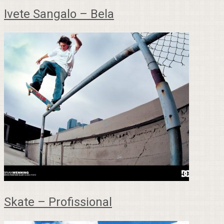
Ivete Sangalo – Bela
Skate – Profissional