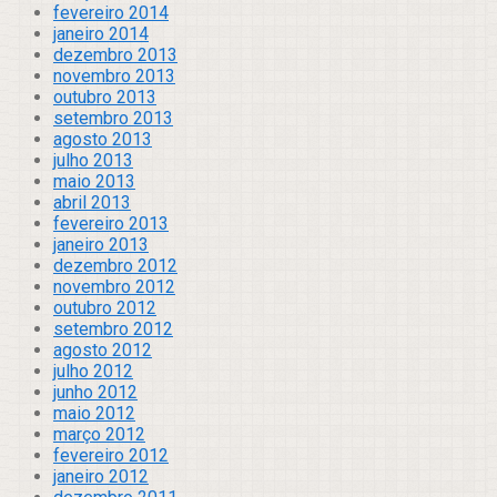
fevereiro 2014
janeiro 2014
dezembro 2013
novembro 2013
outubro 2013
setembro 2013
agosto 2013
julho 2013
maio 2013
abril 2013
fevereiro 2013
janeiro 2013
dezembro 2012
novembro 2012
outubro 2012
setembro 2012
agosto 2012
julho 2012
junho 2012
maio 2012
março 2012
fevereiro 2012
janeiro 2012