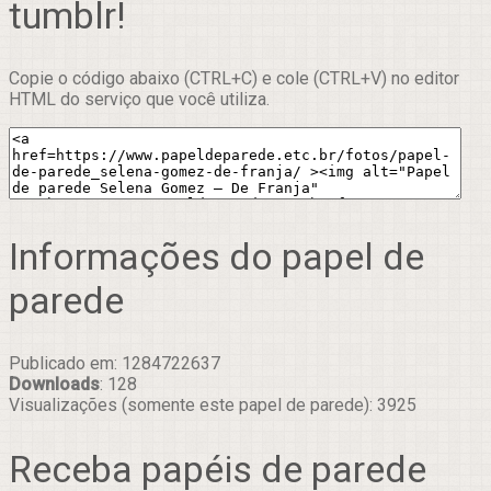
tumblr!
Copie o código abaixo (CTRL+C) e cole (CTRL+V) no editor
HTML do serviço que você utiliza.
Informações do papel de
parede
Publicado em: 1284722637
Downloads
: 128
Visualizações (somente este papel de parede): 3925
Receba papéis de parede