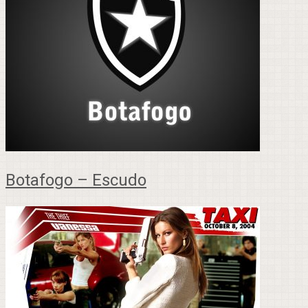
Botafogo – Escudo