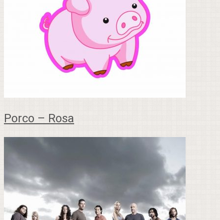
Porco – Rosa