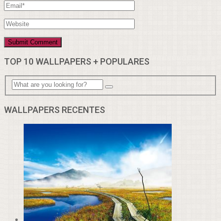
TOP 10 WALLPAPERS + POPULARES
WALLPAPERS RECENTES