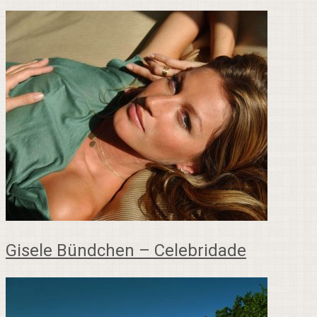
Gisele Bündchen – Celebridade