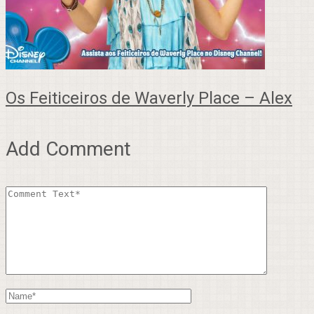
Os Feiticeiros de Waverly Place – Alex
Add Comment