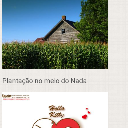
Plantação no meio do Nada