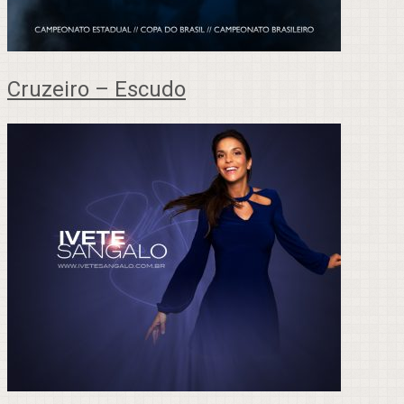
Cruzeiro – Escudo