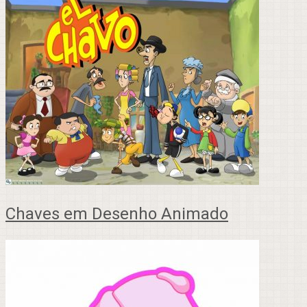
Chaves em Desenho Animado