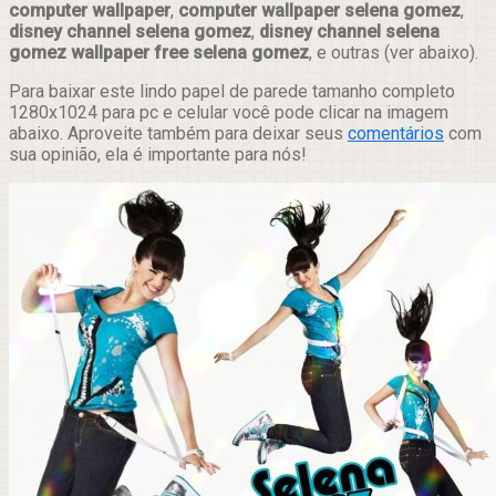
computer wallpaper
,
computer wallpaper selena gomez
,
disney channel selena gomez
,
disney channel selena
gomez wallpaper free selena gomez
, e outras (ver abaixo).
Para baixar este lindo papel de parede tamanho completo
1280x1024 para pc e celular você pode clicar na imagem
abaixo. Aproveite também para deixar seus
comentários
com
sua opinião, ela é importante para nós!