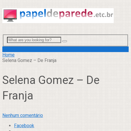
Menu
Home
Selena Gomez – De Franja
Selena Gomez – De
Franja
Nenhum comentário
Facebook