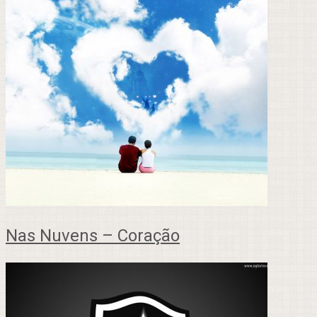
Nas Nuvens – Coração