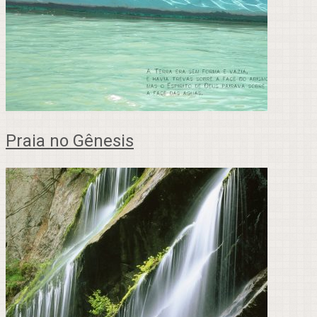
Praia no Gênesis