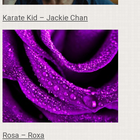
Karate Kid – Jackie Chan
Rosa – Roxa