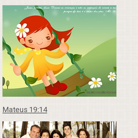
Mateus 19:14