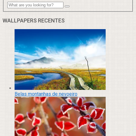
WALLPAPERS RECENTES
Belas montanhas de nevoeiro