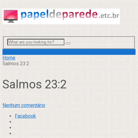
Menu
Home
Salmos 23:2
Salmos 23:2
Nenhum comentário
Facebook