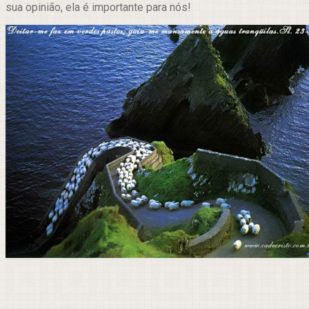
sua opinião, ela é importante para nós!