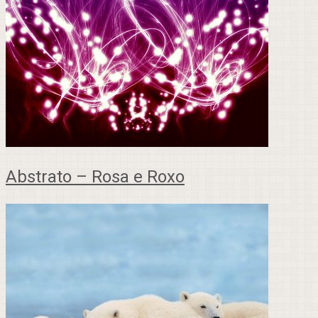
Abstrato – Rosa e Roxo