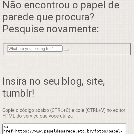
Não encontrou o papel de
parede que procura?
Pesquise novamente:
Insira no seu blog, site,
tumblr!
Copie o código abaixo (CTRL+C) e cole (CTRL+V) no editor
HTML do serviço que você utiliza.