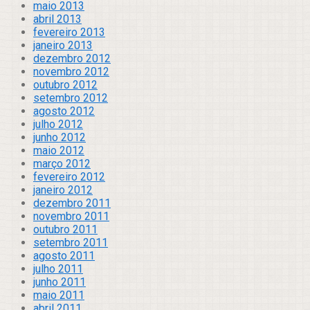
maio 2013
abril 2013
fevereiro 2013
janeiro 2013
dezembro 2012
novembro 2012
outubro 2012
setembro 2012
agosto 2012
julho 2012
junho 2012
maio 2012
março 2012
fevereiro 2012
janeiro 2012
dezembro 2011
novembro 2011
outubro 2011
setembro 2011
agosto 2011
julho 2011
junho 2011
maio 2011
abril 2011