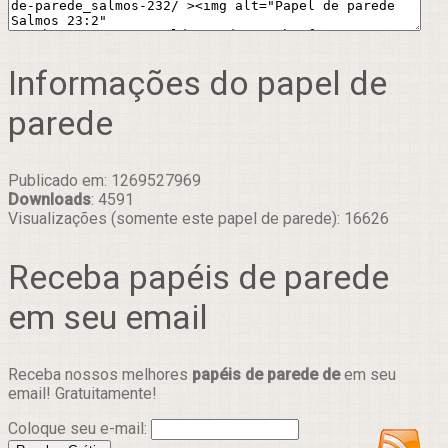
Informações do papel de
parede
Publicado em: 1269527969
Downloads
: 4591
Visualizações (somente este papel de parede): 16626
Receba papéis de parede
em seu email
Receba nossos melhores
papéis de parede de
em seu
email! Gratuitamente!
Coloque seu e-mail: