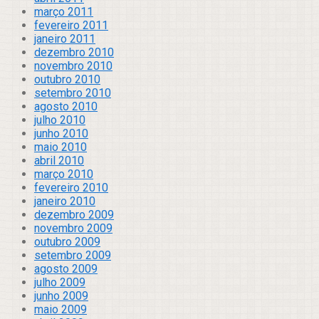
março 2011
fevereiro 2011
janeiro 2011
dezembro 2010
novembro 2010
outubro 2010
setembro 2010
agosto 2010
julho 2010
junho 2010
maio 2010
abril 2010
março 2010
fevereiro 2010
janeiro 2010
dezembro 2009
novembro 2009
outubro 2009
setembro 2009
agosto 2009
julho 2009
junho 2009
maio 2009