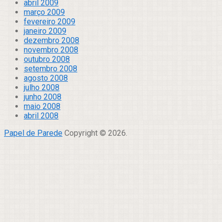
abril 2009
março 2009
fevereiro 2009
janeiro 2009
dezembro 2008
novembro 2008
outubro 2008
setembro 2008
agosto 2008
julho 2008
junho 2008
maio 2008
abril 2008
Papel de Parede
Copyright © 2026.