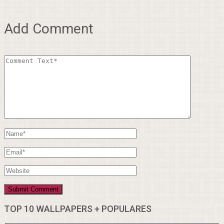
Add Comment
TOP 10 WALLPAPERS + POPULARES