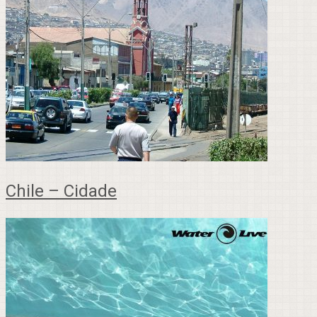
Chile – Cidade