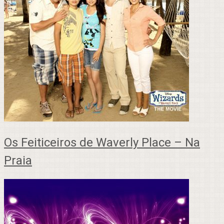
Os Feiticeiros de Waverly Place – Na
Praia