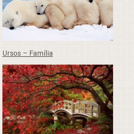
Ursos – Família