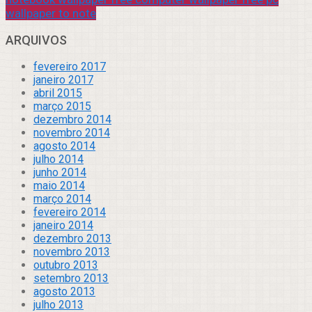
wallpaper to note
ARQUIVOS
fevereiro 2017
janeiro 2017
abril 2015
março 2015
dezembro 2014
novembro 2014
agosto 2014
julho 2014
junho 2014
maio 2014
março 2014
fevereiro 2014
janeiro 2014
dezembro 2013
novembro 2013
outubro 2013
setembro 2013
agosto 2013
julho 2013