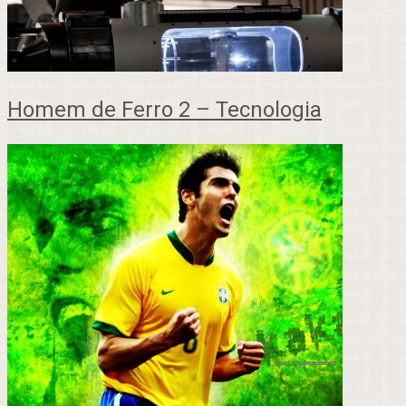
Homem de Ferro 2 – Tecnologia