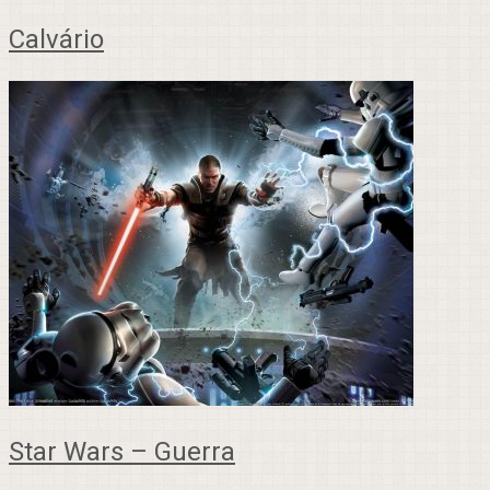
Calvário
Star Wars – Guerra