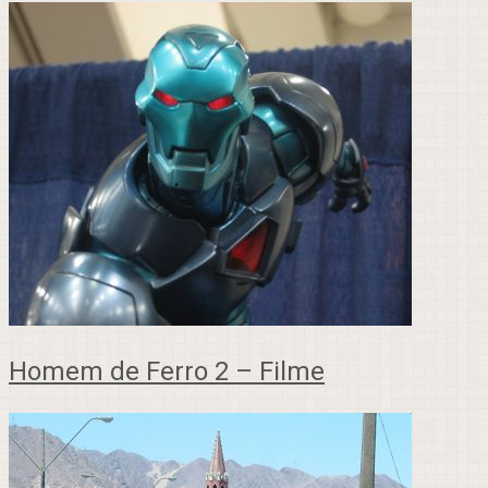
Homem de Ferro 2 – Filme