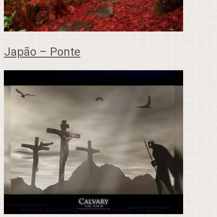
Japão – Ponte