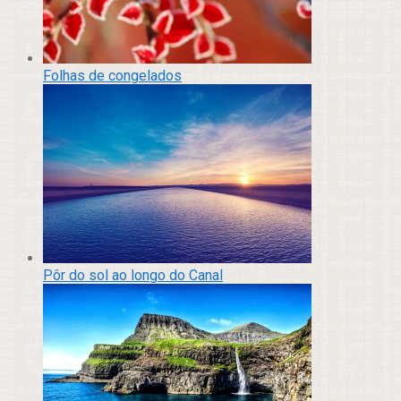
Folhas de congelados
Pôr do sol ao longo do Canal