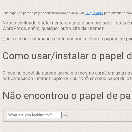
Este papel de parede página tem tamanho de 450x338.
Clique aqui
para ampliar e bai
Nosso conteúdo é totalmente gratuito e sempre será - essa é 
WordPress, enfim, qualquer outro site da internet!
Quer receber automaticamente nossos melhores papéis de p
Como usar/instalar o papel 
Clique no papel de parede acima e o mesmo abrirá em uma nova
estiver usando Internet Explorer - ou "Definir como papel de pa
Não encontrou o papel de pa