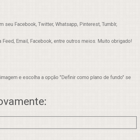
 seu Facebook, Twitter, Whatsapp, Pinterest, Tumblr,
a Feed, Email, Facebook, entre outros meios. Muito obrigado!
 imagem e escolha a opção "Definir como plano de fundo" se
novamente: