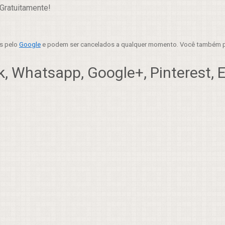
Gratuitamente!
es pelo
Google
e podem ser cancelados a qualquer momento. Você também p
, Whatsapp, Google+, Pinterest, Em