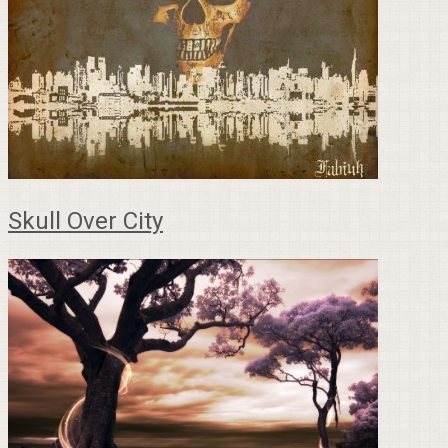
Skull Over City