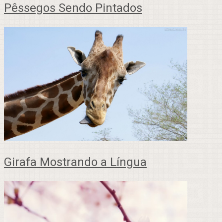
Pêssegos Sendo Pintados
Girafa Mostrando a Língua