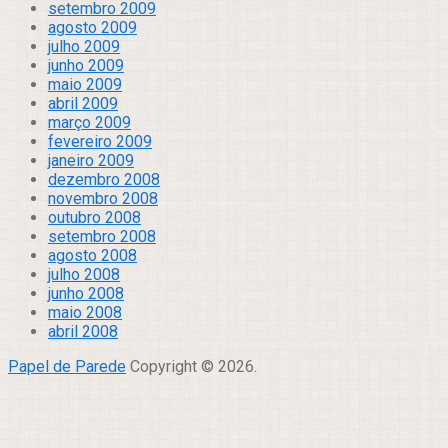
setembro 2009
agosto 2009
julho 2009
junho 2009
maio 2009
abril 2009
março 2009
fevereiro 2009
janeiro 2009
dezembro 2008
novembro 2008
outubro 2008
setembro 2008
agosto 2008
julho 2008
junho 2008
maio 2008
abril 2008
Papel de Parede
Copyright © 2026.