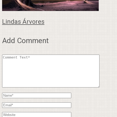
Lindas Árvores
Add Comment