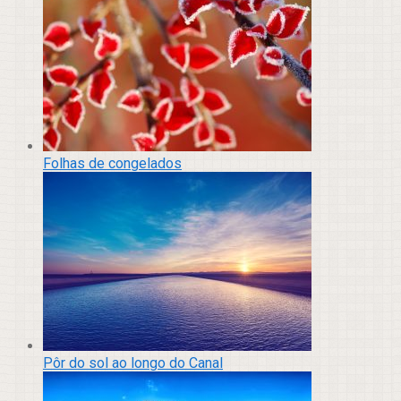
Folhas de congelados
Pôr do sol ao longo do Canal