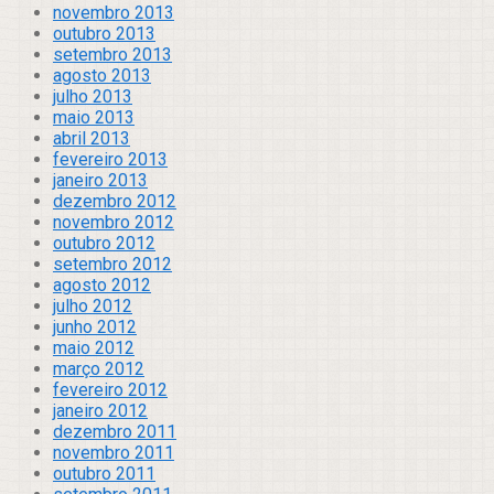
novembro 2013
outubro 2013
setembro 2013
agosto 2013
julho 2013
maio 2013
abril 2013
fevereiro 2013
janeiro 2013
dezembro 2012
novembro 2012
outubro 2012
setembro 2012
agosto 2012
julho 2012
junho 2012
maio 2012
março 2012
fevereiro 2012
janeiro 2012
dezembro 2011
novembro 2011
outubro 2011