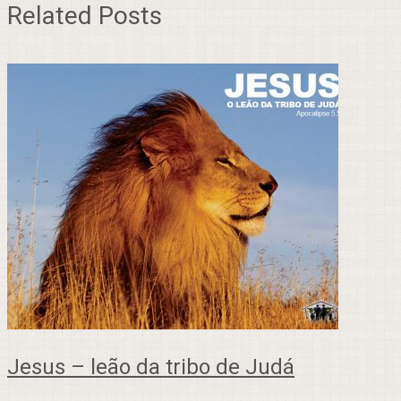
Related Posts
Jesus – leão da tribo de Judá