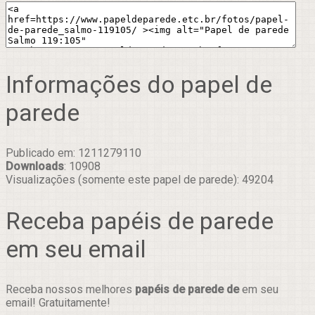
Informações do papel de
parede
Publicado em: 1211279110
Downloads
: 10908
Visualizações (somente este papel de parede): 49204
Receba papéis de parede
em seu email
Receba nossos melhores
papéis de parede de
em seu
email! Gratuitamente!