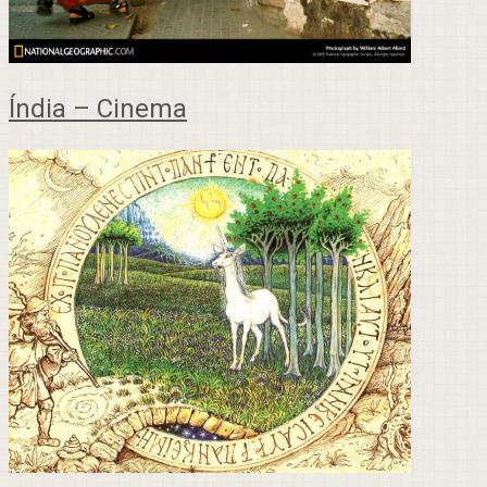
Índia – Cinema