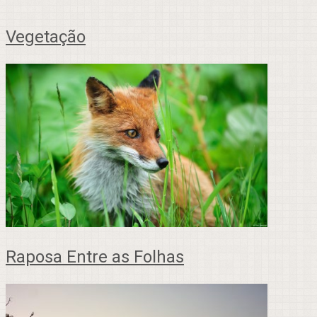
Vegetação
Raposa Entre as Folhas