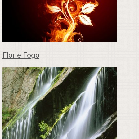
Flor e Fogo