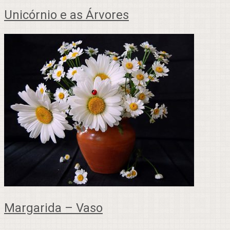
Unicórnio e as Árvores
Margarida – Vaso