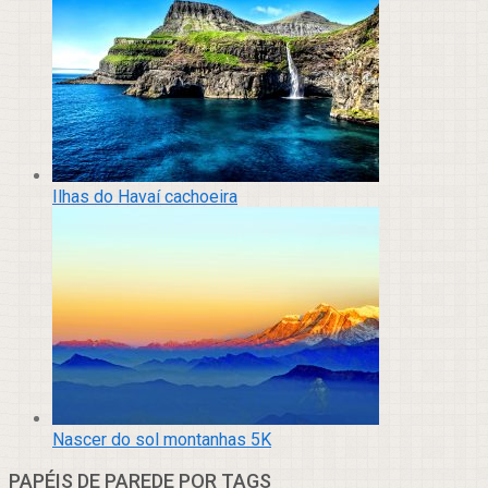
Ilhas do Havaí cachoeira
Nascer do sol montanhas 5K
PAPÉIS DE PAREDE POR TAGS