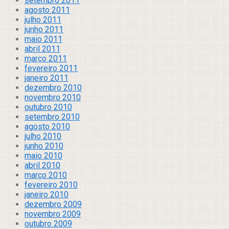
setembro 2011
agosto 2011
julho 2011
junho 2011
maio 2011
abril 2011
março 2011
fevereiro 2011
janeiro 2011
dezembro 2010
novembro 2010
outubro 2010
setembro 2010
agosto 2010
julho 2010
junho 2010
maio 2010
abril 2010
março 2010
fevereiro 2010
janeiro 2010
dezembro 2009
novembro 2009
outubro 2009