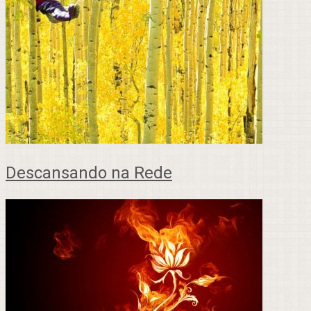
Descansando na Rede