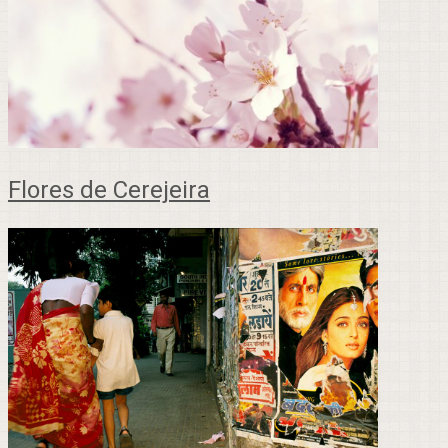
Flores de Cerejeira