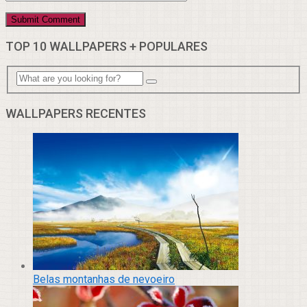
TOP 10 WALLPAPERS + POPULARES
WALLPAPERS RECENTES
Belas montanhas de nevoeiro