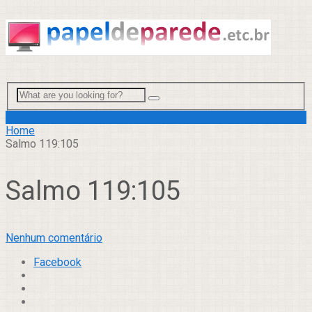
Menu
Home
Salmo 119:105
Salmo 119:105
Nenhum comentário
Facebook