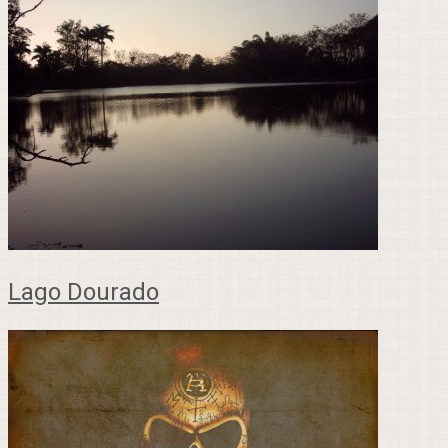
Lago Dourado