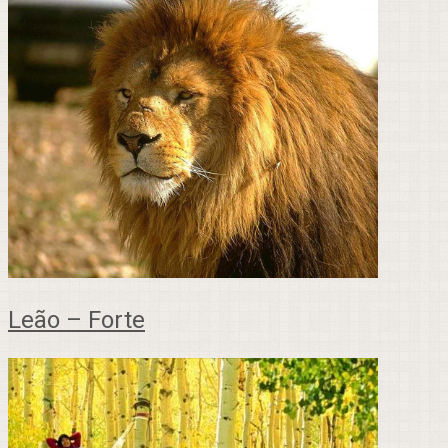
Leão – Forte