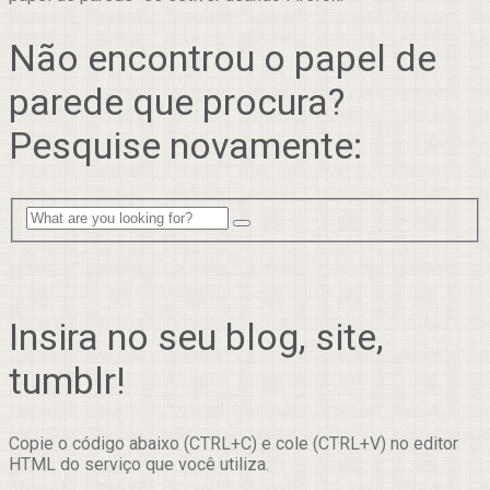
Não encontrou o papel de
parede que procura?
Pesquise novamente:
Insira no seu blog, site,
tumblr!
Copie o código abaixo (CTRL+C) e cole (CTRL+V) no editor
HTML do serviço que você utiliza.